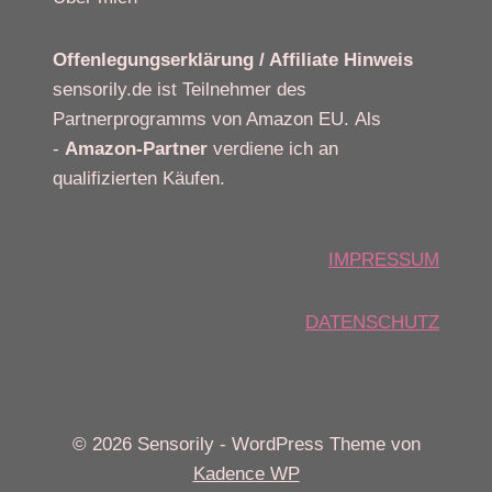
Offenlegungserklärung / Affiliate Hinweis
sensorily.de ist Teilnehmer des
Partnerprogramms von Amazon EU. Als
-
Amazon-Partner
verdiene ich an
qualifizierten Käufen.
IMPRESSUM
DATENSCHUTZ
© 2026 Sensorily - WordPress Theme von
Kadence WP