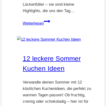
Lückenfüller – sie sind kleine
Highlights, die uns den Tag…
18
Weiterlesen
gesunde
Snack
Ideen
12 leckere Sommer
Kuchen Ideen
Verwandle deinen Sommer mit 12
köstlichen Kuchenideen, die perfekt zu
warmen Tagen passen! Ob fruchtig,
cremig oder schokoladig – hier ist für