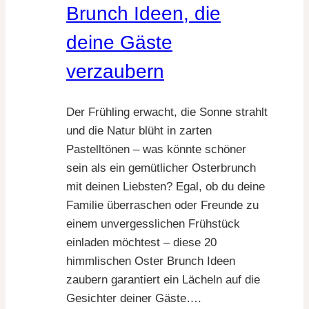
Brunch Ideen, die
deine Gäste
verzaubern
Der Frühling erwacht, die Sonne strahlt
und die Natur blüht in zarten
Pastelltönen – was könnte schöner
sein als ein gemütlicher Osterbrunch
mit deinen Liebsten? Egal, ob du deine
Familie überraschen oder Freunde zu
einem unvergesslichen Frühstück
einladen möchtest – diese 20
himmlischen Oster Brunch Ideen
zaubern garantiert ein Lächeln auf die
Gesichter deiner Gäste….