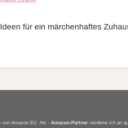
Ideen für ein märchenhaftes Zuhau
ms von Amazon EU. Als -
Amazon-Partner
verdiene ich an qu