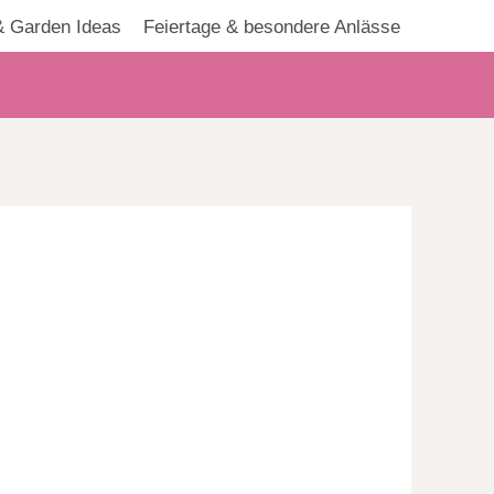
 Garden Ideas
Feiertage & besondere Anlässe