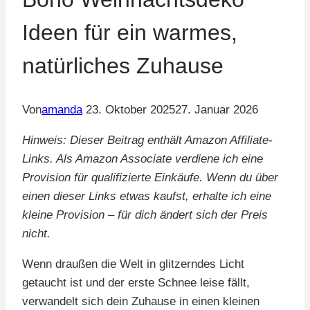
Ideen für ein warmes,
natürliches Zuhause
Von
amanda
23. Oktober 2025
27. Januar 2026
Hinweis: Dieser Beitrag enthält Amazon Affiliate-
Links. Als Amazon Associate verdiene ich eine
Provision für qualifizierte Einkäufe. Wenn du über
einen dieser Links etwas kaufst, erhalte ich eine
kleine Provision – für dich ändert sich der Preis
nicht.
Wenn draußen die Welt in glitzerndes Licht
getaucht ist und der erste Schnee leise fällt,
verwandelt sich dein Zuhause in einen kleinen