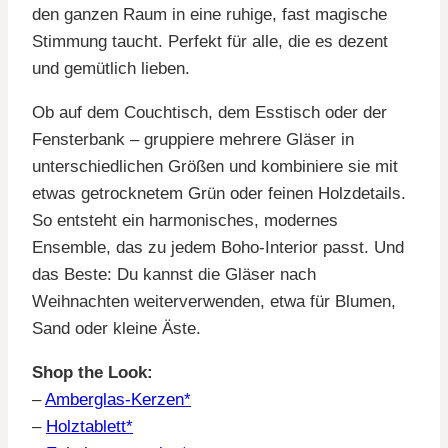
den ganzen Raum in eine ruhige, fast magische
Stimmung taucht. Perfekt für alle, die es dezent
und gemütlich lieben.
Ob auf dem Couchtisch, dem Esstisch oder der
Fensterbank – gruppiere mehrere Gläser in
unterschiedlichen Größen und kombiniere sie mit
etwas getrocknetem Grün oder feinen Holzdetails.
So entsteht ein harmonisches, modernes
Ensemble, das zu jedem Boho-Interior passt. Und
das Beste: Du kannst die Gläser nach
Weihnachten weiterverwenden, etwa für Blumen,
Sand oder kleine Äste.
Shop the Look:
–
Amberglas-Kerzen*
–
Holztablett*