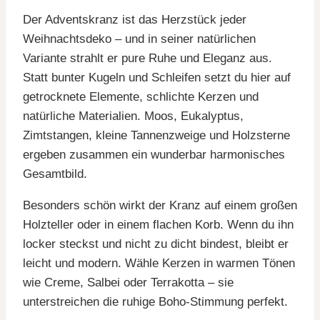
Der Adventskranz ist das Herzstück jeder
Weihnachtsdeko – und in seiner natürlichen
Variante strahlt er pure Ruhe und Eleganz aus.
Statt bunter Kugeln und Schleifen setzt du hier auf
getrocknete Elemente, schlichte Kerzen und
natürliche Materialien. Moos, Eukalyptus,
Zimtstangen, kleine Tannenzweige und Holzsterne
ergeben zusammen ein wunderbar harmonisches
Gesamtbild.
Besonders schön wirkt der Kranz auf einem großen
Holzteller oder in einem flachen Korb. Wenn du ihn
locker steckst und nicht zu dicht bindest, bleibt er
leicht und modern. Wähle Kerzen in warmen Tönen
wie Creme, Salbei oder Terrakotta – sie
unterstreichen die ruhige Boho-Stimmung perfekt.