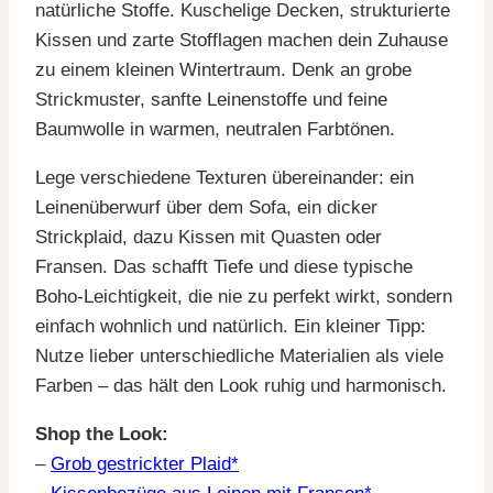
natürliche Stoffe. Kuschelige Decken, strukturierte
Kissen und zarte Stofflagen machen dein Zuhause
zu einem kleinen Wintertraum. Denk an grobe
Strickmuster, sanfte Leinenstoffe und feine
Baumwolle in warmen, neutralen Farbtönen.
Lege verschiedene Texturen übereinander: ein
Leinenüberwurf über dem Sofa, ein dicker
Strickplaid, dazu Kissen mit Quasten oder
Fransen. Das schafft Tiefe und diese typische
Boho-Leichtigkeit, die nie zu perfekt wirkt, sondern
einfach wohnlich und natürlich. Ein kleiner Tipp:
Nutze lieber unterschiedliche Materialien als viele
Farben – das hält den Look ruhig und harmonisch.
Shop the Look:
–
Grob gestrickter Plaid*