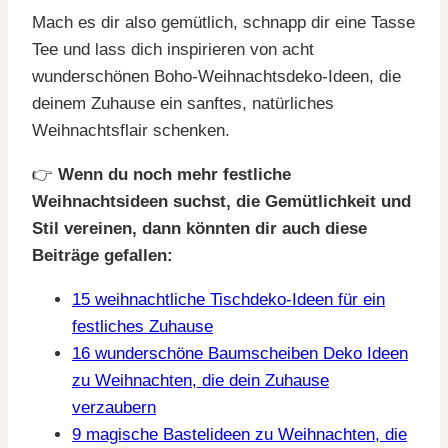
Mach es dir also gemütlich, schnapp dir eine Tasse
Tee und lass dich inspirieren von acht
wunderschönen Boho-Weihnachtsdeko-Ideen, die
deinem Zuhause ein sanftes, natürliches
Weihnachtsflair schenken.
👉
Wenn du noch mehr festliche
Weihnachtsideen suchst, die Gemütlichkeit und
Stil vereinen, dann könnten dir auch diese
Beiträge gefallen:
15 weihnachtliche Tischdeko-Ideen für ein
festliches Zuhause
16 wunderschöne Baumscheiben Deko Ideen
zu Weihnachten, die dein Zuhause
verzaubern
9 magische Bastelideen zu Weihnachten, die