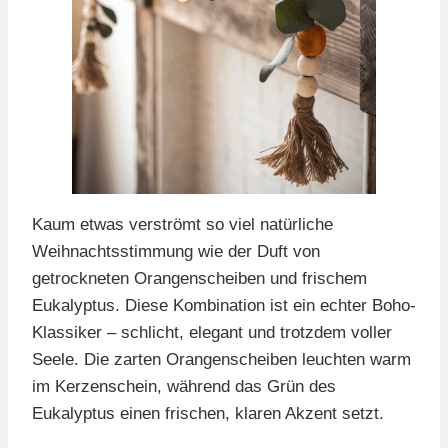
Kaum etwas verströmt so viel natürliche
Weihnachtsstimmung wie der Duft von
getrockneten Orangenscheiben und frischem
Eukalyptus. Diese Kombination ist ein echter Boho-
Klassiker – schlicht, elegant und trotzdem voller
Seele. Die zarten Orangenscheiben leuchten warm
im Kerzenschein, während das Grün des
Eukalyptus einen frischen, klaren Akzent setzt.