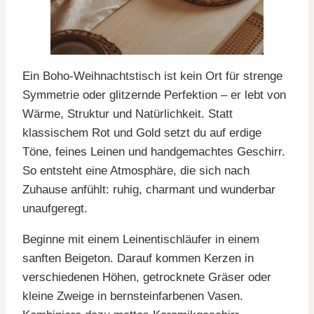
Ein Boho-Weihnachtstisch ist kein Ort für strenge
Symmetrie oder glitzernde Perfektion – er lebt von
Wärme, Struktur und Natürlichkeit. Statt
klassischem Rot und Gold setzt du auf erdige
Töne, feines Leinen und handgemachtes Geschirr.
So entsteht eine Atmosphäre, die sich nach
Zuhause anfühlt: ruhig, charmant und wunderbar
unaufgeregt.
Beginne mit einem Leinentischläufer in einem
sanften Beigeton. Darauf kommen Kerzen in
verschiedenen Höhen, getrocknete Gräser oder
kleine Zweige in bernsteinfarbenen Vasen.