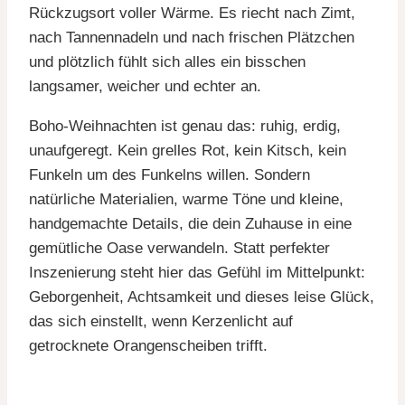
Rückzugsort voller Wärme. Es riecht nach Zimt,
nach Tannennadeln und nach frischen Plätzchen
und plötzlich fühlt sich alles ein bisschen
langsamer, weicher und echter an.
Boho-Weihnachten ist genau das: ruhig, erdig,
unaufgeregt. Kein grelles Rot, kein Kitsch, kein
Funkeln um des Funkelns willen. Sondern
natürliche Materialien, warme Töne und kleine,
handgemachte Details, die dein Zuhause in eine
gemütliche Oase verwandeln. Statt perfekter
Inszenierung steht hier das Gefühl im Mittelpunkt:
Geborgenheit, Achtsamkeit und dieses leise Glück,
das sich einstellt, wenn Kerzenlicht auf
getrocknete Orangenscheiben trifft.