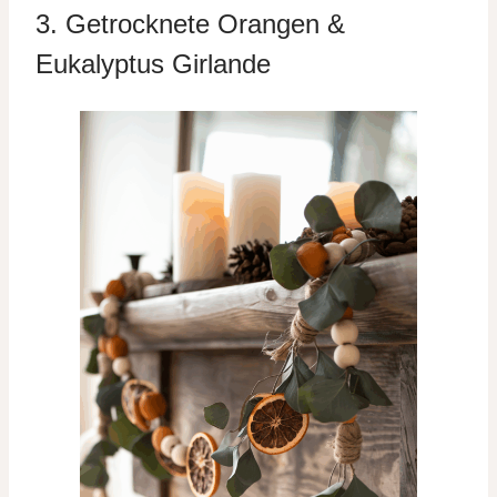
3. Getrocknete Orangen &
Eukalyptus Girlande