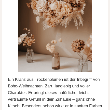
Ein Kranz aus Trockenblumen ist der Inbegriff von
Boho-Weihnachten. Zart, langlebig und voller
Charakter. Er bringt dieses natürliche, leicht
verträumte Gefühl in dein Zuhause – ganz ohne
Kitsch. Besonders schön wirkt er in sanften Farben