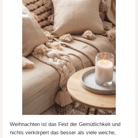
Weihnachten ist das Fest der Gemütlichkeit und
nichts verkörpert das besser als viele weiche,