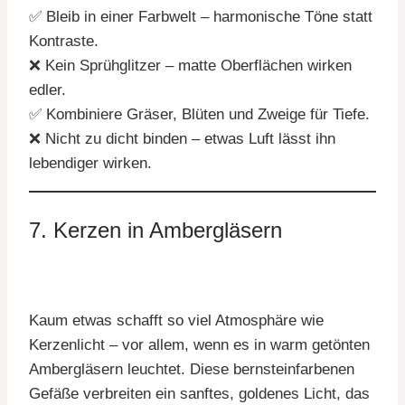
✅ Bleib in einer Farbwelt – harmonische Töne statt
Kontraste.
❌ Kein Sprühglitzer – matte Oberflächen wirken
edler.
✅ Kombiniere Gräser, Blüten und Zweige für Tiefe.
❌ Nicht zu dicht binden – etwas Luft lässt ihn
lebendiger wirken.
7. Kerzen in Ambergläsern
Kaum etwas schafft so viel Atmosphäre wie
Kerzenlicht – vor allem, wenn es in warm getönten
Ambergläsern leuchtet. Diese bernsteinfarbenen
Gefäße verbreiten ein sanftes, goldenes Licht, das