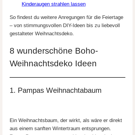
Kinderaugen strahlen lassen
So findest du weitere Anregungen für die Feiertage
– von stimmungsvollen DIY-Ideen bis zu liebevoll
gestalteter Weihnachtsdeko.
8 wunderschöne Boho-
Weihnachtsdeko Ideen
1. Pampas Weihnachtabaum
Ein Weihnachtsbaum, der wirkt, als wäre er direkt
aus einem sanften Wintertraum entsprungen.