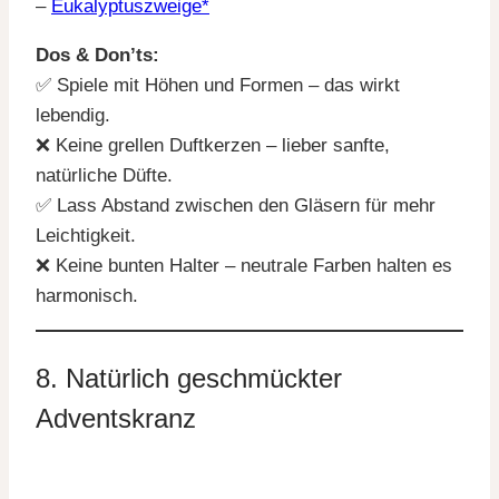
–
Eukalyptuszweige*
Dos & Don’ts:
✅ Spiele mit Höhen und Formen – das wirkt
lebendig.
❌ Keine grellen Duftkerzen – lieber sanfte,
natürliche Düfte.
✅ Lass Abstand zwischen den Gläsern für mehr
Leichtigkeit.
❌ Keine bunten Halter – neutrale Farben halten es
harmonisch.
8. Natürlich geschmückter
Adventskranz