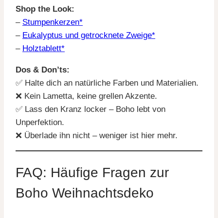
Shop the Look:
–
Stumpenkerzen*
–
Eukalyptus und getrocknete Zweige*
–
Holztablett*
Dos & Don’ts:
✅ Halte dich an natürliche Farben und Materialien.
❌ Kein Lametta, keine grellen Akzente.
✅ Lass den Kranz locker – Boho lebt von
Unperfektion.
❌ Überlade ihn nicht – weniger ist hier mehr.
FAQ: Häufige Fragen zur
Boho Weihnachtsdeko