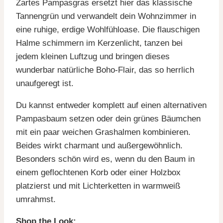
Zartes Pampasgras ersetzt hier das klassische
Tannengrün und verwandelt dein Wohnzimmer in
eine ruhige, erdige Wohlfühloase. Die flauschigen
Halme schimmern im Kerzenlicht, tanzen bei
jedem kleinen Luftzug und bringen dieses
wunderbar natürliche Boho-Flair, das so herrlich
unaufgeregt ist.
Du kannst entweder komplett auf einen alternativen
Pampasbaum setzen oder dein grünes Bäumchen
mit ein paar weichen Grashalmen kombinieren.
Beides wirkt charmant und außergewöhnlich.
Besonders schön wird es, wenn du den Baum in
einem geflochtenen Korb oder einer Holzbox
platzierst und mit Lichterketten in warmweiß
umrahmst.
Shop the Look: