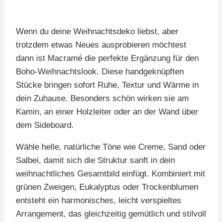
Wenn du deine Weihnachtsdeko liebst, aber
trotzdem etwas Neues ausprobieren möchtest
dann ist Macramé die perfekte Ergänzung für den
Boho-Weihnachtslook. Diese handgeknüpften
Stücke bringen sofort Ruhe, Textur und Wärme in
dein Zuhause. Besonders schön wirken sie am
Kamin, an einer Holzleiter oder an der Wand über
dem Sideboard.
Wähle helle, natürliche Töne wie Creme, Sand oder
Salbei, damit sich die Struktur sanft in dein
weihnachtliches Gesamtbild einfügt. Kombiniert mit
grünen Zweigen, Eukalyptus oder Trockenblumen
entsteht ein harmonisches, leicht verspieltes
Arrangement, das gleichzeitig gemütlich und stilvoll