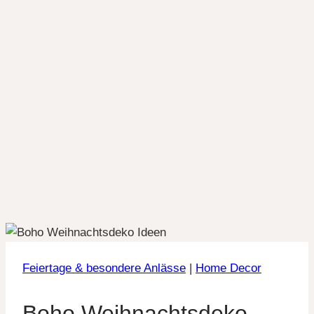
Feiertage & besondere Anlässe
|
Home Decor
Boho Weihnachtsdeko