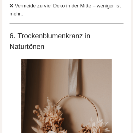
❌ Vermeide zu viel Deko in der Mitte – weniger ist
mehr..
6. Trockenblumenkranz in
Naturtönen