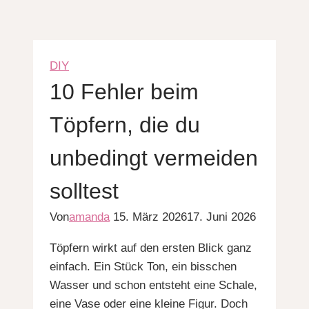
DIY
10 Fehler beim
Töpfern, die du
unbedingt vermeiden
solltest
Von
amanda
15. März 2026
17. Juni 2026
Töpfern wirkt auf den ersten Blick ganz
einfach. Ein Stück Ton, ein bisschen
Wasser und schon entsteht eine Schale,
eine Vase oder eine kleine Figur. Doch