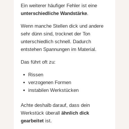
Ein weiterer häufiger Fehler ist eine
unterschiedliche Wandstärke
.
Wenn manche Stellen dick und andere
sehr dünn sind, trocknet der Ton
unterschiedlich schnell. Dadurch
entstehen Spannungen im Material.
Das führt oft zu:
Rissen
verzogenen Formen
instabilen Werkstücken
Achte deshalb darauf, dass dein
Werkstück überall
ähnlich dick
gearbeitet
ist.