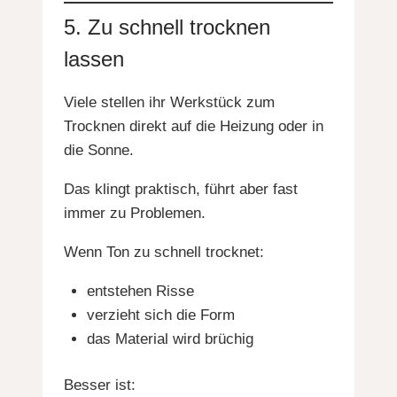
5. Zu schnell trocknen
lassen
Viele stellen ihr Werkstück zum
Trocknen direkt auf die Heizung oder in
die Sonne.
Das klingt praktisch, führt aber fast
immer zu Problemen.
Wenn Ton zu schnell trocknet:
entstehen Risse
verzieht sich die Form
das Material wird brüchig
Besser ist: