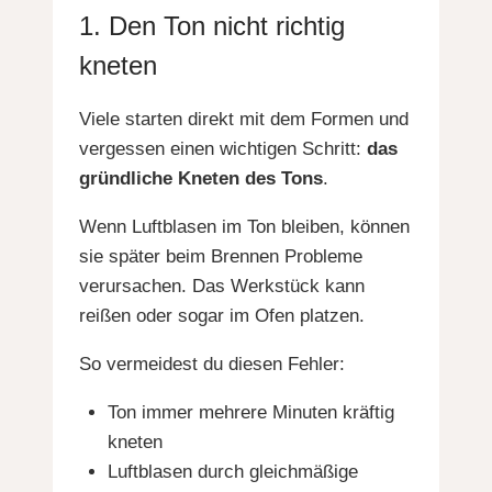
1. Den Ton nicht richtig
kneten
Viele starten direkt mit dem Formen und
vergessen einen wichtigen Schritt:
das
gründliche Kneten des Tons
.
Wenn Luftblasen im Ton bleiben, können
sie später beim Brennen Probleme
verursachen. Das Werkstück kann
reißen oder sogar im Ofen platzen.
So vermeidest du diesen Fehler:
Ton immer mehrere Minuten kräftig
kneten
Luftblasen durch gleichmäßige