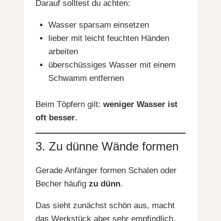
Darauf solltest du achten:
Wasser sparsam einsetzen
lieber mit leicht feuchten Händen
arbeiten
überschüssiges Wasser mit einem
Schwamm entfernen
Beim Töpfern gilt:
weniger Wasser ist
oft besser
.
3. Zu dünne Wände formen
Gerade Anfänger formen Schalen oder
Becher häufig
zu dünn
.
Das sieht zunächst schön aus, macht
das Werkstück aber sehr empfindlich.