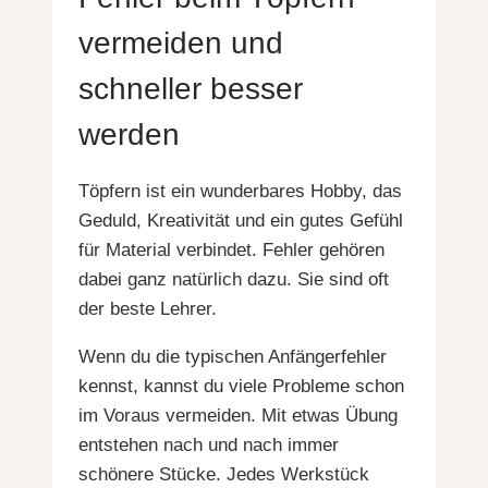
vermeiden und
schneller besser
werden
Töpfern ist ein wunderbares Hobby, das
Geduld, Kreativität und ein gutes Gefühl
für Material verbindet. Fehler gehören
dabei ganz natürlich dazu. Sie sind oft
der beste Lehrer.
Wenn du die typischen Anfängerfehler
kennst, kannst du viele Probleme schon
im Voraus vermeiden. Mit etwas Übung
entstehen nach und nach immer
schönere Stücke. Jedes Werkstück