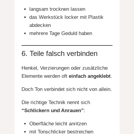
langsam trocknen lassen
das Werkstück locker mit Plastik
abdecken
mehrere Tage Geduld haben
6. Teile falsch verbinden
Henkel, Verzierungen oder zusätzliche
Elemente werden oft
einfach angeklebt
.
Doch Ton verbindet sich nicht von allein.
Die richtige Technik nennt sich
“Schlickern und Anrauen”
:
Oberfläche leicht anritzen
mit Tonschlicker bestreichen