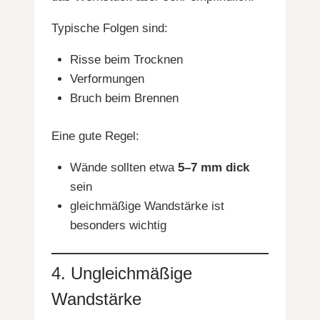
Typische Folgen sind:
Risse beim Trocknen
Verformungen
Bruch beim Brennen
Eine gute Regel:
Wände sollten etwa
5–7 mm dick
sein
gleichmäßige Wandstärke ist
besonders wichtig
4. Ungleichmäßige
Wandstärke