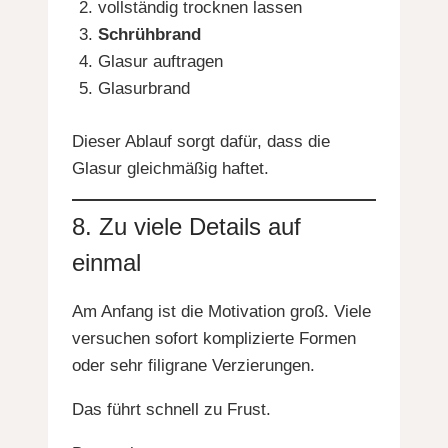
vollständig trocknen lassen
Schrühbrand
Glasur auftragen
Glasurbrand
Dieser Ablauf sorgt dafür, dass die
Glasur gleichmäßig haftet.
8. Zu viele Details auf
einmal
Am Anfang ist die Motivation groß. Viele
versuchen sofort komplizierte Formen
oder sehr filigrane Verzierungen.
Das führt schnell zu Frust.