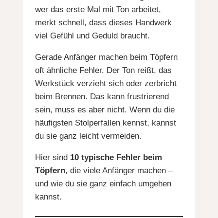
wer das erste Mal mit Ton arbeitet,
merkt schnell, dass dieses Handwerk
viel Gefühl und Geduld braucht.
Gerade Anfänger machen beim Töpfern
oft ähnliche Fehler. Der Ton reißt, das
Werkstück verzieht sich oder zerbricht
beim Brennen. Das kann frustrierend
sein, muss es aber nicht. Wenn du die
häufigsten Stolperfallen kennst, kannst
du sie ganz leicht vermeiden.
Hier sind
10 typische Fehler beim
Töpfern
, die viele Anfänger machen –
und wie du sie ganz einfach umgehen
kannst.