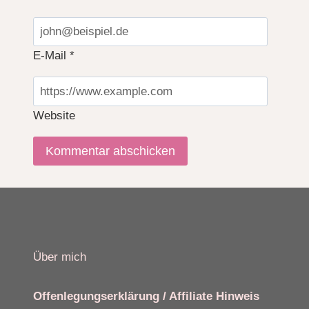
E-Mail
*
Website
Über mich
Offenlegungserklärung / Affiliate Hinweis