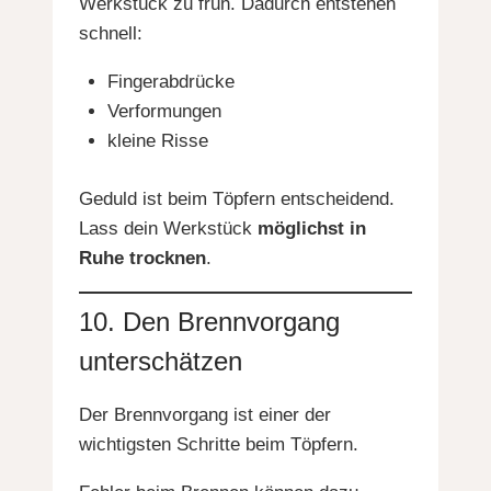
Werkstück zu früh. Dadurch entstehen
schnell:
Fingerabdrücke
Verformungen
kleine Risse
Geduld ist beim Töpfern entscheidend.
Lass dein Werkstück
möglichst in
Ruhe trocknen
.
10. Den Brennvorgang
unterschätzen
Der Brennvorgang ist einer der
wichtigsten Schritte beim Töpfern.