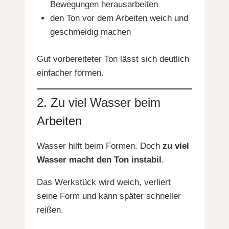
Bewegungen herausarbeiten
den Ton vor dem Arbeiten weich und
geschmeidig machen
Gut vorbereiteter Ton lässt sich deutlich
einfacher formen.
2. Zu viel Wasser beim
Arbeiten
Wasser hilft beim Formen. Doch
zu viel
Wasser macht den Ton instabil
.
Das Werkstück wird weich, verliert
seine Form und kann später schneller
reißen.