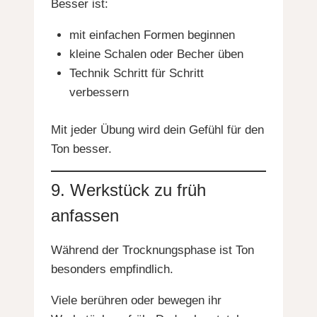
Besser ist:
mit einfachen Formen beginnen
kleine Schalen oder Becher üben
Technik Schritt für Schritt
verbessern
Mit jeder Übung wird dein Gefühl für den
Ton besser.
9. Werkstück zu früh
anfassen
Während der Trocknungsphase ist Ton
besonders empfindlich.
Viele berühren oder bewegen ihr