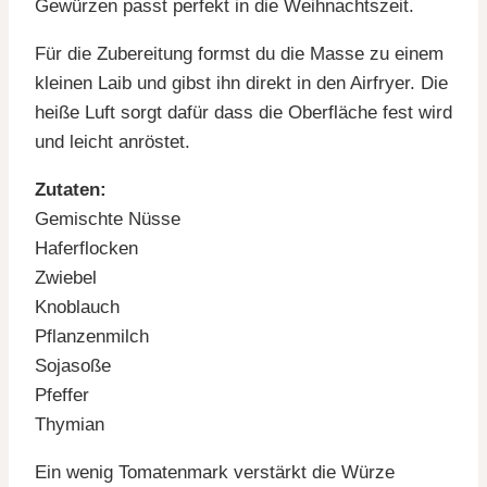
Gewürzen passt perfekt in die Weihnachtszeit.
Für die Zubereitung formst du die Masse zu einem
kleinen Laib und gibst ihn direkt in den Airfryer. Die
heiße Luft sorgt dafür dass die Oberfläche fest wird
und leicht anröstet.
Zutaten:
Gemischte Nüsse
Haferflocken
Zwiebel
Knoblauch
Pflanzenmilch
Sojasoße
Pfeffer
Thymian
Ein wenig Tomatenmark verstärkt die Würze