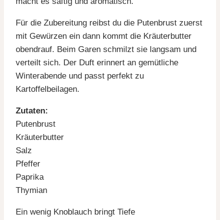
macht es saftig und aromatisch.
Für die Zubereitung reibst du die Putenbrust zuerst
mit Gewürzen ein dann kommt die Kräuterbutter
obendrauf. Beim Garen schmilzt sie langsam und
verteilt sich. Der Duft erinnert an gemütliche
Winterabende und passt perfekt zu
Kartoffelbeilagen.
Zutaten:
Putenbrust
Kräuterbutter
Salz
Pfeffer
Paprika
Thymian
Ein wenig Knoblauch bringt Tiefe