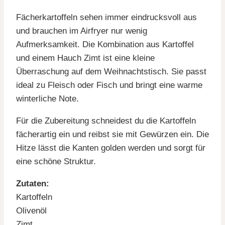
Fächerkartoffeln sehen immer eindrucksvoll aus
und brauchen im Airfryer nur wenig
Aufmerksamkeit. Die Kombination aus Kartoffel
und einem Hauch Zimt ist eine kleine
Überraschung auf dem Weihnachtstisch. Sie passt
ideal zu Fleisch oder Fisch und bringt eine warme
winterliche Note.
Für die Zubereitung schneidest du die Kartoffeln
fächerartig ein und reibst sie mit Gewürzen ein. Die
Hitze lässt die Kanten golden werden und sorgt für
eine schöne Struktur.
Zutaten:
Kartoffeln
Olivenöl
Zimt