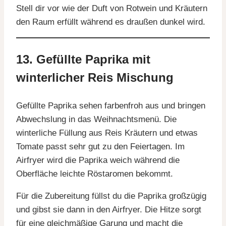
Stell dir vor wie der Duft von Rotwein und Kräutern
den Raum erfüllt während es draußen dunkel wird.
13. Gefüllte Paprika mit
winterlicher Reis Mischung
Gefüllte Paprika sehen farbenfroh aus und bringen
Abwechslung in das Weihnachtsmenü. Die
winterliche Füllung aus Reis Kräutern und etwas
Tomate passt sehr gut zu den Feiertagen. Im
Airfryer wird die Paprika weich während die
Oberfläche leichte Röstaromen bekommt.
Für die Zubereitung füllst du die Paprika großzügig
und gibst sie dann in den Airfryer. Die Hitze sorgt
für eine gleichmäßige Garung und macht die