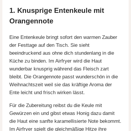
1. Knusprige Entenkeule mit
Orangennote
Eine Entenkeule bringt sofort den warmen Zauber
der Festtage auf den Tisch. Sie sieht
beeindruckend aus ohne dich stundenlang in die
Küche zu binden. Im Airfryer wird die Haut
wunderbar knusprig während das Fleisch zart
bleibt. Die Orangennote passt wunderschön in die
Weihnachtszeit weil sie das kräftige Aroma der
Ente leicht und frisch wirken lässt.
Für die Zubereitung reibst du die Keule mit
Gewürzen ein und gibst etwas Honig dazu damit
die Haut eine sanfte karamellisierte Note bekommt.
Im Airfryer spielt die gleichmäßige Hitze ihre