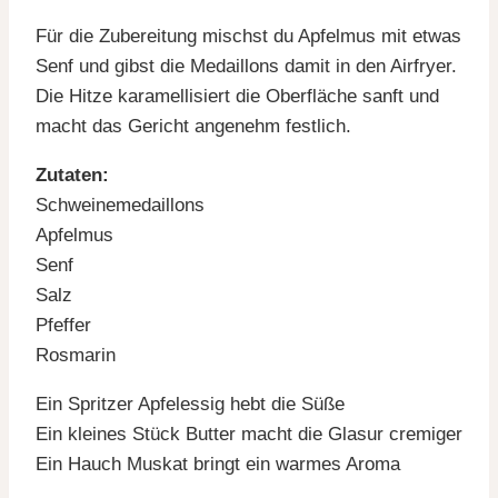
Für die Zubereitung mischst du Apfelmus mit etwas
Senf und gibst die Medaillons damit in den Airfryer.
Die Hitze karamellisiert die Oberfläche sanft und
macht das Gericht angenehm festlich.
Zutaten:
Schweinemedaillons
Apfelmus
Senf
Salz
Pfeffer
Rosmarin
Ein Spritzer Apfelessig hebt die Süße
Ein kleines Stück Butter macht die Glasur cremiger
Ein Hauch Muskat bringt ein warmes Aroma