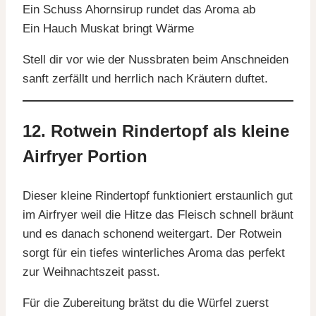
Ein Schuss Ahornsirup rundet das Aroma ab
Ein Hauch Muskat bringt Wärme
Stell dir vor wie der Nussbraten beim Anschneiden
sanft zerfällt und herrlich nach Kräutern duftet.
12. Rotwein Rindertopf als kleine
Airfryer Portion
Dieser kleine Rindertopf funktioniert erstaunlich gut
im Airfryer weil die Hitze das Fleisch schnell bräunt
und es danach schonend weitergart. Der Rotwein
sorgt für ein tiefes winterliches Aroma das perfekt
zur Weihnachtszeit passt.
Für die Zubereitung brätst du die Würfel zuerst