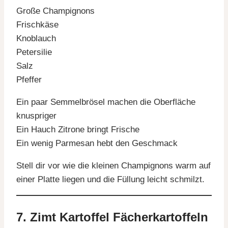
Große Champignons
Frischkäse
Knoblauch
Petersilie
Salz
Pfeffer
Ein paar Semmelbrösel machen die Oberfläche
knuspriger
Ein Hauch Zitrone bringt Frische
Ein wenig Parmesan hebt den Geschmack
Stell dir vor wie die kleinen Champignons warm auf
einer Platte liegen und die Füllung leicht schmilzt.
7. Zimt Kartoffel Fächerkartoffeln