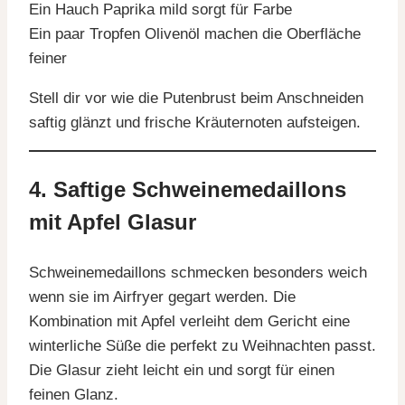
Ein Hauch Paprika mild sorgt für Farbe
Ein paar Tropfen Olivenöl machen die Oberfläche
feiner
Stell dir vor wie die Putenbrust beim Anschneiden
saftig glänzt und frische Kräuternoten aufsteigen.
4. Saftige Schweinemedaillons
mit Apfel Glasur
Schweinemedaillons schmecken besonders weich
wenn sie im Airfryer gegart werden. Die
Kombination mit Apfel verleiht dem Gericht eine
winterliche Süße die perfekt zu Weihnachten passt.
Die Glasur zieht leicht ein und sorgt für einen
feinen Glanz.