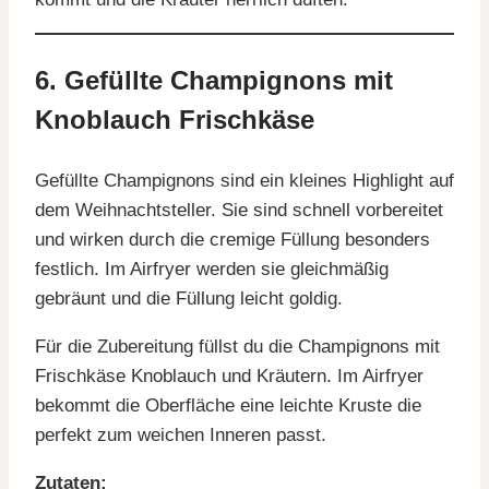
6. Gefüllte Champignons mit
Knoblauch Frischkäse
Gefüllte Champignons sind ein kleines Highlight auf
dem Weihnachtsteller. Sie sind schnell vorbereitet
und wirken durch die cremige Füllung besonders
festlich. Im Airfryer werden sie gleichmäßig
gebräunt und die Füllung leicht goldig.
Für die Zubereitung füllst du die Champignons mit
Frischkäse Knoblauch und Kräutern. Im Airfryer
bekommt die Oberfläche eine leichte Kruste die
perfekt zum weichen Inneren passt.
Zutaten: