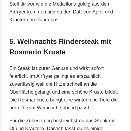
Stell dir vor wie die Medaillons goldig aus dem
Airfryer kommen und du den Duft von Apfel und
Kräutern im Raum hast.
5. Weihnachts Rindersteak mit
Rosmarin Kruste
Ein Steak ist purer Genuss und wirkt sofort
feierlich. Im Airfryer gelingt es erstaunlich
zuverlässig weil die Hitze schnell an die
Oberfläche gelangt und eine schöne Kruste bildet.
Die Rosmarinnote bringt eine winterliche Tiefe die
perfekt zum Weihnachtsabend passt.
Für die Zubereitung bestreichst du das Steak mit
Öl und Kräutern. Danach lässt du es einige