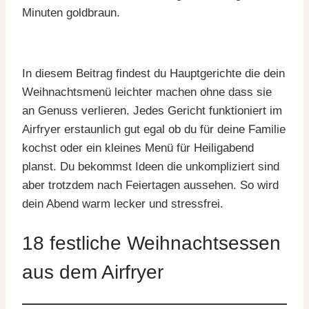
Minuten goldbraun.
In diesem Beitrag findest du Hauptgerichte die dein
Weihnachtsmenü leichter machen ohne dass sie
an Genuss verlieren. Jedes Gericht funktioniert im
Airfryer erstaunlich gut egal ob du für deine Familie
kochst oder ein kleines Menü für Heiligabend
planst. Du bekommst Ideen die unkompliziert sind
aber trotzdem nach Feiertagen aussehen. So wird
dein Abend warm lecker und stressfrei.
18 festliche Weihnachtsessen
aus dem Airfryer