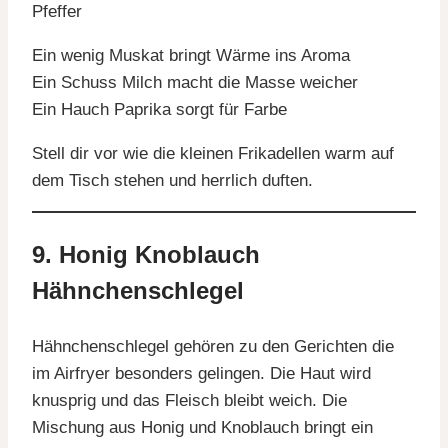
Pfeffer
Ein wenig Muskat bringt Wärme ins Aroma
Ein Schuss Milch macht die Masse weicher
Ein Hauch Paprika sorgt für Farbe
Stell dir vor wie die kleinen Frikadellen warm auf
dem Tisch stehen und herrlich duften.
9. Honig Knoblauch
Hähnchenschlegel
Hähnchenschlegel gehören zu den Gerichten die
im Airfryer besonders gelingen. Die Haut wird
knusprig und das Fleisch bleibt weich. Die
Mischung aus Honig und Knoblauch bringt ein