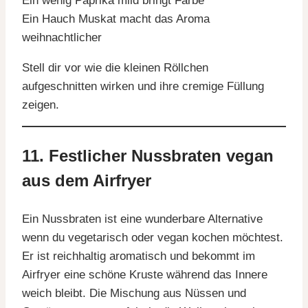
Ein wenig Paprika mild bringt Farbe
Ein Hauch Muskat macht das Aroma
weihnachtlicher
Stell dir vor wie die kleinen Röllchen
aufgeschnitten wirken und ihre cremige Füllung
zeigen.
11. Festlicher Nussbraten vegan
aus dem Airfryer
Ein Nussbraten ist eine wunderbare Alternative
wenn du vegetarisch oder vegan kochen möchtest.
Er ist reichhaltig aromatisch und bekommt im
Airfryer eine schöne Kruste während das Innere
weich bleibt. Die Mischung aus Nüssen und