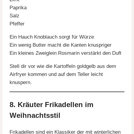
Paprika
Salz
Pfeffer
Ein Hauch Knoblauch sorgt für Würze
Ein wenig Butter macht die Kanten knuspriger
Ein kleines Zweiglein Rosmarin verstärkt den Duft
Stell dir vor wie die Kartoffeln goldgelb aus dem
Airfryer kommen und auf dem Teller leicht
knuspern.
8. Kräuter Frikadellen im
Weihnachtsstil
Frikadellen sind ein Klassiker der mit winterlichen