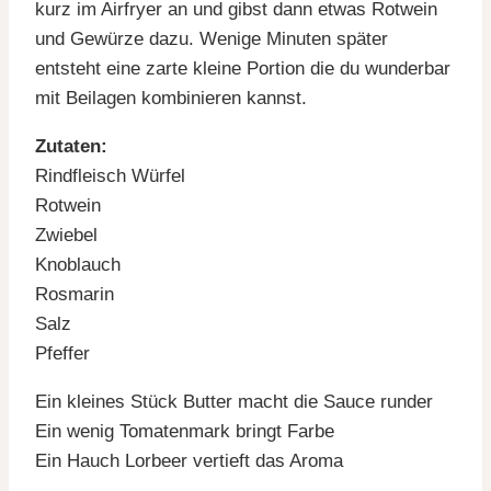
kurz im Airfryer an und gibst dann etwas Rotwein
und Gewürze dazu. Wenige Minuten später
entsteht eine zarte kleine Portion die du wunderbar
mit Beilagen kombinieren kannst.
Zutaten:
Rindfleisch Würfel
Rotwein
Zwiebel
Knoblauch
Rosmarin
Salz
Pfeffer
Ein kleines Stück Butter macht die Sauce runder
Ein wenig Tomatenmark bringt Farbe
Ein Hauch Lorbeer vertieft das Aroma