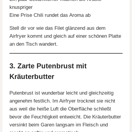
knuspriger
Eine Prise Chili rundet das Aroma ab
Stell dir vor wie das Filet glänzend aus dem
Airfryer kommt und gleich auf einer schönen Platte
an den Tisch wandert.
3. Zarte Putenbrust mit
Kräuterbutter
Putenbrust ist wunderbar leicht und gleichzeitig
angenehm festlich. Im Airfryer trocknet sie nicht
aus weil die heiße Luft die Oberfläche schließt
bevor die Feuchtigkeit entweicht. Die Kräuterbutter
versinkt beim Garen langsam im Fleisch und