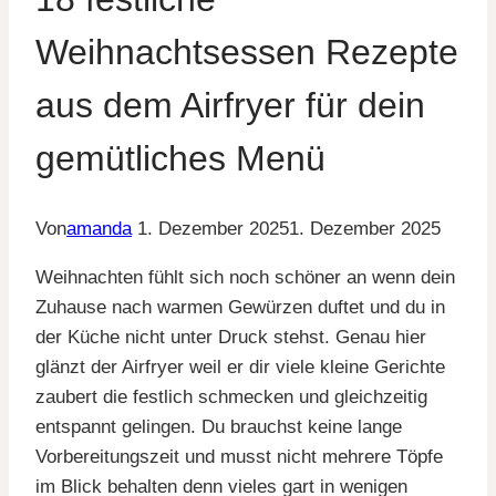
Weihnachtsessen Rezepte
aus dem Airfryer für dein
gemütliches Menü
Von
amanda
1. Dezember 2025
1. Dezember 2025
Weihnachten fühlt sich noch schöner an wenn dein
Zuhause nach warmen Gewürzen duftet und du in
der Küche nicht unter Druck stehst. Genau hier
glänzt der Airfryer weil er dir viele kleine Gerichte
zaubert die festlich schmecken und gleichzeitig
entspannt gelingen. Du brauchst keine lange
Vorbereitungszeit und musst nicht mehrere Töpfe
im Blick behalten denn vieles gart in wenigen