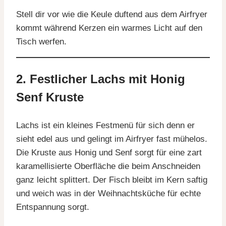
Stell dir vor wie die Keule duftend aus dem Airfryer
kommt während Kerzen ein warmes Licht auf den
Tisch werfen.
2. Festlicher Lachs mit Honig
Senf Kruste
Lachs ist ein kleines Festmenü für sich denn er
sieht edel aus und gelingt im Airfryer fast mühelos.
Die Kruste aus Honig und Senf sorgt für eine zart
karamellisierte Oberfläche die beim Anschneiden
ganz leicht splittert. Der Fisch bleibt im Kern saftig
und weich was in der Weihnachtsküche für echte
Entspannung sorgt.