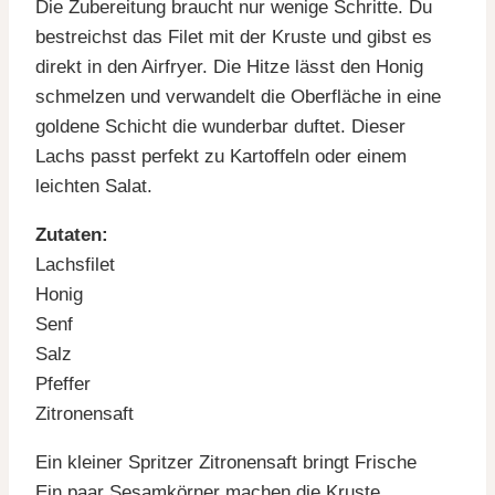
Die Zubereitung braucht nur wenige Schritte. Du
bestreichst das Filet mit der Kruste und gibst es
direkt in den Airfryer. Die Hitze lässt den Honig
schmelzen und verwandelt die Oberfläche in eine
goldene Schicht die wunderbar duftet. Dieser
Lachs passt perfekt zu Kartoffeln oder einem
leichten Salat.
Zutaten:
Lachsfilet
Honig
Senf
Salz
Pfeffer
Zitronensaft
Ein kleiner Spritzer Zitronensaft bringt Frische
Ein paar Sesamkörner machen die Kruste