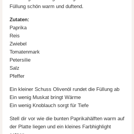
Füllung schön warm und duftend.
Zutaten:
Paprika
Reis
Zwiebel
Tomatenmark
Petersilie
Salz
Pfeffer
Ein kleiner Schuss Olivenöl rundet die Füllung ab
Ein wenig Muskat bringt Wärme
Ein wenig Knoblauch sorgt für Tiefe
Stell dir vor wie die bunten Paprikahälften warm auf
der Platte liegen und ein kleines Farbhighlight