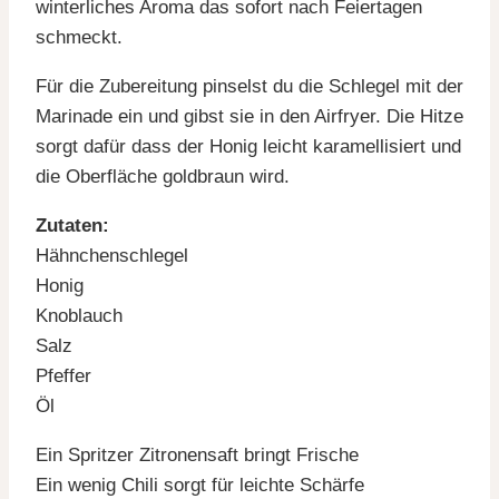
winterliches Aroma das sofort nach Feiertagen
schmeckt.
Für die Zubereitung pinselst du die Schlegel mit der
Marinade ein und gibst sie in den Airfryer. Die Hitze
sorgt dafür dass der Honig leicht karamellisiert und
die Oberfläche goldbraun wird.
Zutaten:
Hähnchenschlegel
Honig
Knoblauch
Salz
Pfeffer
Öl
Ein Spritzer Zitronensaft bringt Frische
Ein wenig Chili sorgt für leichte Schärfe