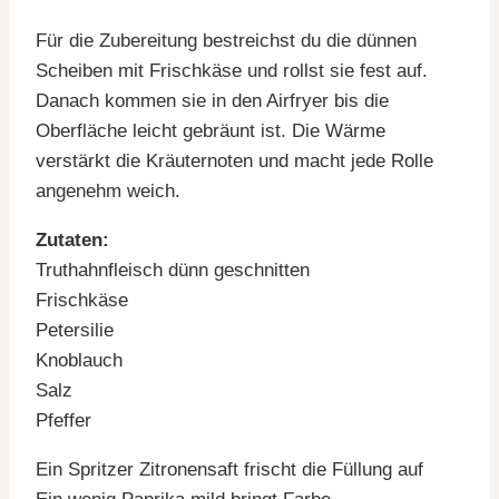
Für die Zubereitung bestreichst du die dünnen
Scheiben mit Frischkäse und rollst sie fest auf.
Danach kommen sie in den Airfryer bis die
Oberfläche leicht gebräunt ist. Die Wärme
verstärkt die Kräuternoten und macht jede Rolle
angenehm weich.
Zutaten:
Truthahnfleisch dünn geschnitten
Frischkäse
Petersilie
Knoblauch
Salz
Pfeffer
Ein Spritzer Zitronensaft frischt die Füllung auf