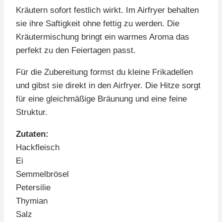
Kräutern sofort festlich wirkt. Im Airfryer behalten
sie ihre Saftigkeit ohne fettig zu werden. Die
Kräutermischung bringt ein warmes Aroma das
perfekt zu den Feiertagen passt.
Für die Zubereitung formst du kleine Frikadellen
und gibst sie direkt in den Airfryer. Die Hitze sorgt
für eine gleichmäßige Bräunung und eine feine
Struktur.
Zutaten:
Hackfleisch
Ei
Semmelbrösel
Petersilie
Thymian
Salz