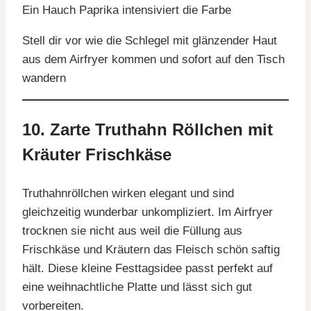
Ein Hauch Paprika intensiviert die Farbe
Stell dir vor wie die Schlegel mit glänzender Haut
aus dem Airfryer kommen und sofort auf den Tisch
wandern
10. Zarte Truthahn Röllchen mit
Kräuter Frischkäse
Truthahnröllchen wirken elegant und sind
gleichzeitig wunderbar unkompliziert. Im Airfryer
trocknen sie nicht aus weil die Füllung aus
Frischkäse und Kräutern das Fleisch schön saftig
hält. Diese kleine Festtagsidee passt perfekt auf
eine weihnachtliche Platte und lässt sich gut
vorbereiten.