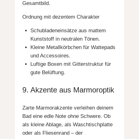
Gesamtbild.
Ordnung mit dezentem Charakter
Schubladeneinsätze aus mattem
Kunststoff in neutralen Tönen.
Kleine Metallkörbchen für Wattepads
und Accessoires.
Luftige Boxen mit Gitterstruktur für
gute Belüftung.
9. Akzente aus Marmoroptik
Zarte Marmorakzente verleihen deinem
Bad eine edle Note ohne Schwere. Ob
als kleine Ablage, als Waschtischplatte
oder als Fliesenrand – der