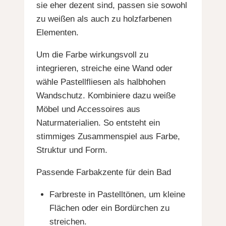
sie eher dezent sind, passen sie sowohl
zu weißen als auch zu holzfarbenen
Elementen.
Um die Farbe wirkungsvoll zu
integrieren, streiche eine Wand oder
wähle Pastellfliesen als halbhohen
Wandschutz. Kombiniere dazu weiße
Möbel und Accessoires aus
Naturmaterialien. So entsteht ein
stimmiges Zusammenspiel aus Farbe,
Struktur und Form.
Passende Farbakzente für dein Bad
Farbreste in Pastelltönen, um kleine
Flächen oder ein Bordürchen zu
streichen.