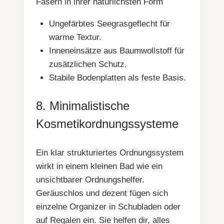
Fasern in ihrer natürlichsten Form
Ungefärbtes Seegrasgeflecht für
warme Textur.
Inneneinsätze aus Baumwollstoff für
zusätzlichen Schutz.
Stabile Bodenplatten als feste Basis.
8. Minimalistische
Kosmetikordnungssysteme
Ein klar strukturiertes Ordnungssystem
wirkt in einem kleinen Bad wie ein
unsichtbarer Ordnungshelfer.
Geräuschlos und dezent fügen sich
einzelne Organizer in Schubladen oder
auf Regalen ein. Sie helfen dir, alles