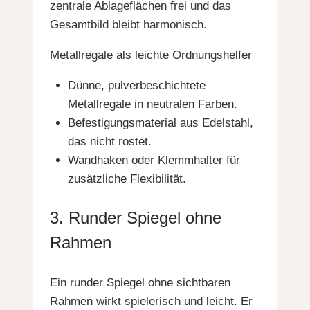
zentrale Ablageflächen frei und das
Gesamtbild bleibt harmonisch.
Metallregale als leichte Ordnungshelfer
Dünne, pulverbeschichtete
Metallregale in neutralen Farben.
Befestigungsmaterial aus Edelstahl,
das nicht rostet.
Wandhaken oder Klemmhalter für
zusätzliche Flexibilität.
3. Runder Spiegel ohne
Rahmen
Ein runder Spiegel ohne sichtbaren
Rahmen wirkt spielerisch und leicht. Er