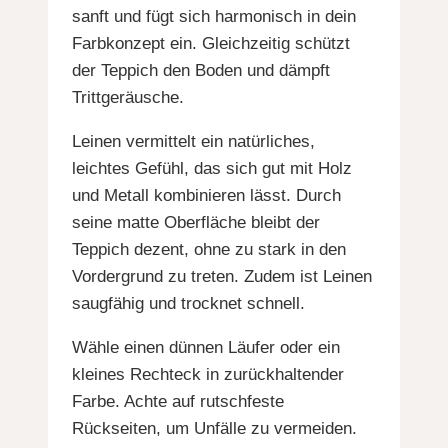
sanft und fügt sich harmonisch in dein
Farbkonzept ein. Gleichzeitig schützt
der Teppich den Boden und dämpft
Trittgeräusche.
Leinen vermittelt ein natürliches,
leichtes Gefühl, das sich gut mit Holz
und Metall kombinieren lässt. Durch
seine matte Oberfläche bleibt der
Teppich dezent, ohne zu stark in den
Vordergrund zu treten. Zudem ist Leinen
saugfähig und trocknet schnell.
Wähle einen dünnen Läufer oder ein
kleines Rechteck in zurückhaltender
Farbe. Achte auf rutschfeste
Rückseiten, um Unfälle zu vermeiden.