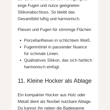
enge Fugen und nutze geeigneten
Silikonabschluss. So bleibt das
Gesamtbild luftig und harmonisch.
Fliesen und Fugen für stimmige Flächen
Porzellanfliesen in schlichtem Weiß.
Fugenmörtel in passender Nuance
für schmale Linien.
Qualitatives Silikon, das sich farblich
harmonisch einfügt.
11. Kleine Hocker als Ablage
Ein kompakter Hocker aus Holz oder
Metall dient als flexibel nutzbare Ablage.
Du kannst ihn neben die Badewanne