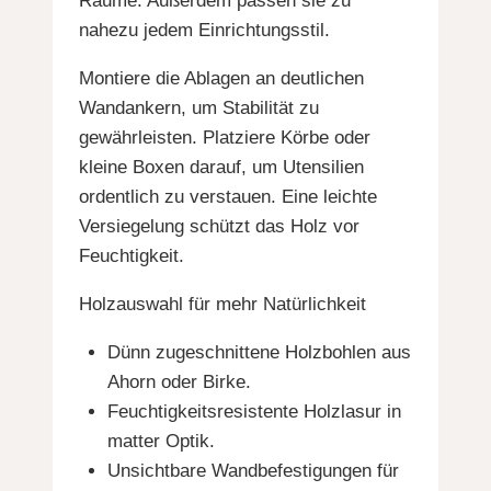
Räume. Außerdem passen sie zu
nahezu jedem Einrichtungsstil.
Montiere die Ablagen an deutlichen
Wandankern, um Stabilität zu
gewährleisten. Platziere Körbe oder
kleine Boxen darauf, um Utensilien
ordentlich zu verstauen. Eine leichte
Versiegelung schützt das Holz vor
Feuchtigkeit.
Holzauswahl für mehr Natürlichkeit
Dünn zugeschnittene Holzbohlen aus
Ahorn oder Birke.
Feuchtigkeitsresistente Holzlasur in
matter Optik.
Unsichtbare Wandbefestigungen für