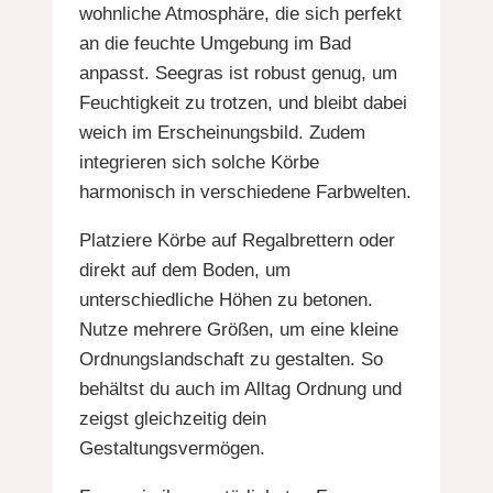
wohnliche Atmosphäre, die sich perfekt
an die feuchte Umgebung im Bad
anpasst. Seegras ist robust genug, um
Feuchtigkeit zu trotzen, und bleibt dabei
weich im Erscheinungsbild. Zudem
integrieren sich solche Körbe
harmonisch in verschiedene Farbwelten.
Platziere Körbe auf Regalbrettern oder
direkt auf dem Boden, um
unterschiedliche Höhen zu betonen.
Nutze mehrere Größen, um eine kleine
Ordnungslandschaft zu gestalten. So
behältst du auch im Alltag Ordnung und
zeigst gleichzeitig dein
Gestaltungsvermögen.