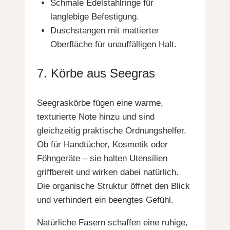
Schmale Edelstahlringe für
langlebige Befestigung.
Duschstangen mit mattierter
Oberfläche für unauffälligen Halt.
7. Körbe aus Seegras
Seegraskörbe fügen eine warme,
texturierte Note hinzu und sind
gleichzeitig praktische Ordnungshelfer.
Ob für Handtücher, Kosmetik oder
Föhngeräte – sie halten Utensilien
griffbereit und wirken dabei natürlich.
Die organische Struktur öffnet den Blick
und verhindert ein beengtes Gefühl.
Natürliche Fasern schaffen eine ruhige,