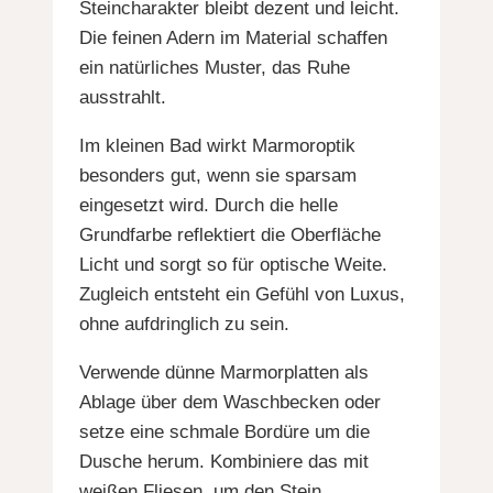
Steincharakter bleibt dezent und leicht.
Die feinen Adern im Material schaffen
ein natürliches Muster, das Ruhe
ausstrahlt.
Im kleinen Bad wirkt Marmoroptik
besonders gut, wenn sie sparsam
eingesetzt wird. Durch die helle
Grundfarbe reflektiert die Oberfläche
Licht und sorgt so für optische Weite.
Zugleich entsteht ein Gefühl von Luxus,
ohne aufdringlich zu sein.
Verwende dünne Marmorplatten als
Ablage über dem Waschbecken oder
setze eine schmale Bordüre um die
Dusche herum. Kombiniere das mit
weißen Fliesen, um den Stein