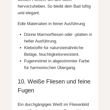
hervorzuheben. So bleibt dein Bad luftig
und elegant.
Edle Materialien in feiner Ausführung
Dünne Marmorfliesen oder -platten in
heller Ausführung.
Klebstoffe für natursteinähnliche
Beläge, feuchtigkeitsresistent.
Fugenmörtel in abgestimmter Farbe
für harmonischen Übergang.
10. Weiße Fliesen und feine
Fugen
Ein durchgängiges Weiß im Fliesenbild