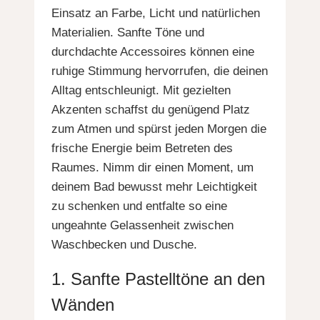
Einsatz an Farbe, Licht und natürlichen
Materialien. Sanfte Töne und
durchdachte Accessoires können eine
ruhige Stimmung hervorrufen, die deinen
Alltag entschleunigt. Mit gezielten
Akzenten schaffst du genügend Platz
zum Atmen und spürst jeden Morgen die
frische Energie beim Betreten des
Raumes. Nimm dir einen Moment, um
deinem Bad bewusst mehr Leichtigkeit
zu schenken und entfalte so eine
ungeahnte Gelassenheit zwischen
Waschbecken und Dusche.
1. Sanfte Pastelltöne an den
Wänden