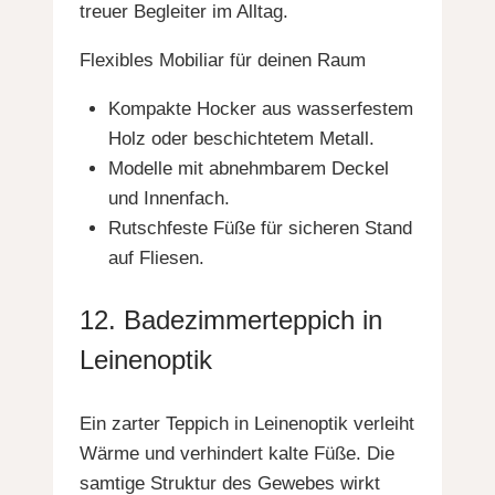
treuer Begleiter im Alltag.
Flexibles Mobiliar für deinen Raum
Kompakte Hocker aus wasserfestem
Holz oder beschichtetem Metall.
Modelle mit abnehmbarem Deckel
und Innenfach.
Rutschfeste Füße für sicheren Stand
auf Fliesen.
12. Badezimmerteppich in
Leinenoptik
Ein zarter Teppich in Leinenoptik verleiht
Wärme und verhindert kalte Füße. Die
samtige Struktur des Gewebes wirkt