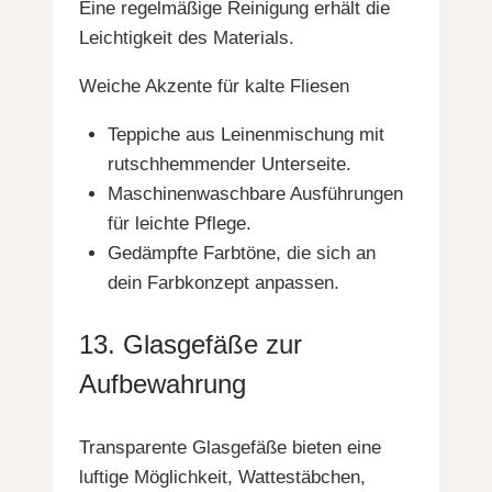
Eine regelmäßige Reinigung erhält die
Leichtigkeit des Materials.
Weiche Akzente für kalte Fliesen
Teppiche aus Leinenmischung mit
rutschhemmender Unterseite.
Maschinenwaschbare Ausführungen
für leichte Pflege.
Gedämpfte Farbtöne, die sich an
dein Farbkonzept anpassen.
13. Glasgefäße zur
Aufbewahrung
Transparente Glasgefäße bieten eine
luftige Möglichkeit, Wattestäbchen,