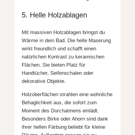
5. Helle Holzablagen
Mit massiven Holzablagen bringst du
Wärme in dein Bad. Die helle Maserung
wirkt freundlich und schafft einen
natürlichen Kontrast zu keramischen
Flächen. Sie bieten Platz für
Handtücher, Seifenschalen oder
dekorative Objekte.
Holzoberflächen strahlen eine wohnliche
Behaglichkeit aus, die sofort zum
Moment des Durchatmens einlädt.
Besonders Birke oder Ahorn sind dank
ihrer hellen Färbung beliebt für kleine