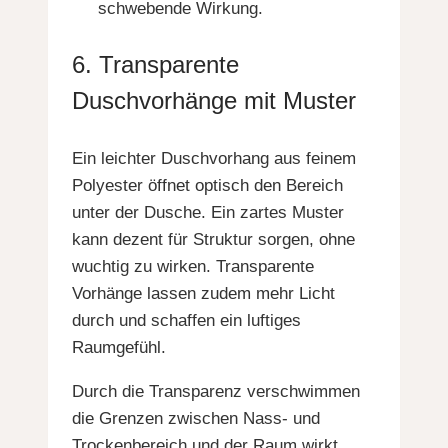
schwebende Wirkung.
6. Transparente
Duschvorhänge mit Muster
Ein leichter Duschvorhang aus feinem
Polyester öffnet optisch den Bereich
unter der Dusche. Ein zartes Muster
kann dezent für Struktur sorgen, ohne
wuchtig zu wirken. Transparente
Vorhänge lassen zudem mehr Licht
durch und schaffen ein luftiges
Raumgefühl.
Durch die Transparenz verschwimmen
die Grenzen zwischen Nass- und
Trockenbereich und der Raum wirkt