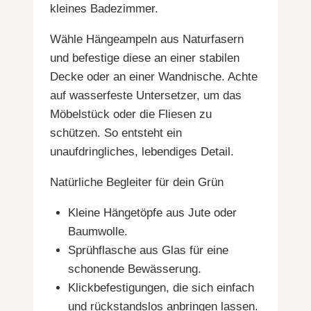
kleines Badezimmer.
Wähle Hängeampeln aus Naturfasern
und befestige diese an einer stabilen
Decke oder an einer Wandnische. Achte
auf wasserfeste Untersetzer, um das
Möbelstück oder die Fliesen zu
schützen. So entsteht ein
unaufdringliches, lebendiges Detail.
Natürliche Begleiter für dein Grün
Kleine Hängetöpfe aus Jute oder
Baumwolle.
Sprühflasche aus Glas für eine
schonende Bewässerung.
Klickbefestigungen, die sich einfach
und rückstandslos anbringen lassen.