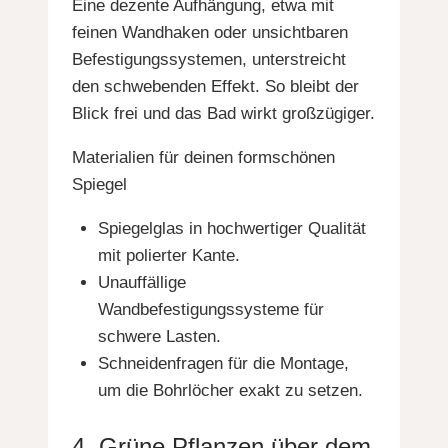
Eine dezente Aufhängung, etwa mit
feinen Wandhaken oder unsichtbaren
Befestigungssystemen, unterstreicht
den schwebenden Effekt. So bleibt der
Blick frei und das Bad wirkt großzügiger.
Materialien für deinen formschönen
Spiegel
Spiegelglas in hochwertiger Qualität
mit polierter Kante.
Unauffällige
Wandbefestigungssysteme für
schwere Lasten.
Schneidenfragen für die Montage,
um die Bohrlöcher exakt zu setzen.
4. Grüne Pflanzen über dem