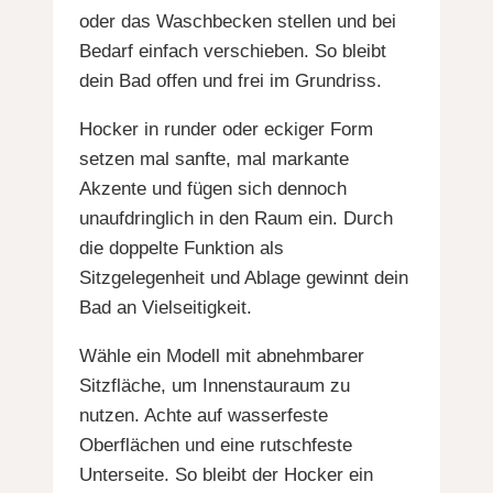
oder das Waschbecken stellen und bei
Bedarf einfach verschieben. So bleibt
dein Bad offen und frei im Grundriss.
Hocker in runder oder eckiger Form
setzen mal sanfte, mal markante
Akzente und fügen sich dennoch
unaufdringlich in den Raum ein. Durch
die doppelte Funktion als
Sitzgelegenheit und Ablage gewinnt dein
Bad an Vielseitigkeit.
Wähle ein Modell mit abnehmbarer
Sitzfläche, um Innenstauraum zu
nutzen. Achte auf wasserfeste
Oberflächen und eine rutschfeste
Unterseite. So bleibt der Hocker ein