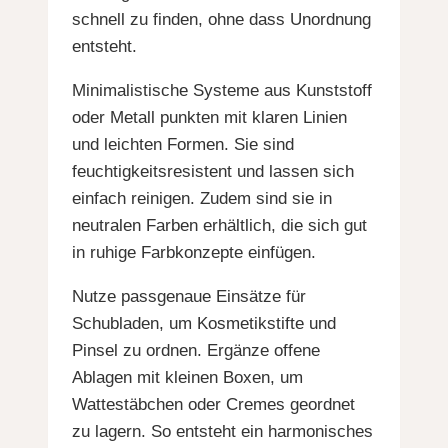
schnell zu finden, ohne dass Unordnung
entsteht.
Minimalistische Systeme aus Kunststoff
oder Metall punkten mit klaren Linien
und leichten Formen. Sie sind
feuchtigkeitsresistent und lassen sich
einfach reinigen. Zudem sind sie in
neutralen Farben erhältlich, die sich gut
in ruhige Farbkonzepte einfügen.
Nutze passgenaue Einsätze für
Schubladen, um Kosmetikstifte und
Pinsel zu ordnen. Ergänze offene
Ablagen mit kleinen Boxen, um
Wattestäbchen oder Cremes geordnet
zu lagern. So entsteht ein harmonisches