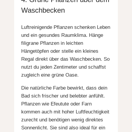
Waschbecken
Luftreinigende Pflanzen schenken Leben
und ein gesundes Raumklima. Hänge
filigrane Pflanzen in leichten
Hängetöpfen oder stelle ein kleines
Regal direkt über das Waschbecken. So
nutzt du jeden Zentimeter und schaffst
zugleich eine grüne Oase.
Die natürliche Farbe bewirkt, dass dein
Bad sich frischer und belebter anfühlt.
Pflanzen wie Efeutute oder Farn
kommen auch mit hoher Luftfeuchtigkeit
zurecht und benötigen wenig direktes
Sonnenlicht. Sie sind also ideal für ein