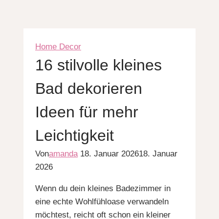
Home Decor
16 stilvolle kleines
Bad dekorieren
Ideen für mehr
Leichtigkeit
Von
amanda
18. Januar 2026
18. Januar
2026
Wenn du dein kleines Badezimmer in
eine echte Wohlfühloase verwandeln
möchtest, reicht oft schon ein kleiner