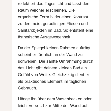
reflektiert das Tageslicht und lässt den
Raum weicher erscheinen. Die
organische Form bildet einen Kontrast
zu den meist geradlinigen Fliesen und
Sanitärobjekten im Bad. So entsteht eine
ästhetische Ausgewogenheit.
Da der Spiegel keinen Rahmen aufträgt,
scheint er förmlich an der Wand zu
schweben. Die sanfte Umrahmung durch
das Licht gibt deinem kleinen Bad ein
Gefühl von Weite. Gleichzeitig dient er
als praktisches Element im täglichen
Gebrauch.
Hänge ihn über dem Waschbecken oder
leicht versetzt zur Mitte der Wand auf.