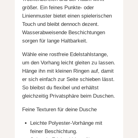
größer. Ein feines Punkte- oder
Linienmuster bietet einen spielerischen
Touch und bleibt dennoch dezent.
Wasserabweisende Beschichtungen
sorgen für lange Haltbarkeit.
Wähle eine rostfreie Edelstahlstange,
um den Vorhang leicht gleiten zu lassen.
Hänge ihn mit kleinen Ringen auf, damit
er sich einfach zur Seite schieben lässt.
So bleibst du flexibel und erhältst
gleichzeitig Privatsphäre beim Duschen.
Feine Texturen für deine Dusche
Leichte Polyester-Vorhänge mit
feiner Beschichtung.