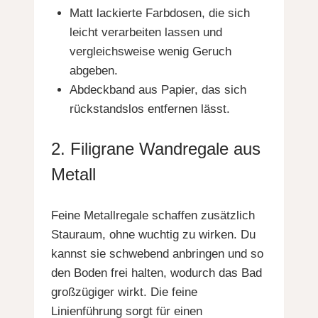
Matt lackierte Farbdosen, die sich
leicht verarbeiten lassen und
vergleichsweise wenig Geruch
abgeben.
Abdeckband aus Papier, das sich
rückstandslos entfernen lässt.
2. Filigrane Wandregale aus
Metall
Feine Metallregale schaffen zusätzlich
Stauraum, ohne wuchtig zu wirken. Du
kannst sie schwebend anbringen und so
den Boden frei halten, wodurch das Bad
großzügiger wirkt. Die feine
Linienführung sorgt für einen