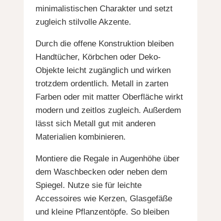
minimalistischen Charakter und setzt
zugleich stilvolle Akzente.
Durch die offene Konstruktion bleiben
Handtücher, Körbchen oder Deko-
Objekte leicht zugänglich und wirken
trotzdem ordentlich. Metall in zarten
Farben oder mit matter Oberfläche wirkt
modern und zeitlos zugleich. Außerdem
lässt sich Metall gut mit anderen
Materialien kombinieren.
Montiere die Regale in Augenhöhe über
dem Waschbecken oder neben dem
Spiegel. Nutze sie für leichte
Accessoires wie Kerzen, Glasgefäße
und kleine Pflanzentöpfe. So bleiben