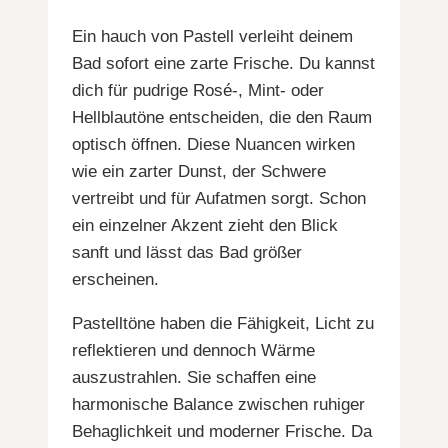
Ein hauch von Pastell verleiht deinem
Bad sofort eine zarte Frische. Du kannst
dich für pudrige Rosé-, Mint- oder
Hellblautöne entscheiden, die den Raum
optisch öffnen. Diese Nuancen wirken
wie ein zarter Dunst, der Schwere
vertreibt und für Aufatmen sorgt. Schon
ein einzelner Akzent zieht den Blick
sanft und lässt das Bad größer
erscheinen.
Pastelltöne haben die Fähigkeit, Licht zu
reflektieren und dennoch Wärme
auszustrahlen. Sie schaffen eine
harmonische Balance zwischen ruhiger
Behaglichkeit und moderner Frische. Da