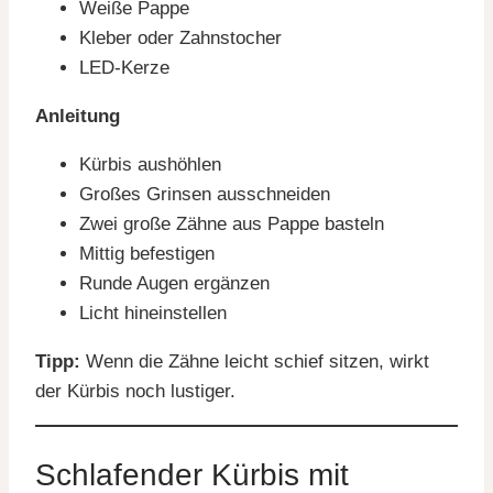
Weiße Pappe
Kleber oder Zahnstocher
LED-Kerze
Anleitung
Kürbis aushöhlen
Großes Grinsen ausschneiden
Zwei große Zähne aus Pappe basteln
Mittig befestigen
Runde Augen ergänzen
Licht hineinstellen
Tipp:
Wenn die Zähne leicht schief sitzen, wirkt
der Kürbis noch lustiger.
Schlafender Kürbis mit