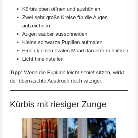
Kürbis oben öffnen und aushöhlen
Zwei sehr große Kreise für die Augen
aufzeichnen
Augen sauber ausschneiden
Kleine schwarze Pupillen aufmalen
Einen kleinen ovalen Mund darunter schnitzen
Licht hineinstellen
Tipp:
Wenn die Pupillen leicht schief sitzen, wirkt
der überraschte Ausdruck noch witziger.
Kürbis mit riesiger Zunge