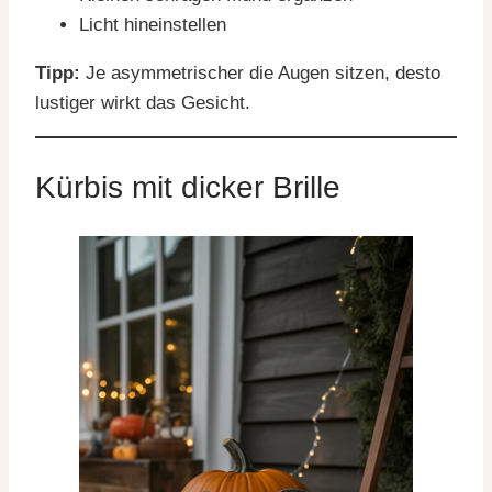
Licht hineinstellen
Tipp:
Je asymmetrischer die Augen sitzen, desto
lustiger wirkt das Gesicht.
Kürbis mit dicker Brille