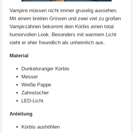
Vampire müssen nicht immer gruselig aussehen.
Mit einem breiten Grinsen und zwei viel zu großen
Vampirzähnen bekommt dein Kürbis einen total
humorvollen Look. Besonders mit warmem Licht
sieht er eher freundlich als unheimlich aus.
Material
Dunkeloranger Kürbis
Messer
Weiße Pappe
Zahnstocher
LED-Licht
Anleitung
Kürbis aushöhlen