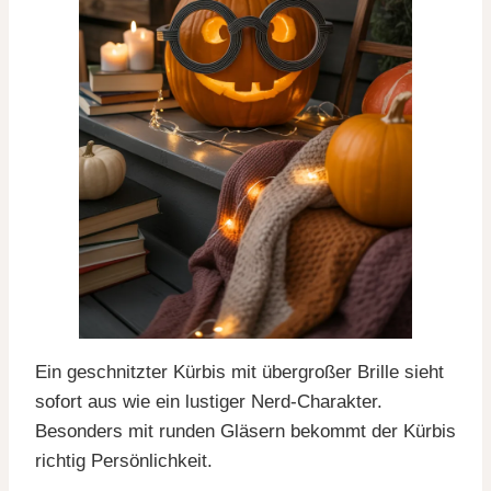
Ein geschnitzter Kürbis mit übergroßer Brille sieht
sofort aus wie ein lustiger Nerd-Charakter.
Besonders mit runden Gläsern bekommt der Kürbis
richtig Persönlichkeit.