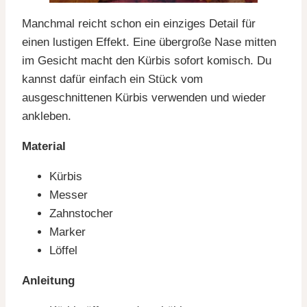
Manchmal reicht schon ein einziges Detail für
einen lustigen Effekt. Eine übergroße Nase mitten
im Gesicht macht den Kürbis sofort komisch. Du
kannst dafür einfach ein Stück vom
ausgeschnittenen Kürbis verwenden und wieder
ankleben.
Material
Kürbis
Messer
Zahnstocher
Marker
Löffel
Anleitung