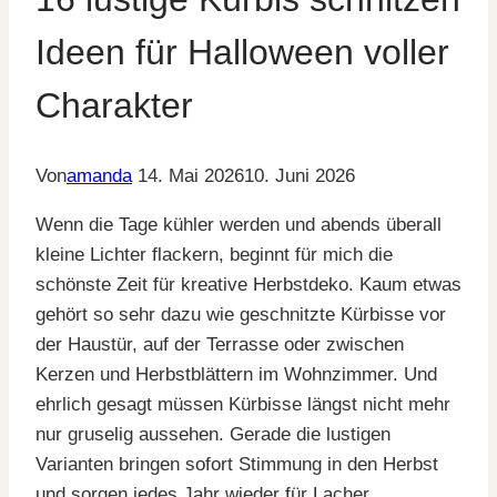
Ideen für Halloween voller
Charakter
Von
amanda
14. Mai 2026
10. Juni 2026
Wenn die Tage kühler werden und abends überall
kleine Lichter flackern, beginnt für mich die
schönste Zeit für kreative Herbstdeko. Kaum etwas
gehört so sehr dazu wie geschnitzte Kürbisse vor
der Haustür, auf der Terrasse oder zwischen
Kerzen und Herbstblättern im Wohnzimmer. Und
ehrlich gesagt müssen Kürbisse längst nicht mehr
nur gruselig aussehen. Gerade die lustigen
Varianten bringen sofort Stimmung in den Herbst
und sorgen jedes Jahr wieder für Lacher.