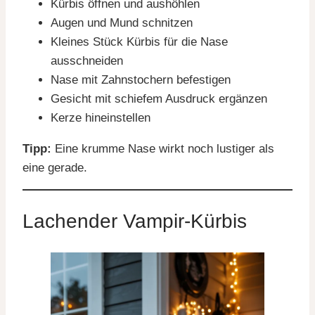
Kürbis öffnen und aushöhlen
Augen und Mund schnitzen
Kleines Stück Kürbis für die Nase
ausschneiden
Nase mit Zahnstochern befestigen
Gesicht mit schiefem Ausdruck ergänzen
Kerze hineinstellen
Tipp:
Eine krumme Nase wirkt noch lustiger als
eine gerade.
Lachender Vampir-Kürbis