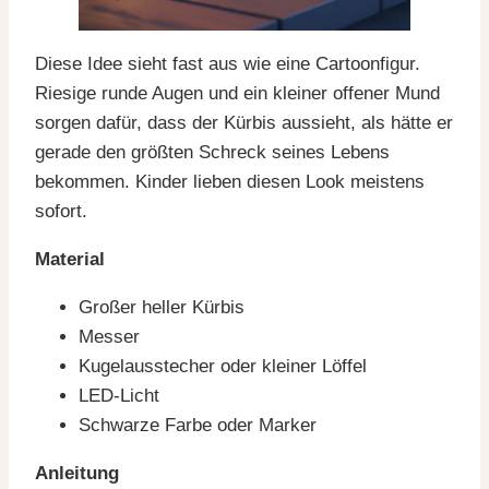
Diese Idee sieht fast aus wie eine Cartoonfigur.
Riesige runde Augen und ein kleiner offener Mund
sorgen dafür, dass der Kürbis aussieht, als hätte er
gerade den größten Schreck seines Lebens
bekommen. Kinder lieben diesen Look meistens
sofort.
Material
Großer heller Kürbis
Messer
Kugelausstecher oder kleiner Löffel
LED-Licht
Schwarze Farbe oder Marker
Anleitung