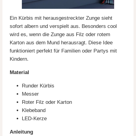
Ein Kürbis mit herausgestreckter Zunge sieht
sofort albern und verspielt aus. Besonders cool
wird es, wenn die Zunge aus Filz oder rotem
Karton aus dem Mund herausragt. Diese Idee
funktioniert perfekt für Familien oder Partys mit
Kindern.
Material
Runder Kürbis
Messer
Roter Filz oder Karton
Klebeband
LED-Kerze
Anleitung