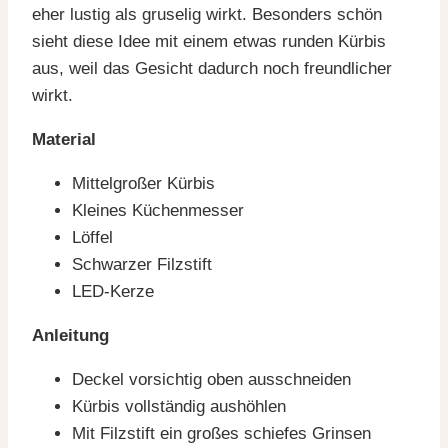
eher lustig als gruselig wirkt. Besonders schön
sieht diese Idee mit einem etwas runden Kürbis
aus, weil das Gesicht dadurch noch freundlicher
wirkt.
Material
Mittelgroßer Kürbis
Kleines Küchenmesser
Löffel
Schwarzer Filzstift
LED-Kerze
Anleitung
Deckel vorsichtig oben ausschneiden
Kürbis vollständig aushöhlen
Mit Filzstift ein großes schiefes Grinsen