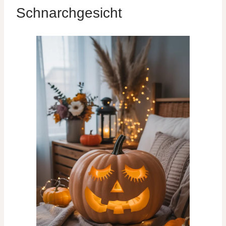
Schnarchgesicht