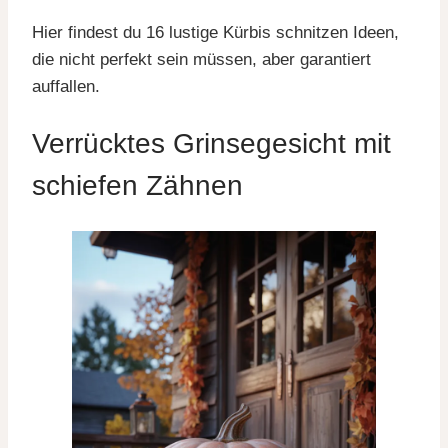
Hier findest du 16 lustige Kürbis schnitzen Ideen,
die nicht perfekt sein müssen, aber garantiert
auffallen.
Verrücktes Grinsegesicht mit
schiefen Zähnen