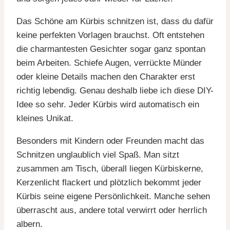
Das Schöne am Kürbis schnitzen ist, dass du dafür
keine perfekten Vorlagen brauchst. Oft entstehen
die charmantesten Gesichter sogar ganz spontan
beim Arbeiten. Schiefe Augen, verrückte Münder
oder kleine Details machen den Charakter erst
richtig lebendig. Genau deshalb liebe ich diese DIY-
Idee so sehr. Jeder Kürbis wird automatisch ein
kleines Unikat.
Besonders mit Kindern oder Freunden macht das
Schnitzen unglaublich viel Spaß. Man sitzt
zusammen am Tisch, überall liegen Kürbiskerne,
Kerzenlicht flackert und plötzlich bekommt jeder
Kürbis seine eigene Persönlichkeit. Manche sehen
überrascht aus, andere total verwirrt oder herrlich
albern.