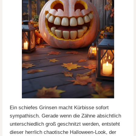
Ein schiefes Grinsen macht Kürbisse sofort
sympathisch. Gerade wenn die Zähne absichtlich
unterschiedlich groß geschnitzt werden, entsteht
dieser herrlich chaotische Halloween-Look, der