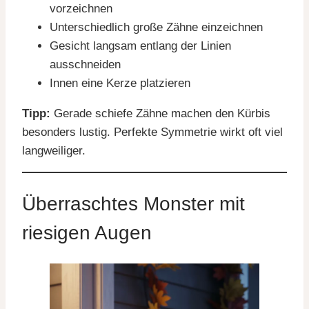
vorzeichnen
Unterschiedlich große Zähne einzeichnen
Gesicht langsam entlang der Linien
ausschneiden
Innen eine Kerze platzieren
Tipp:
Gerade schiefe Zähne machen den Kürbis
besonders lustig. Perfekte Symmetrie wirkt oft viel
langweiliger.
Überraschtes Monster mit
riesigen Augen