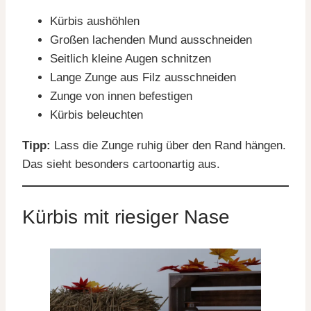
Kürbis aushöhlen
Großen lachenden Mund ausschneiden
Seitlich kleine Augen schnitzen
Lange Zunge aus Filz ausschneiden
Zunge von innen befestigen
Kürbis beleuchten
Tipp:
Lass die Zunge ruhig über den Rand hängen.
Das sieht besonders cartoonartig aus.
Kürbis mit riesiger Nase