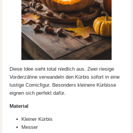
Diese Idee sieht total niedlich aus. Zwei riesige
Vorderzähne verwandeln den Kürbis sofort in eine
lustige Comicfigur. Besonders kleinere Kürbisse
eignen sich perfekt dafür.
Material
Kleiner Kürbis
Messer