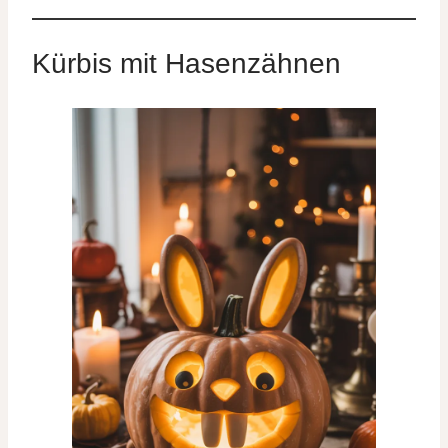
Kürbis mit Hasenzähnen