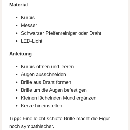
Material
Kürbis
Messer
Schwarzer Pfeifenreiniger oder Draht
LED-Licht
Anleitung
Kürbis öffnen und leeren
Augen ausschneiden
Brille aus Draht formen
Brille um die Augen befestigen
Kleinen lächelnden Mund ergänzen
Kerze hineinstellen
Tipp:
Eine leicht schiefe Brille macht die Figur
noch sympathischer.