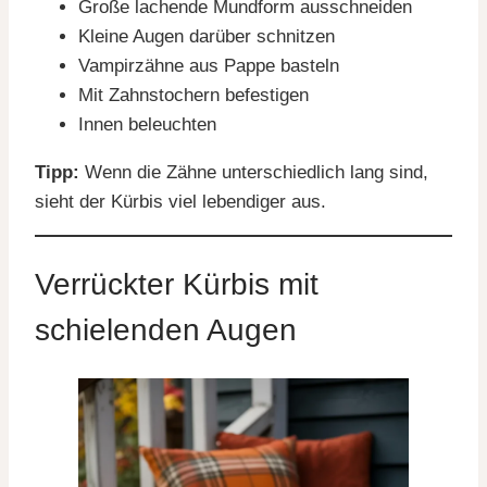
Große lachende Mundform ausschneiden
Kleine Augen darüber schnitzen
Vampirzähne aus Pappe basteln
Mit Zahnstochern befestigen
Innen beleuchten
Tipp:
Wenn die Zähne unterschiedlich lang sind,
sieht der Kürbis viel lebendiger aus.
Verrückter Kürbis mit
schielenden Augen