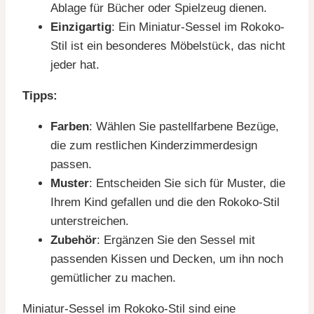
Ablage für Bücher oder Spielzeug dienen.
Einzigartig
: Ein Miniatur-Sessel im Rokoko-
Stil ist ein besonderes Möbelstück, das nicht
jeder hat.
Tipps:
Farben
: Wählen Sie pastellfarbene Bezüge,
die zum restlichen Kinderzimmerdesign
passen.
Muster
: Entscheiden Sie sich für Muster, die
Ihrem Kind gefallen und die den Rokoko-Stil
unterstreichen.
Zubehör
: Ergänzen Sie den Sessel mit
passenden Kissen und Decken, um ihn noch
gemütlicher zu machen.
Miniatur-Sessel im Rokoko-Stil sind eine