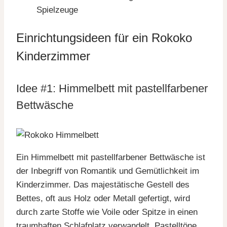
Spielzeuge
Einrichtungsideen für ein Rokoko
Kinderzimmer
Idee #1: Himmelbett mit pastellfarbener
Bettwäsche
Ein Himmelbett mit pastellfarbener Bettwäsche ist
der Inbegriff von Romantik und Gemütlichkeit im
Kinderzimmer. Das majestätische Gestell des
Bettes, oft aus Holz oder Metall gefertigt, wird
durch zarte Stoffe wie Voile oder Spitze in einen
traumhaften Schlafplatz verwandelt. Pastelltöne