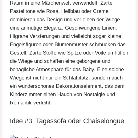
Raum in eine Märchenwelt verwandelt. Zarte
Pastelltöne wie Rosa, Hellblau oder Creme
dominieren das Design und verleihen der Wiege
eine anmutige Eleganz. Geschwungene Linien,
filigrane Verzierungen und vielleicht sogar kleine
Engelsfiguren oder Blumenmuster schmücken das
Gestell. Zarte Stoffe wie Spitze oder Voile umhüllen
die Wiege und schaffen eine geborgene und
behagliche Atmosphäre für das Baby. Eine solche
Wiege ist nicht nur ein Schlafplatz, sondern auch
ein wunderschönes Dekorationselement, das dem
Kinderzimmer einen Hauch von Nostalgie und
Romantik verleiht.
Idee #3: Tagessofa oder Chaiselongue