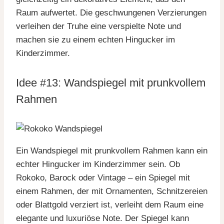
Raum aufwertet. Die geschwungenen Verzierungen
verleihen der Truhe eine verspielte Note und
machen sie zu einem echten Hingucker im
Kinderzimmer.
Idee #13: Wandspiegel mit prunkvollem
Rahmen
Ein Wandspiegel mit prunkvollem Rahmen kann ein
echter Hingucker im Kinderzimmer sein. Ob
Rokoko, Barock oder Vintage – ein Spiegel mit
einem Rahmen, der mit Ornamenten, Schnitzereien
oder Blattgold verziert ist, verleiht dem Raum eine
elegante und luxuriöse Note. Der Spiegel kann