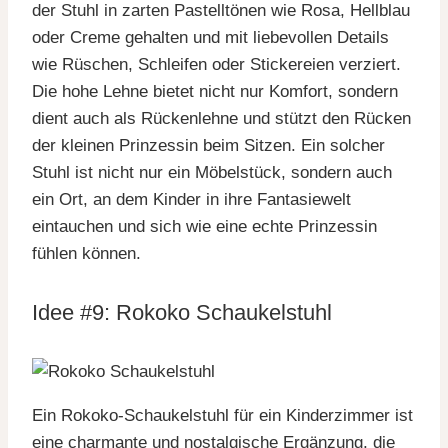
der Stuhl in zarten Pastelltönen wie Rosa, Hellblau
oder Creme gehalten und mit liebevollen Details
wie Rüschen, Schleifen oder Stickereien verziert.
Die hohe Lehne bietet nicht nur Komfort, sondern
dient auch als Rückenlehne und stützt den Rücken
der kleinen Prinzessin beim Sitzen. Ein solcher
Stuhl ist nicht nur ein Möbelstück, sondern auch
ein Ort, an dem Kinder in ihre Fantasiewelt
eintauchen und sich wie eine echte Prinzessin
fühlen können.
Idee #9: Rokoko Schaukelstuhl
Ein Rokoko-Schaukelstuhl für ein Kinderzimmer ist
eine charmante und nostalgische Ergänzung, die