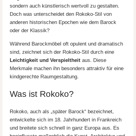
sondern auch künstlerisch wertvoll zu gestalten.
Doch was unterscheidet den Rokoko-Stil von
anderen historischen Epochen wie dem Barock
oder der Klassik?
Während Barockmöbel oft opulent und dramatisch
sind, zeichnet sich der Rokoko-Stil durch eine
Leichtigkeit und Verspieltheit
aus. Diese
Merkmale machen ihn besonders attraktiv für eine
kindgerechte Raumgestaltung.
Was ist Rokoko?
Rokoko, auch als „später Barock“ bezeichnet,
entwickelte sich im 18. Jahrhundert in Frankreich
und breitete sich schnell in ganz Europa aus. Es