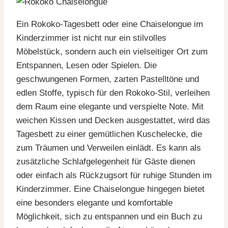
Ein Rokoko-Tagesbett oder eine Chaiselongue im
Kinderzimmer ist nicht nur ein stilvolles
Möbelstück, sondern auch ein vielseitiger Ort zum
Entspannen, Lesen oder Spielen. Die
geschwungenen Formen, zarten Pastelltöne und
edlen Stoffe, typisch für den Rokoko-Stil, verleihen
dem Raum eine elegante und verspielte Note. Mit
weichen Kissen und Decken ausgestattet, wird das
Tagesbett zu einer gemütlichen Kuschelecke, die
zum Träumen und Verweilen einlädt. Es kann als
zusätzliche Schlafgelegenheit für Gäste dienen
oder einfach als Rückzugsort für ruhige Stunden im
Kinderzimmer. Eine Chaiselongue hingegen bietet
eine besonders elegante und komfortable
Möglichkeit, sich zu entspannen und ein Buch zu