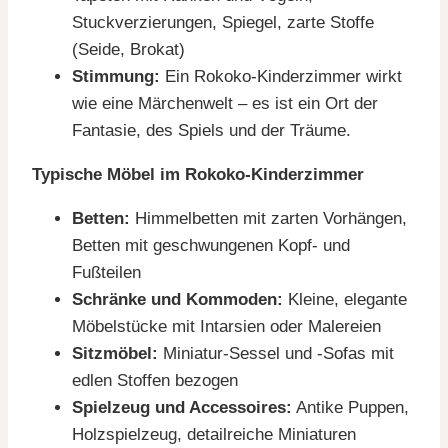
Stuckverzierungen, Spiegel, zarte Stoffe
(Seide, Brokat)
Stimmung:
Ein Rokoko-Kinderzimmer wirkt
wie eine Märchenwelt – es ist ein Ort der
Fantasie, des Spiels und der Träume.
Typische Möbel im Rokoko-Kinderzimmer
Betten:
Himmelbetten mit zarten Vorhängen,
Betten mit geschwungenen Kopf- und
Fußteilen
Schränke und Kommoden:
Kleine, elegante
Möbelstücke mit Intarsien oder Malereien
Sitzmöbel:
Miniatur-Sessel und -Sofas mit
edlen Stoffen bezogen
Spielzeug und Accessoires:
Antike Puppen,
Holzspielzeug, detailreiche Miniaturen