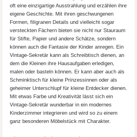
oft eine einzigartige Ausstrahlung und erzählen ihre
eigene Geschichte. Mit ihren geschwungenen
Formen, filigranen Details und vielleicht sogar
versteckten Fächern bieten sie nicht nur Stauraum
für Stifte, Papier und andere Schätze, sondern
können auch die Fantasie der Kinder anregen. Ein
Vintage-Sekretär kann als Schreibtisch dienen, an
dem die Kleinen ihre Hausaufgaben erledigen,
malen oder basteln können. Er kann aber auch als
Schminktisch für kleine Prinzessinnen oder als
geheimer Unterschlupf für kleine Entdecker dienen.
Mit etwas Farbe und Kreativität lässt sich ein
Vintage-Sekretär wunderbar in ein modernes
Kinderzimmer integrieren und wird so zu einem
ganz besonderen Möbelstück mit Charakter.