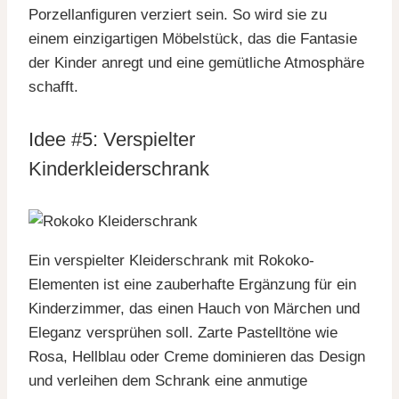
Porzellanfiguren verziert sein. So wird sie zu
einem einzigartigen Möbelstück, das die Fantasie
der Kinder anregt und eine gemütliche Atmosphäre
schafft.
Idee #5: Verspielter
Kinderkleiderschrank
Ein verspielter Kleiderschrank mit Rokoko-
Elementen ist eine zauberhafte Ergänzung für ein
Kinderzimmer, das einen Hauch von Märchen und
Eleganz versprühen soll. Zarte Pastelltöne wie
Rosa, Hellblau oder Creme dominieren das Design
und verleihen dem Schrank eine anmutige