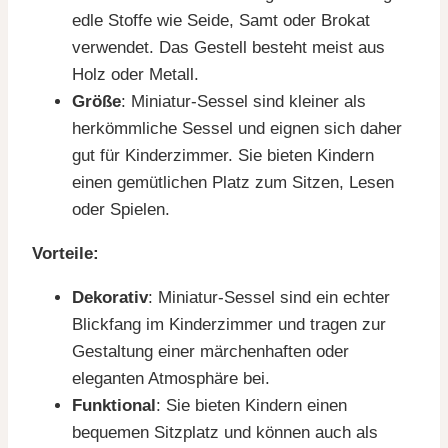
edle Stoffe wie Seide, Samt oder Brokat
verwendet. Das Gestell besteht meist aus
Holz oder Metall.
Größe
: Miniatur-Sessel sind kleiner als
herkömmliche Sessel und eignen sich daher
gut für Kinderzimmer. Sie bieten Kindern
einen gemütlichen Platz zum Sitzen, Lesen
oder Spielen.
Vorteile:
Dekorativ
: Miniatur-Sessel sind ein echter
Blickfang im Kinderzimmer und tragen zur
Gestaltung einer märchenhaften oder
eleganten Atmosphäre bei.
Funktional
: Sie bieten Kindern einen
bequemen Sitzplatz und können auch als