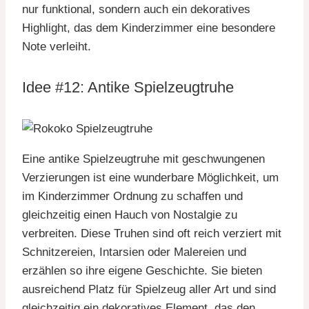
nur funktional, sondern auch ein dekoratives
Highlight, das dem Kinderzimmer eine besondere
Note verleiht.
Idee #12: Antike Spielzeugtruhe
Eine antike Spielzeugtruhe mit geschwungenen
Verzierungen ist eine wunderbare Möglichkeit, um
im Kinderzimmer Ordnung zu schaffen und
gleichzeitig einen Hauch von Nostalgie zu
verbreiten. Diese Truhen sind oft reich verziert mit
Schnitzereien, Intarsien oder Malereien und
erzählen so ihre eigene Geschichte. Sie bieten
ausreichend Platz für Spielzeug aller Art und sind
gleichzeitig ein dekoratives Element, das den