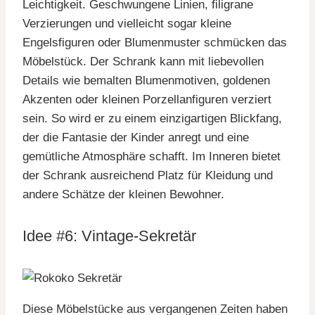
Leichtigkeit. Geschwungene Linien, filigrane
Verzierungen und vielleicht sogar kleine
Engelsfiguren oder Blumenmuster schmücken das
Möbelstück. Der Schrank kann mit liebevollen
Details wie bemalten Blumenmotiven, goldenen
Akzenten oder kleinen Porzellanfiguren verziert
sein. So wird er zu einem einzigartigen Blickfang,
der die Fantasie der Kinder anregt und eine
gemütliche Atmosphäre schafft. Im Inneren bietet
der Schrank ausreichend Platz für Kleidung und
andere Schätze der kleinen Bewohner.
Idee #6: Vintage-Sekretär
Diese Möbelstücke aus vergangenen Zeiten haben