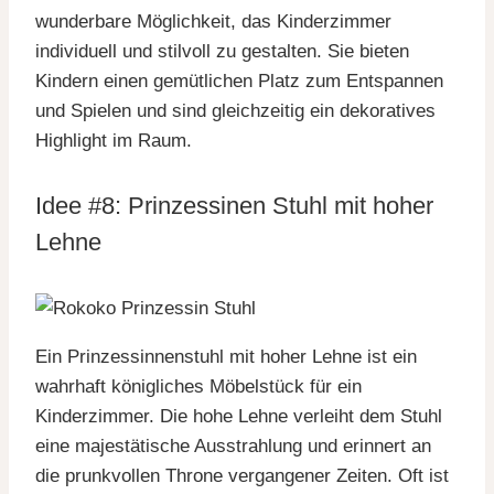
wunderbare Möglichkeit, das Kinderzimmer
individuell und stilvoll zu gestalten. Sie bieten
Kindern einen gemütlichen Platz zum Entspannen
und Spielen und sind gleichzeitig ein dekoratives
Highlight im Raum.
Idee #8: Prinzessinen Stuhl mit hoher
Lehne
Ein Prinzessinnenstuhl mit hoher Lehne ist ein
wahrhaft königliches Möbelstück für ein
Kinderzimmer. Die hohe Lehne verleiht dem Stuhl
eine majestätische Ausstrahlung und erinnert an
die prunkvollen Throne vergangener Zeiten. Oft ist