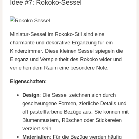
Idee #7: Rokoko-Sessel
Miniatur-Sessel im Rokoko-Stil sind eine
charmante und dekorative Ergänzung für ein
Kinderzimmer. Diese kleinen Sessel spiegeln die
Eleganz und Verspieltheit des Rokoko wider und
verleihen dem Raum eine besondere Note.
Eigenschaften:
Design
: Die Sessel zeichnen sich durch
geschwungene Formen, zierliche Details und
oft pastellfarbene Bezüge aus. Sie können mit
Blumenmustern, Rüschen oder Stickereien
verziert sein.
Materialien
: Für die Bezüge werden häufig