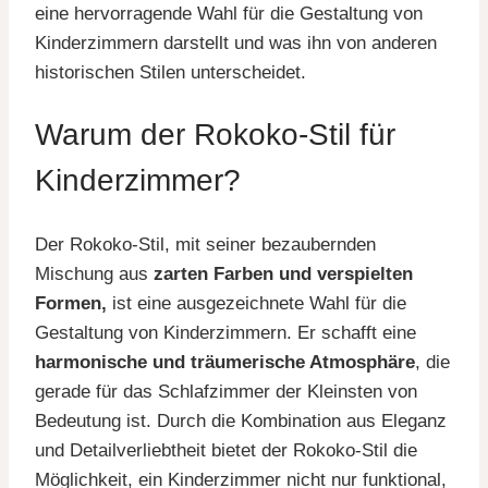
eine hervorragende Wahl für die Gestaltung von
Kinderzimmern darstellt und was ihn von anderen
historischen Stilen unterscheidet.
Warum der Rokoko-Stil für
Kinderzimmer?
Der Rokoko-Stil, mit seiner bezaubernden
Mischung aus
zarten Farben und verspielten
Formen,
ist eine ausgezeichnete Wahl für die
Gestaltung von Kinderzimmern. Er schafft eine
harmonische und träumerische Atmosphäre
, die
gerade für das Schlafzimmer der Kleinsten von
Bedeutung ist. Durch die Kombination aus Eleganz
und Detailverliebtheit bietet der Rokoko-Stil die
Möglichkeit, ein Kinderzimmer nicht nur funktional,