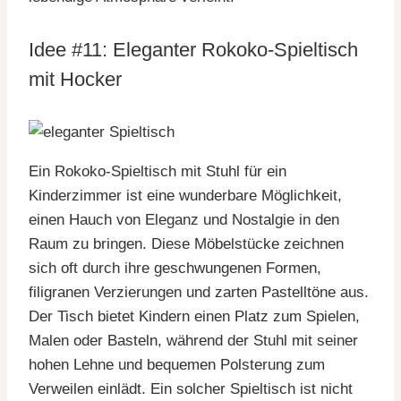
Idee #11: Eleganter Rokoko-Spieltisch
mit Hocker
Ein Rokoko-Spieltisch mit Stuhl für ein
Kinderzimmer ist eine wunderbare Möglichkeit,
einen Hauch von Eleganz und Nostalgie in den
Raum zu bringen. Diese Möbelstücke zeichnen
sich oft durch ihre geschwungenen Formen,
filigranen Verzierungen und zarten Pastelltöne aus.
Der Tisch bietet Kindern einen Platz zum Spielen,
Malen oder Basteln, während der Stuhl mit seiner
hohen Lehne und bequemen Polsterung zum
Verweilen einlädt. Ein solcher Spieltisch ist nicht