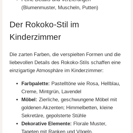
(Blumenmuster, Muscheln, Putten)
Der Rokoko-Stil im
Kinderzimmer
Die zarten Farben, die verspielten Formen und die
liebevollen Details des Rokoko-Stils schaffen eine
einzigartige Atmosphäre im Kinderzimmer:
Farbpalette:
Pastelltöne wie Rosa, Hellblau,
Creme, Mintgrün, Lavendel
Möbel:
Zierliche, geschwungene Möbel mit
goldenen Akzenten; Himmelbetten, kleine
Sekretäre, gepolsterte Stühle
Dekorative Elemente:
Florale Muster,
Tapeten mit Ranken und Vögeln,