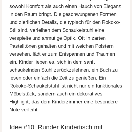
sowohl Komfort als auch einen Hauch von Eleganz
in den Raum bringt. Die geschwungenen Formen
und zierlichen Details, die typisch für den Rokoko-
Stil sind, verleihen dem Schaukelstuhl eine
verspielte und anmutige Optik. Oft in zarten
Pastelltönen gehalten und mit weichen Polstern
versehen, lädt er zum Entspannen und Träumen
ein. Kinder lieben es, sich in dem sanft
schaukelnden Stuhl zurückzulehnen, ein Buch zu
lesen oder einfach die Zeit zu genießen. Ein
Rokoko-Schaukelstuhl ist nicht nur ein funktionales
Möbelstück, sondern auch ein dekoratives
Highlight, das dem Kinderzimmer eine besondere
Note verleiht.
Idee #10: Runder Kindertisch mit