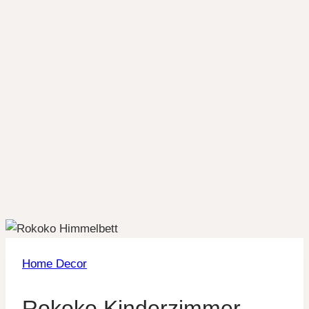
Home Decor
Rokoko Kinderzimmer