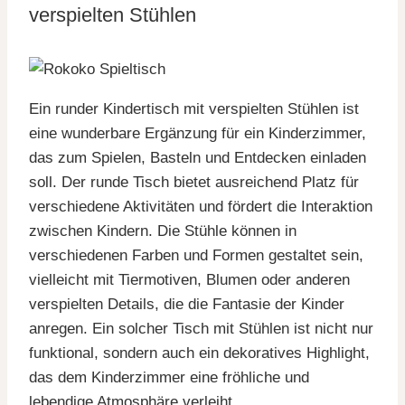
verspielten Stühlen
Ein runder Kindertisch mit verspielten Stühlen ist
eine wunderbare Ergänzung für ein Kinderzimmer,
das zum Spielen, Basteln und Entdecken einladen
soll. Der runde Tisch bietet ausreichend Platz für
verschiedene Aktivitäten und fördert die Interaktion
zwischen Kindern. Die Stühle können in
verschiedenen Farben und Formen gestaltet sein,
vielleicht mit Tiermotiven, Blumen oder anderen
verspielten Details, die die Fantasie der Kinder
anregen. Ein solcher Tisch mit Stühlen ist nicht nur
funktional, sondern auch ein dekoratives Highlight,
das dem Kinderzimmer eine fröhliche und
lebendige Atmosphäre verleiht.