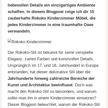
liebevollen Details ein einzigartiges Ambiente
schaffen. In diesem Blogpost zeige ich dir 15
zauberhafte Rokoko Kinderzimmer Möbel, die
jedes Kinderzimmer in eine traumhafte Oase
verwandeln.
Der Rokoko-Stil ist bekannt für seine verspielte
Eleganz, zarten Farben und kunstvollen Details.
Ursprünglich im 17. und 18. Jahrhundert in Europa
entstanden, hat dieser dekorative Stil über die
Jahrhunderte hinweg zahlreiche Bereiche der
Kunst und Architektur beeinflusst
. Doch was
macht den Rokoko-Stil so besonders, und warum
sollte man ihn in einem Kinderzimmer einsetzen?
Dieser Blogpost beleuchtet, warum der Rokoko-Stil