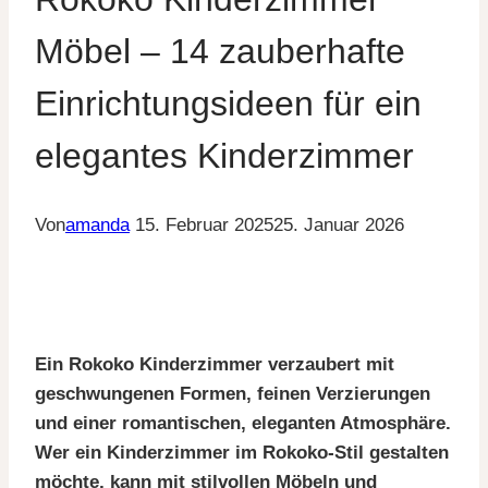
Möbel – 14 zauberhafte
Einrichtungsideen für ein
elegantes Kinderzimmer
Von
amanda
15. Februar 2025
25. Januar 2026
Ein Rokoko Kinderzimmer verzaubert mit
geschwungenen Formen, feinen Verzierungen
und einer romantischen, eleganten Atmosphäre.
Wer ein Kinderzimmer im Rokoko-Stil gestalten
möchte, kann mit stilvollen Möbeln und