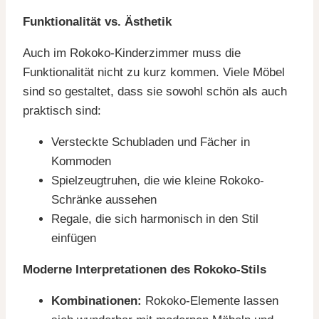
Funktionalität vs. Ästhetik
Auch im Rokoko-Kinderzimmer muss die
Funktionalität nicht zu kurz kommen. Viele Möbel
sind so gestaltet, dass sie sowohl schön als auch
praktisch sind:
Versteckte Schubladen und Fächer in
Kommoden
Spielzeugtruhen, die wie kleine Rokoko-
Schränke aussehen
Regale, die sich harmonisch in den Stil
einfügen
Moderne Interpretationen des Rokoko-Stils
Kombinationen:
Rokoko-Elemente lassen