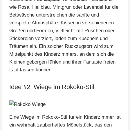
wie Rosa, Hellblau, Mintgrün oder Lavendel für die
Bettwäsche unterstreichen die sanfte und
verspielte Atmosphäre. Kissen in verschiedenen
Größen und Formen, vielleicht mit Rüschen oder
Stickereien verziert, laden zum Kuscheln und
Träumen ein. Ein solcher Rückzugsort wird zum
Mittelpunkt des Kinderzimmers, an dem sich die
Kleinen geborgen fühlen und ihrer Fantasie freien
Lauf lassen können.
Idee #2: Wiege im Rokoko-Stil
Eine Wiege im Rokoko-Stil für ein Kinderzimmer ist
ein wahrhaft zauberhaftes Möbelstück, das den