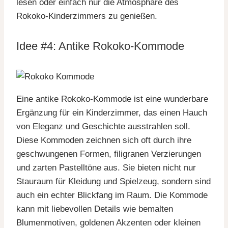
lesen oder einfach nur die Atmosphäre des
Rokoko-Kinderzimmers zu genießen.
Idee #4: Antike Rokoko-Kommode
Eine antike Rokoko-Kommode ist eine wunderbare
Ergänzung für ein Kinderzimmer, das einen Hauch
von Eleganz und Geschichte ausstrahlen soll.
Diese Kommoden zeichnen sich oft durch ihre
geschwungenen Formen, filigranen Verzierungen
und zarten Pastelltöne aus. Sie bieten nicht nur
Stauraum für Kleidung und Spielzeug, sondern sind
auch ein echter Blickfang im Raum. Die Kommode
kann mit liebevollen Details wie bemalten
Blumenmotiven, goldenen Akzenten oder kleinen