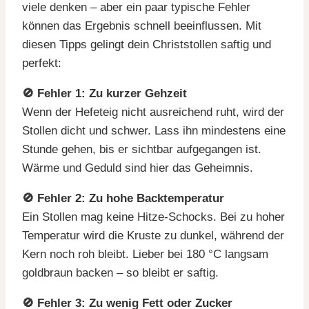
viele denken – aber ein paar typische Fehler
können das Ergebnis schnell beeinflussen. Mit
diesen Tipps gelingt dein Christstollen saftig und
perfekt:
🚫 Fehler 1: Zu kurzer Gehzeit
Wenn der Hefeteig nicht ausreichend ruht, wird der
Stollen dicht und schwer. Lass ihn mindestens eine
Stunde gehen, bis er sichtbar aufgegangen ist.
Wärme und Geduld sind hier das Geheimnis.
🚫 Fehler 2: Zu hohe Backtemperatur
Ein Stollen mag keine Hitze-Schocks. Bei zu hoher
Temperatur wird die Kruste zu dunkel, während der
Kern noch roh bleibt. Lieber bei 180 °C langsam
goldbraun backen – so bleibt er saftig.
🚫 Fehler 3: Zu wenig Fett oder Zucker