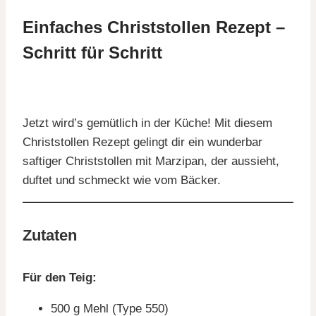
Einfaches Christstollen Rezept –
Schritt für Schritt
Jetzt wird’s gemütlich in der Küche! Mit diesem
Christstollen Rezept gelingt dir ein wunderbar
saftiger Christstollen mit Marzipan, der aussieht,
duftet und schmeckt wie vom Bäcker.
Zutaten
Für den Teig:
500 g Mehl (Type 550)