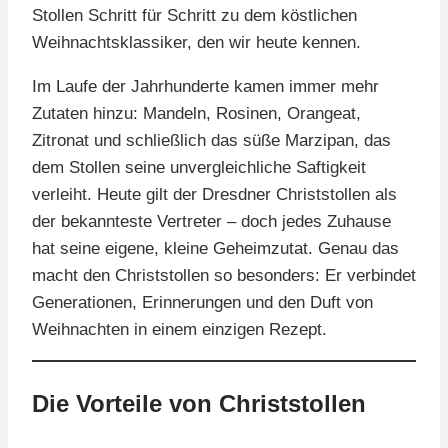
Stollen Schritt für Schritt zu dem köstlichen
Weihnachtsklassiker, den wir heute kennen.
Im Laufe der Jahrhunderte kamen immer mehr
Zutaten hinzu: Mandeln, Rosinen, Orangeat,
Zitronat und schließlich das süße Marzipan, das
dem Stollen seine unvergleichliche Saftigkeit
verleiht. Heute gilt der Dresdner Christstollen als
der bekannteste Vertreter – doch jedes Zuhause
hat seine eigene, kleine Geheimzutat. Genau das
macht den Christstollen so besonders: Er verbindet
Generationen, Erinnerungen und den Duft von
Weihnachten in einem einzigen Rezept.
Die Vorteile von Christstollen