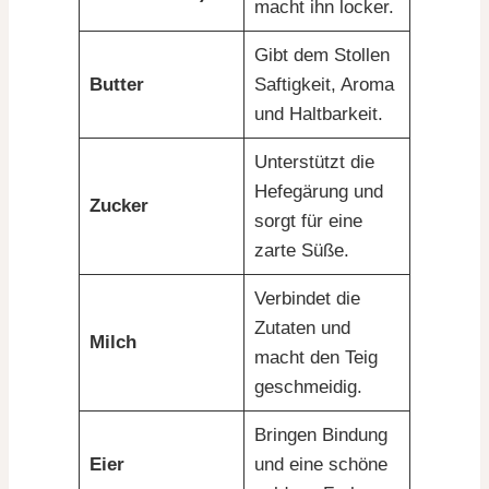
macht ihn locker.
Gibt dem Stollen
Butter
Saftigkeit, Aroma
und Haltbarkeit.
Unterstützt die
Hefegärung und
Zucker
sorgt für eine
zarte Süße.
Verbindet die
Zutaten und
Milch
macht den Teig
geschmeidig.
Bringen Bindung
Eier
und eine schöne