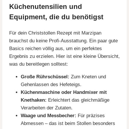
Küchenutensilien und
Equipment, die du benötigst
Für dein Christstollen Rezept mit Marzipan
brauchst du keine Profi-Ausstattung. Ein paar gute
Basics reichen völlig aus, um ein perfektes
Ergebnis zu erzielen. Hier ist eine kleine Übersicht,
was du bereitlegen solltest:
Große Rührschüssel:
Zum Kneten und
Gehenlassen des Hefeteigs.
Küchenmaschine oder Handmixer mit
Knethaken:
Erleichtert das gleichmäßige
Verarbeiten der Zutaten.
Waage und Messbecher:
Für präzises
Abmessen – das ist beim Stollen besonders