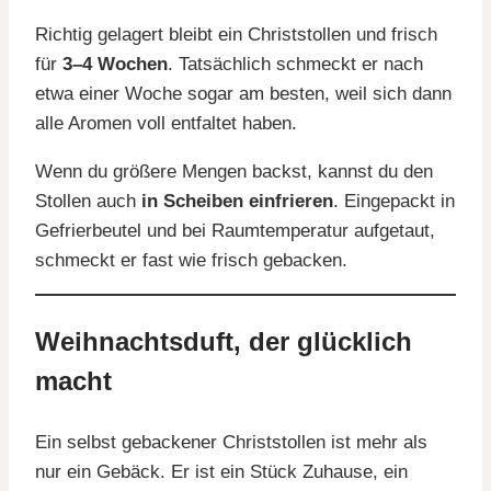
Richtig gelagert bleibt ein Christstollen und frisch
für
3–4 Wochen
. Tatsächlich schmeckt er nach
etwa einer Woche sogar am besten, weil sich dann
alle Aromen voll entfaltet haben.
Wenn du größere Mengen backst, kannst du den
Stollen auch
in Scheiben einfrieren
. Eingepackt in
Gefrierbeutel und bei Raumtemperatur aufgetaut,
schmeckt er fast wie frisch gebacken.
Weihnachtsduft, der glücklich
macht
Ein selbst gebackener Christstollen ist mehr als
nur ein Gebäck. Er ist ein Stück Zuhause, ein