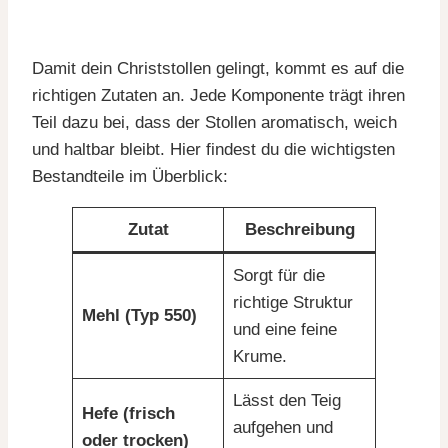
Damit dein Christstollen gelingt, kommt es auf die
richtigen Zutaten an. Jede Komponente trägt ihren
Teil dazu bei, dass der Stollen aromatisch, weich
und haltbar bleibt. Hier findest du die wichtigsten
Bestandteile im Überblick:
Zutat
Beschreibung
Sorgt für die
richtige Struktur
Mehl (Typ 550)
und eine feine
Krume.
Lässt den Teig
Hefe (frisch
aufgehen und
oder trocken)