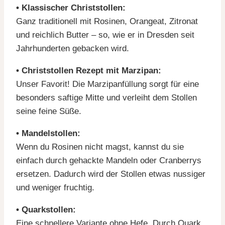
• Klassischer Christstollen:
Ganz traditionell mit Rosinen, Orangeat, Zitronat
und reichlich Butter – so, wie er in Dresden seit
Jahrhunderten gebacken wird.
• Christstollen Rezept mit Marzipan:
Unser Favorit! Die Marzipanfüllung sorgt für eine
besonders saftige Mitte und verleiht dem Stollen
seine feine Süße.
• Mandelstollen:
Wenn du Rosinen nicht magst, kannst du sie
einfach durch gehackte Mandeln oder Cranberrys
ersetzen. Dadurch wird der Stollen etwas nussiger
und weniger fruchtig.
• Quarkstollen:
Eine schnellere Variante ohne Hefe. Durch Quark