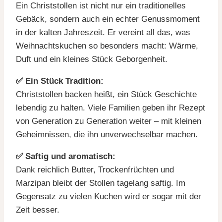
Ein Christstollen ist nicht nur ein traditionelles
Gebäck, sondern auch ein echter Genussmoment
in der kalten Jahreszeit. Er vereint all das, was
Weihnachtskuchen so besonders macht: Wärme,
Duft und ein kleines Stück Geborgenheit.
✅ Ein Stück Tradition:
Christstollen backen heißt, ein Stück Geschichte
lebendig zu halten. Viele Familien geben ihr Rezept
von Generation zu Generation weiter – mit kleinen
Geheimnissen, die ihn unverwechselbar machen.
✅ Saftig und aromatisch:
Dank reichlich Butter, Trockenfrüchten und
Marzipan bleibt der Stollen tagelang saftig. Im
Gegensatz zu vielen Kuchen wird er sogar mit der
Zeit besser.