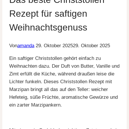
Rezept für saftigen
Weihnachtsgenuss
Von
amanda
29. Oktober 2025
29. Oktober 2025
Ein saftiger Christstollen gehört einfach zu
Weihnachten dazu. Der Duft von Butter, Vanille und
Zimt erfüllt die Küche, während draußen leise die
Lichter funkeln. Dieses Christstollen Rezept mit
Marzipan bringt all das auf den Teller: weicher
Hefeteig, süße Früchte, aromatische Gewürze und
ein zarter Marzipankern.