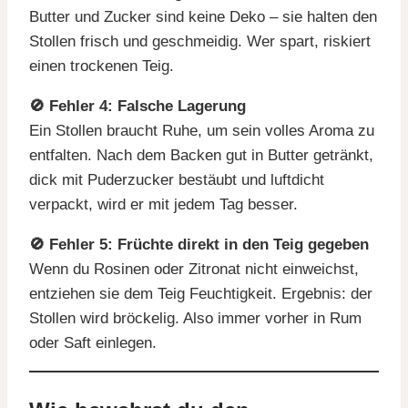
Butter und Zucker sind keine Deko – sie halten den
Stollen frisch und geschmeidig. Wer spart, riskiert
einen trockenen Teig.
🚫 Fehler 4: Falsche Lagerung
Ein Stollen braucht Ruhe, um sein volles Aroma zu
entfalten. Nach dem Backen gut in Butter getränkt,
dick mit Puderzucker bestäubt und luftdicht
verpackt, wird er mit jedem Tag besser.
🚫 Fehler 5: Früchte direkt in den Teig gegeben
Wenn du Rosinen oder Zitronat nicht einweichst,
entziehen sie dem Teig Feuchtigkeit. Ergebnis: der
Stollen wird bröckelig. Also immer vorher in Rum
oder Saft einlegen.