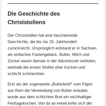
Die Geschichte des
Christstollens
Der Christstollen hat eine faszinierende
Geschichte, die bis ins 15. Jahrhundert
zurückreicht. Ursprünglich entstand er in Sachsen
als einfaches Fastengebäck. Butter, Milch und
Zucker waren damals in der Adventszeit verboten,
weshalb die ersten Stollen eher trocken und
schlicht schmeckten.
Erst als der sogenannte „Butterbrief“ vom Papst
aus Rom die Verwendung von Butter erlaubte,
wurde aus dem schlichten Brot ein reichhaltiger
Festtagskuchen. Von da an entwickelte sich der