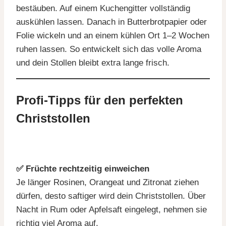
bestäuben. Auf einem Kuchengitter vollständig
auskühlen lassen. Danach in Butterbrotpapier oder
Folie wickeln und an einem kühlen Ort 1–2 Wochen
ruhen lassen. So entwickelt sich das volle Aroma
und dein Stollen bleibt extra lange frisch.
Profi-Tipps für den perfekten
Christstollen
✅ Früchte rechtzeitig einweichen
Je länger Rosinen, Orangeat und Zitronat ziehen
dürfen, desto saftiger wird dein Christstollen. Über
Nacht in Rum oder Apfelsaft eingelegt, nehmen sie
richtig viel Aroma auf.