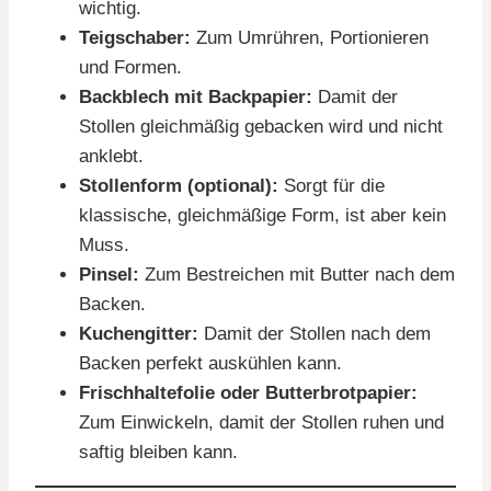
wichtig.
Teigschaber:
Zum Umrühren, Portionieren
und Formen.
Backblech mit Backpapier:
Damit der
Stollen gleichmäßig gebacken wird und nicht
anklebt.
Stollenform (optional):
Sorgt für die
klassische, gleichmäßige Form, ist aber kein
Muss.
Pinsel:
Zum Bestreichen mit Butter nach dem
Backen.
Kuchengitter:
Damit der Stollen nach dem
Backen perfekt auskühlen kann.
Frischhaltefolie oder Butterbrotpapier:
Zum Einwickeln, damit der Stollen ruhen und
saftig bleiben kann.