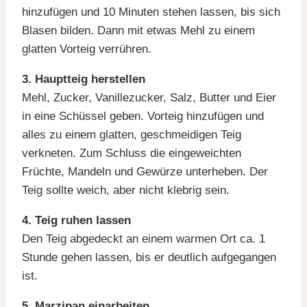
hinzufügen und 10 Minuten stehen lassen, bis sich
Blasen bilden. Dann mit etwas Mehl zu einem
glatten Vorteig verrühren.
3. Hauptteig herstellen
Mehl, Zucker, Vanillezucker, Salz, Butter und Eier
in eine Schüssel geben. Vorteig hinzufügen und
alles zu einem glatten, geschmeidigen Teig
verkneten. Zum Schluss die eingeweichten
Früchte, Mandeln und Gewürze unterheben. Der
Teig sollte weich, aber nicht klebrig sein.
4. Teig ruhen lassen
Den Teig abgedeckt an einem warmen Ort ca. 1
Stunde gehen lassen, bis er deutlich aufgegangen
ist.
5. Marzipan einarbeiten