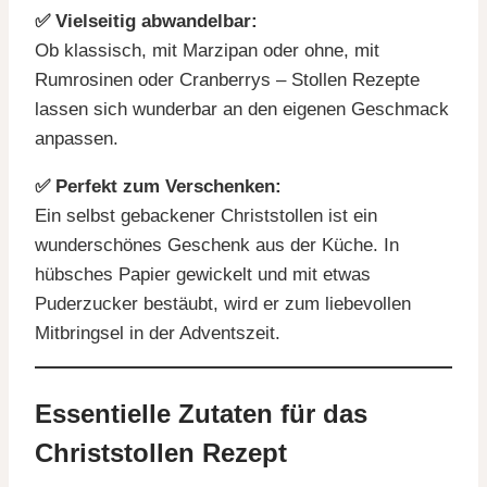
✅ Vielseitig abwandelbar:
Ob klassisch, mit Marzipan oder ohne, mit
Rumrosinen oder Cranberrys – Stollen Rezepte
lassen sich wunderbar an den eigenen Geschmack
anpassen.
✅ Perfekt zum Verschenken:
Ein selbst gebackener Christstollen ist ein
wunderschönes Geschenk aus der Küche. In
hübsches Papier gewickelt und mit etwas
Puderzucker bestäubt, wird er zum liebevollen
Mitbringsel in der Adventszeit.
Essentielle Zutaten für das
Christstollen Rezept