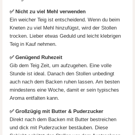
✅ Nicht zu viel Mehl verwenden
Ein weicher Teig ist entscheidend. Wenn du beim
Kneten zu viel Mehl hinzufügst, wird der Stollen
trocken. Lieber etwas Geduld und leicht klebrigen
Teig in Kauf nehmen.
✅ Genügend Ruhezeit
Gib dem Teig Zeit, um aufzugehen. Eine volle
Stunde ist ideal. Danach den Stollen unbedingt
auch nach dem Backen ruhen lassen. Am besten
mindestens eine Woche, damit er sein typisches
Aroma entfalten kann.
✅ Großzügig mit Butter & Puderzucker
Direkt nach dem Backen mit Butter bestreichen
und dick mit Puderzucker bestäuben. Diese