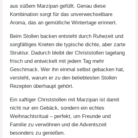
aus süßem Marzipan gefüllt. Genau diese
Kombination sorgt für das unverwechselbare
Aroma, das an gemütliche Wintertage erinnert.
Beim Stollen backen entsteht durch Ruhezeit und
sorgfältiges Kneten die typische dichte, aber zarte
Struktur. Dadurch bleibt der Christstollen tagelang
frisch und entwickelt mit jedem Tag mehr
Geschmack. Wer ihn einmal selbst gebacken hat,
versteht, warum er zu den beliebtesten Stollen
Rezepten überhaupt gehört.
Ein saftiger Christstollen mit Marzipan ist damit
nicht nur ein Gebäck, sondern ein echtes
Weihnachtsritual – perfekt, um Freunde und
Familie zu verwöhnen und die Adventszeit
besonders zu genießen.