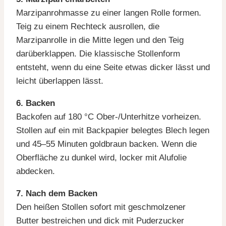
Marzipanrohmasse zu einer langen Rolle formen.
Teig zu einem Rechteck ausrollen, die
Marzipanrolle in die Mitte legen und den Teig
darüberklappen. Die klassische Stollenform
entsteht, wenn du eine Seite etwas dicker lässt und
leicht überlappen lässt.
6. Backen
Backofen auf 180 °C Ober-/Unterhitze vorheizen.
Stollen auf ein mit Backpapier belegtes Blech legen
und 45–55 Minuten goldbraun backen. Wenn die
Oberfläche zu dunkel wird, locker mit Alufolie
abdecken.
7. Nach dem Backen
Den heißen Stollen sofort mit geschmolzener
Butter bestreichen und dick mit Puderzucker