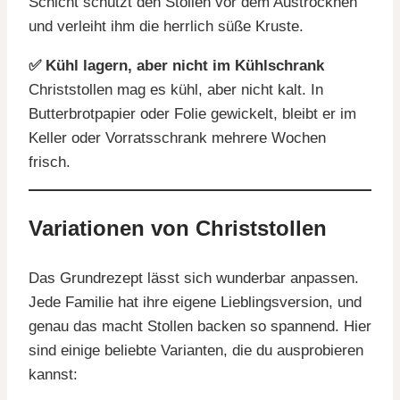
Schicht schützt den Stollen vor dem Austrocknen
und verleiht ihm die herrlich süße Kruste.
✅ Kühl lagern, aber nicht im Kühlschrank
Christstollen mag es kühl, aber nicht kalt. In
Butterbrotpapier oder Folie gewickelt, bleibt er im
Keller oder Vorratsschrank mehrere Wochen
frisch.
Variationen von Christstollen
Das Grundrezept lässt sich wunderbar anpassen.
Jede Familie hat ihre eigene Lieblingsversion, und
genau das macht Stollen backen so spannend. Hier
sind einige beliebte Varianten, die du ausprobieren
kannst: