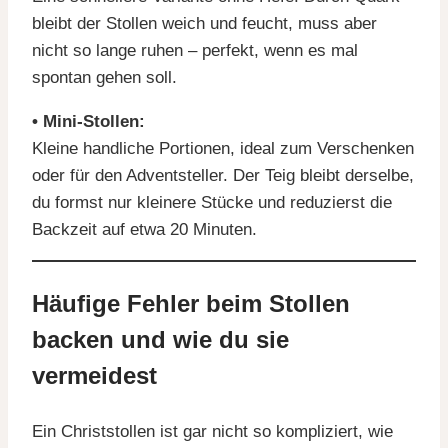
bleibt der Stollen weich und feucht, muss aber
nicht so lange ruhen – perfekt, wenn es mal
spontan gehen soll.
• Mini-Stollen:
Kleine handliche Portionen, ideal zum Verschenken
oder für den Adventsteller. Der Teig bleibt derselbe,
du formst nur kleinere Stücke und reduzierst die
Backzeit auf etwa 20 Minuten.
Häufige Fehler beim Stollen
backen und wie du sie
vermeidest
Ein Christstollen ist gar nicht so kompliziert, wie