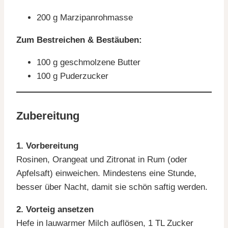
200 g Marzipanrohmasse
Zum Bestreichen & Bestäuben:
100 g geschmolzene Butter
100 g Puderzucker
Zubereitung
1. Vorbereitung
Rosinen, Orangeat und Zitronat in Rum (oder
Apfelsaft) einweichen. Mindestens eine Stunde,
besser über Nacht, damit sie schön saftig werden.
2. Vorteig ansetzen
Hefe in lauwarmer Milch auflösen, 1 TL Zucker