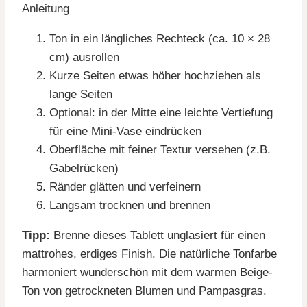
Anleitung
Ton in ein längliches Rechteck (ca. 10 × 28
cm) ausrollen
Kurze Seiten etwas höher hochziehen als
lange Seiten
Optional: in der Mitte eine leichte Vertiefung
für eine Mini-Vase eindrücken
Oberfläche mit feiner Textur versehen (z.B.
Gabelrücken)
Ränder glätten und verfeinern
Langsam trocknen und brennen
Tipp:
Brenne dieses Tablett unglasiert für einen
mattrohes, erdiges Finish. Die natürliche Tonfarbe
harmoniert wunderschön mit dem warmen Beige-
Ton von getrockneten Blumen und Pampasgras.