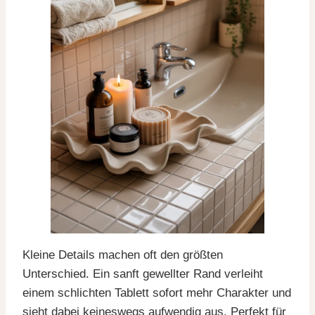
Kleine Details machen oft den größten
Unterschied. Ein sanft gewellter Rand verleiht
einem schlichten Tablett sofort mehr Charakter und
sieht dabei keineswegs aufwendig aus. Perfekt für