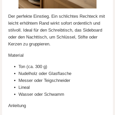
Der perfekte Einstieg. Ein schlichtes Rechteck mit
leicht erhöhtem Rand wirkt sofort ordentlich und
stilvoll. Ideal für den Schreibtisch, das Sideboard
oder den Nachttisch, um Schlüssel, Stifte oder
Kerzen zu gruppieren.
Material
Ton (ca. 300 g)
Nudelholz oder Glasflasche
Messer oder Teigschneider
Lineal
Wasser oder Schwamm
Anleitung