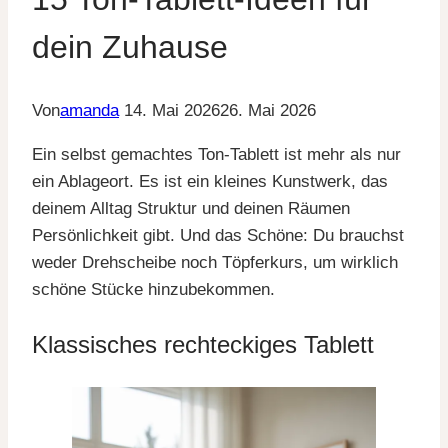
dein Zuhause
Von
amanda
14. Mai 2026
26. Mai 2026
Ein selbst gemachtes Ton-Tablett ist mehr als nur
ein Ablageort. Es ist ein kleines Kunstwerk, das
deinem Alltag Struktur und deinen Räumen
Persönlichkeit gibt. Und das Schöne: Du brauchst
weder Drehscheibe noch Töpferkurs, um wirklich
schöne Stücke hinzubekommen.
Klassisches rechteckiges Tablett