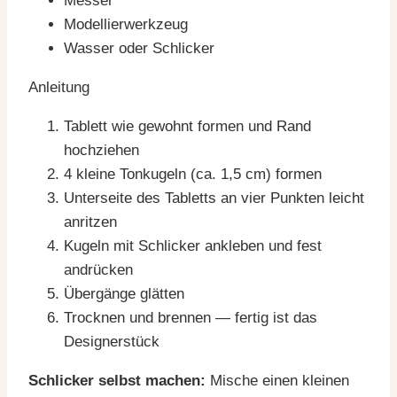
Messer
Modellierwerkzeug
Wasser oder Schlicker
Anleitung
Tablett wie gewohnt formen und Rand
hochziehen
4 kleine Tonkugeln (ca. 1,5 cm) formen
Unterseite des Tabletts an vier Punkten leicht
anritzen
Kugeln mit Schlicker ankleben und fest
andrücken
Übergänge glätten
Trocknen und brennen — fertig ist das
Designerstück
Schlicker selbst machen:
Mische einen kleinen