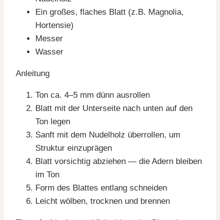
Ein großes, flaches Blatt (z.B. Magnolia,
Hortensie)
Messer
Wasser
Anleitung
Ton ca. 4–5 mm dünn ausrollen
Blatt mit der Unterseite nach unten auf den
Ton legen
Sanft mit dem Nudelholz überrollen, um
Struktur einzuprägen
Blatt vorsichtig abziehen — die Adern bleiben
im Ton
Form des Blattes entlang schneiden
Leicht wölben, trocknen und brennen