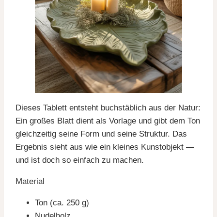
Dieses Tablett entsteht buchstäblich aus der Natur:
Ein großes Blatt dient als Vorlage und gibt dem Ton
gleichzeitig seine Form und seine Struktur. Das
Ergebnis sieht aus wie ein kleines Kunstobjekt —
und ist doch so einfach zu machen.
Material
Ton (ca. 250 g)
Nudelholz