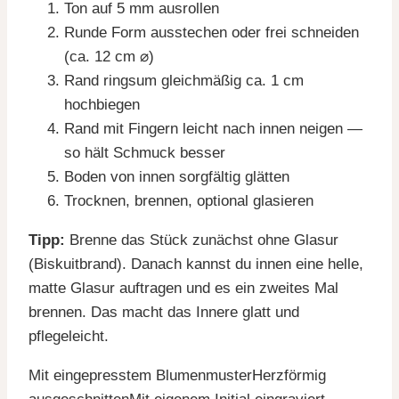
Ton auf 5 mm ausrollen
Runde Form ausstechen oder frei schneiden
(ca. 12 cm ⌀)
Rand ringsum gleichmäßig ca. 1 cm
hochbiegen
Rand mit Fingern leicht nach innen neigen —
so hält Schmuck besser
Boden von innen sorgfältig glätten
Trocknen, brennen, optional glasieren
Tipp:
Brenne das Stück zunächst ohne Glasur
(Biskuitbrand). Danach kannst du innen eine helle,
matte Glasur auftragen und es ein zweites Mal
brennen. Das macht das Innere glatt und
pflegeleicht.
Mit eingepresstem BlumenmusterHerzförmig