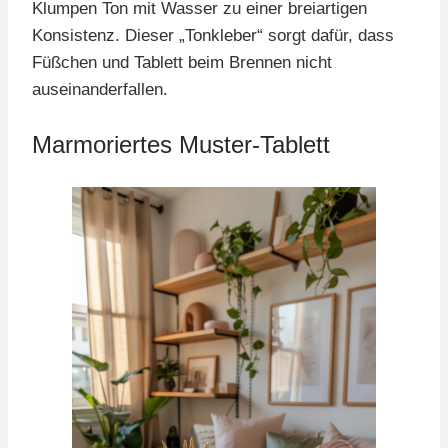
Klumpen Ton mit Wasser zu einer breiartigen
Konsistenz. Dieser „Tonkleber“ sorgt dafür, dass
Füßchen und Tablett beim Brennen nicht
auseinanderfallen.
Marmoriertes Muster-Tablett