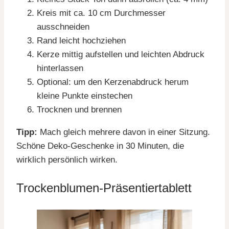
Kreis mit ca. 10 cm Durchmesser
ausschneiden
Rand leicht hochziehen
Kerze mittig aufstellen und leichten Abdruck
hinterlassen
Optional: um den Kerzenabdruck herum
kleine Punkte einstechen
Trocknen und brennen
Tipp:
Mach gleich mehrere davon in einer Sitzung.
Schöne Deko-Geschenke in 30 Minuten, die
wirklich persönlich wirken.
Trockenblumen-Präsentiertablett