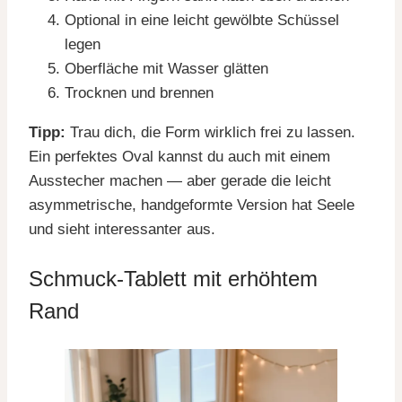
Optional in eine leicht gewölbte Schüssel
legen
Oberfläche mit Wasser glätten
Trocknen und brennen
Tipp:
Trau dich, die Form wirklich frei zu lassen.
Ein perfektes Oval kannst du auch mit einem
Ausstecher machen — aber gerade die leicht
asymmetrische, handgeformte Version hat Seele
und sieht interessanter aus.
Schmuck-Tablett mit erhöhtem
Rand