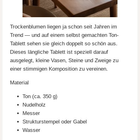
Trockenblumen liegen ja schon seit Jahren im
Trend — und auf einem selbst gemachten Ton-
Tablett sehen sie gleich doppelt so schön aus.
Dieses längliche Tablett ist speziell darauf
ausgelegt, kleine Vasen, Steine und Zweige zu
einer stimmigen Komposition zu vereinen.
Material
Ton (ca. 350 g)
Nudelholz
Messer
Strukturstempel oder Gabel
Wasser