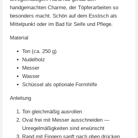
handgemachten Charme, der Töpferarbeiten so
besonders macht. Schön auf dem Esstisch als
Mittelpunkt oder im Bad für Seife und Pflege.
Material
Ton (ca. 250 g)
Nudelholz
Messer
Wasser
Schüssel als optionale Formhilfe
Anleitung
Ton gleichmäßig ausrollen
Oval frei mit Messer ausschneiden —
Unregelmäßigkeiten sind erwünscht
Rand mit Fingern sanft nach oben drücken