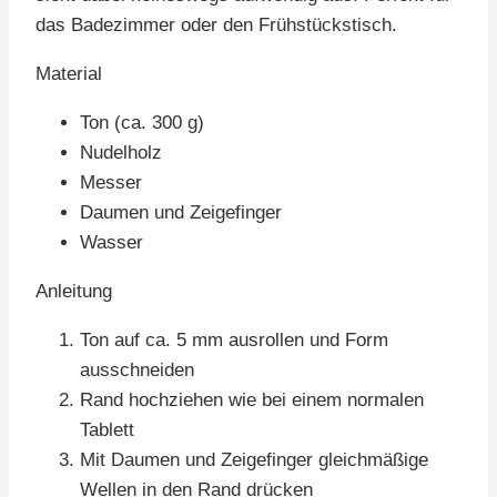
das Badezimmer oder den Frühstückstisch.
Material
Ton (ca. 300 g)
Nudelholz
Messer
Daumen und Zeigefinger
Wasser
Anleitung
Ton auf ca. 5 mm ausrollen und Form
ausschneiden
Rand hochziehen wie bei einem normalen
Tablett
Mit Daumen und Zeigefinger gleichmäßige
Wellen in den Rand drücken