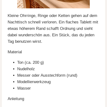
Kleine Ohrringe, Ringe oder Ketten gehen auf dem
Nachttisch schnell verloren. Ein flaches Tablett mit
etwas höherem Rand schafft Ordnung und sieht
dabei wunderschön aus. Ein Stück, das du jeden
Tag benutzen wirst.
Material
Ton (ca. 200 g)
Nudelholz
Messer oder Ausstechform (rund)
Modellierwerkzeug
Wasser
Anleitung