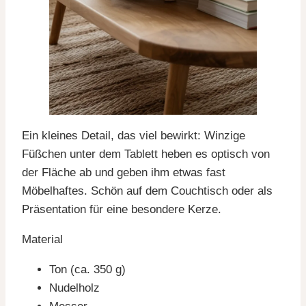
Ein kleines Detail, das viel bewirkt: Winzige
Füßchen unter dem Tablett heben es optisch von
der Fläche ab und geben ihm etwas fast
Möbelhaftes. Schön auf dem Couchtisch oder als
Präsentation für eine besondere Kerze.
Material
Ton (ca. 350 g)
Nudelholz