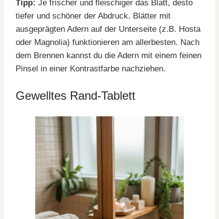
Tipp:
Je frischer und fleischiger das Blatt, desto
tiefer und schöner der Abdruck. Blätter mit
ausgeprägten Adern auf der Unterseite (z.B. Hosta
oder Magnolia) funktionieren am allerbesten. Nach
dem Brennen kannst du die Adern mit einem feinen
Pinsel in einer Kontrastfarbe nachziehen.
Gewelltes Rand-Tablett