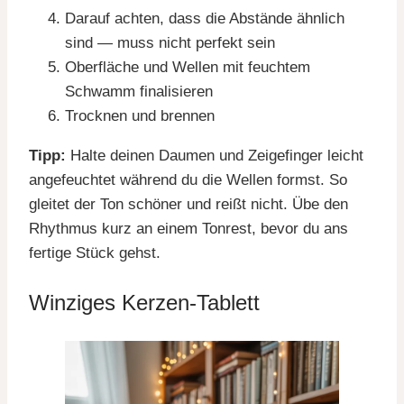
Darauf achten, dass die Abstände ähnlich
sind — muss nicht perfekt sein
Oberfläche und Wellen mit feuchtem
Schwamm finalisieren
Trocknen und brennen
Tipp:
Halte deinen Daumen und Zeigefinger leicht
angefeuchtet während du die Wellen formst. So
gleitet der Ton schöner und reißt nicht. Übe den
Rhythmus kurz an einem Tonrest, bevor du ans
fertige Stück gehst.
Winziges Kerzen-Tablett