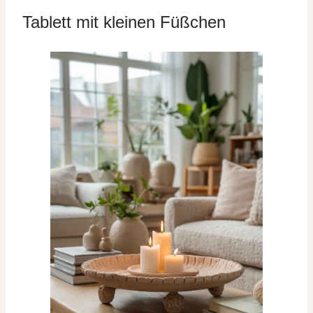
Tablett mit kleinen Füßchen