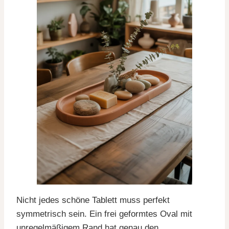
Nicht jedes schöne Tablett muss perfekt
symmetrisch sein. Ein frei geformtes Oval mit
unregelmäßigem Rand hat genau den