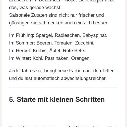
das, was gerade wächst.
Saisonale Zutaten sind nicht nur frischer und
günstiger, sie schmecken auch einfach besser.
Im Frühling: Spargel, Radieschen, Babyspinat.
Im Sommer: Beeren, Tomaten, Zucchini.
Im Herbst: Kürbis, Äpfel, Rote Bete.
Im Winter: Kohl, Pastinaken, Orangen.
Jede Jahreszeit bringt neue Farben auf den Teller –
und du isst automatisch abwechslungsreicher.
5. Starte mit kleinen Schritten