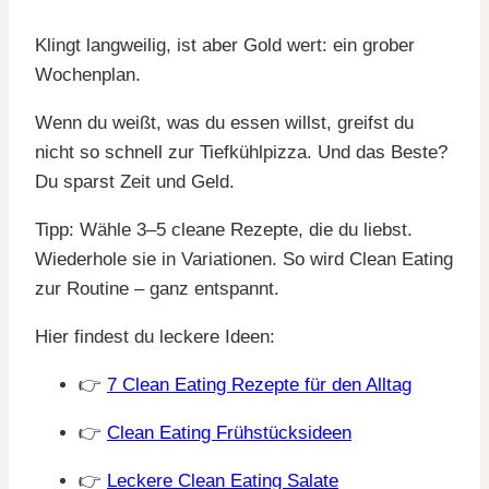
Klingt langweilig, ist aber Gold wert: ein grober
Wochenplan.
Wenn du weißt, was du essen willst, greifst du
nicht so schnell zur Tiefkühlpizza. Und das Beste?
Du sparst Zeit und Geld.
Tipp: Wähle 3–5 cleane Rezepte, die du liebst.
Wiederhole sie in Variationen. So wird Clean Eating
zur Routine – ganz entspannt.
Hier findest du leckere Ideen:
👉
7 Clean Eating Rezepte für den Alltag
👉
Clean Eating Frühstücksideen
👉
Leckere Clean Eating Salate