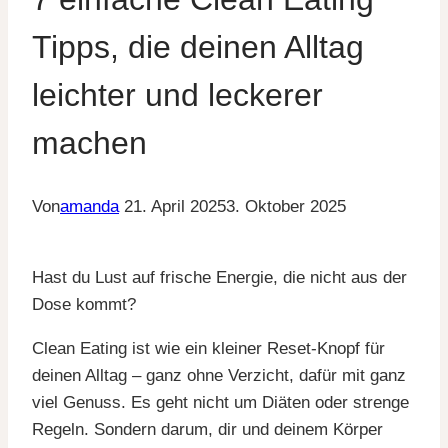
Tipps, die deinen Alltag
leichter und leckerer
machen
Von
amanda
21. April 2025
3. Oktober 2025
Hast du Lust auf frische Energie, die nicht aus der
Dose kommt?
Clean Eating ist wie ein kleiner Reset-Knopf für
deinen Alltag – ganz ohne Verzicht, dafür mit ganz
viel Genuss. Es geht nicht um Diäten oder strenge
Regeln. Sondern darum, dir und deinem Körper