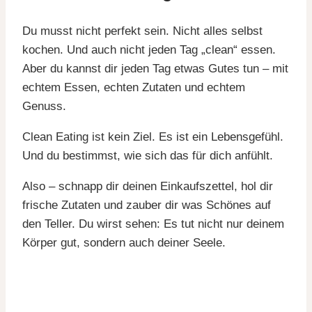
Du musst nicht perfekt sein. Nicht alles selbst
kochen. Und auch nicht jeden Tag „clean“ essen.
Aber du kannst dir jeden Tag etwas Gutes tun – mit
echtem Essen, echten Zutaten und echtem
Genuss.
Clean Eating ist kein Ziel. Es ist ein Lebensgefühl.
Und du bestimmst, wie sich das für dich anfühlt.
Also – schnapp dir deinen Einkaufszettel, hol dir
frische Zutaten und zauber dir was Schönes auf
den Teller. Du wirst sehen: Es tut nicht nur deinem
Körper gut, sondern auch deiner Seele.