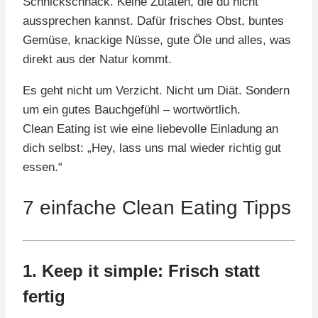
Schnickschnack. Keine Zutaten, die du nicht
aussprechen kannst. Dafür frisches Obst, buntes
Gemüse, knackige Nüsse, gute Öle und alles, was
direkt aus der Natur kommt.
Es geht nicht um Verzicht. Nicht um Diät. Sondern
um ein gutes Bauchgefühl – wortwörtlich.
Clean Eating ist wie eine liebevolle Einladung an
dich selbst: „Hey, lass uns mal wieder richtig gut
essen.“
7 einfache Clean Eating Tipps
1. Keep it simple: Frisch statt
fertig