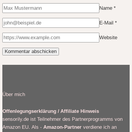
Name
*
E-Mail
*
Website
Über mich
Offenlegungserklärung / Affiliate Hinweis
sensorily.de ist Teilnehmer des Partnerprogramms von
Amazon EU. Als -
Amazon-Partner
verdiene ich an