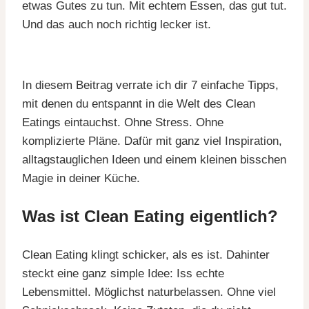
etwas Gutes zu tun. Mit echtem Essen, das gut tut.
Und das auch noch richtig lecker ist.
In diesem Beitrag verrate ich dir 7 einfache Tipps,
mit denen du entspannt in die Welt des Clean
Eatings eintauchst. Ohne Stress. Ohne
komplizierte Pläne. Dafür mit ganz viel Inspiration,
alltagstauglichen Ideen und einem kleinen bisschen
Magie in deiner Küche.
Was ist Clean Eating eigentlich?
Clean Eating klingt schicker, als es ist. Dahinter
steckt eine ganz simple Idee: Iss echte
Lebensmittel. Möglichst naturbelassen. Ohne viel