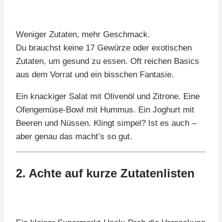
Weniger Zutaten, mehr Geschmack.
Du brauchst keine 17 Gewürze oder exotischen
Zutaten, um gesund zu essen. Oft reichen Basics
aus dem Vorrat und ein bisschen Fantasie.
Ein knackiger Salat mit Olivenöl und Zitrone. Eine
Ofengemüse-Bowl mit Hummus. Ein Joghurt mit
Beeren und Nüssen. Klingt simpel? Ist es auch –
aber genau das macht’s so gut.
2. Achte auf kurze Zutatenlisten