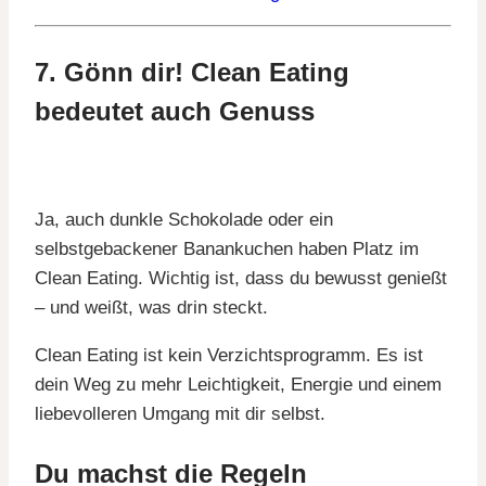
7. Gönn dir! Clean Eating
bedeutet auch Genuss
Ja, auch dunkle Schokolade oder ein
selbstgebackener Banankuchen haben Platz im
Clean Eating. Wichtig ist, dass du bewusst genießt
– und weißt, was drin steckt.
Clean Eating ist kein Verzichtsprogramm. Es ist
dein Weg zu mehr Leichtigkeit, Energie und einem
liebevolleren Umgang mit dir selbst.
Du machst die Regeln