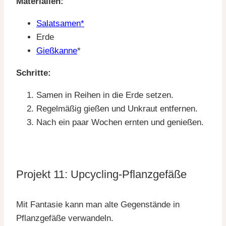
Materialien:
Salatsamen*
Erde
Gießkanne
*
Schritte:
Samen in Reihen in die Erde setzen.
Regelmäßig gießen und Unkraut entfernen.
Nach ein paar Wochen ernten und genießen.
Projekt 11: Upcycling-Pflanzgefäße
Mit Fantasie kann man alte Gegenstände in
Pflanzgefäße verwandeln.