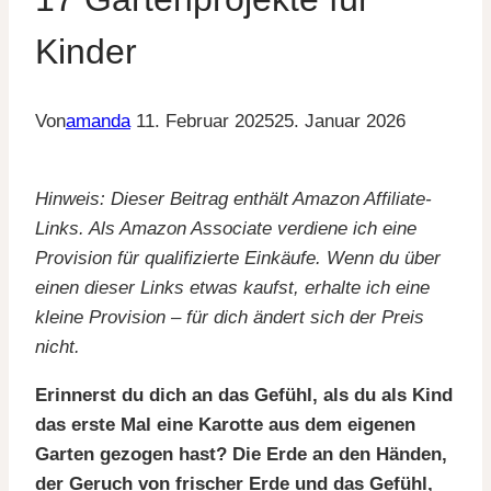
Kinder
Von
amanda
11. Februar 2025
25. Januar 2026
Hinweis: Dieser Beitrag enthält Amazon Affiliate-
Links. Als Amazon Associate verdiene ich eine
Provision für qualifizierte Einkäufe. Wenn du über
einen dieser Links etwas kaufst, erhalte ich eine
kleine Provision – für dich ändert sich der Preis
nicht.
Erinnerst du dich an das Gefühl, als du als Kind
das erste Mal eine Karotte aus dem eigenen
Garten gezogen hast? Die Erde an den Händen,
der Geruch von frischer Erde und das Gefühl,