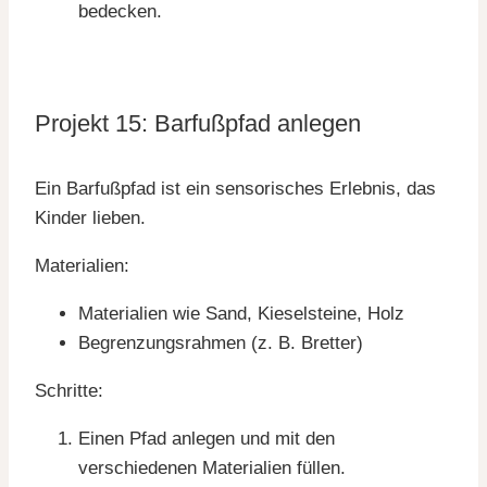
bedecken.
Projekt 15: Barfußpfad anlegen
Ein Barfußpfad ist ein sensorisches Erlebnis, das
Kinder lieben.
Materialien:
Materialien wie Sand, Kieselsteine, Holz
Begrenzungsrahmen (z. B. Bretter)
Schritte:
Einen Pfad anlegen und mit den
verschiedenen Materialien füllen.