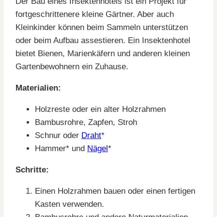
Der Bau eines Insektenhotels ist ein Projekt für
fortgeschrittenere kleine Gärtner. Aber auch
Kleinkinder können beim Sammeln unterstützen
oder beim Aufbau assestieren. Ein Insektenhotel
bietet Bienen, Marienkäfern und anderen kleinen
Gartenbewohnern ein Zuhause.
Materialien:
Holzreste oder ein alter Holzrahmen
Bambusrohre, Zapfen, Stroh
Schnur oder
Draht
*
Hammer* und
Nägel
*
Schritte:
Einen Holzrahmen bauen oder einen fertigen
Kasten verwenden.