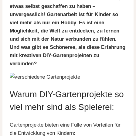
etwas selbst geschaffen zu haben –
unvergesslich! Gartenarbeit ist für Kinder so
viel mehr als nur ein Hobby. Es ist eine
Möglichkeit, die Welt zu entdecken, zu lernen
und sich mit der Natur verbunden zu fühlen.
Und was gibt es Schöneres, als diese Erfahrung
mit kreativen DIY-Gartenprojekten zu
verbinden?
Warum DIY-Gartenprojekte so
viel mehr sind als Spielerei:
Gartenprojekte bieten eine Fülle von Vorteilen für
die Entwicklung von Kindern: