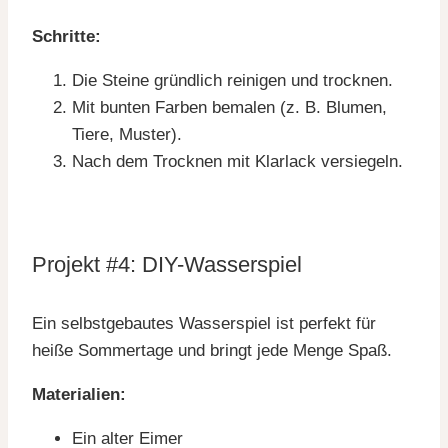
Schritte:
Die Steine gründlich reinigen und trocknen.
Mit bunten Farben bemalen (z. B. Blumen,
Tiere, Muster).
Nach dem Trocknen mit Klarlack versiegeln.
Projekt #4: DIY-Wasserspiel
Ein selbstgebautes Wasserspiel ist perfekt für
heiße Sommertage und bringt jede Menge Spaß.
Materialien:
Ein alter Eimer