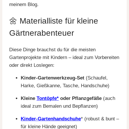
meinem Blog.
🌼 Materialliste für kleine
Gärtnerabenteuer
Diese Dinge brauchst du für die meisten
Gartenprojekte mit Kindern – ideal zum Vorbereiten
oder direkt Loslegen:
Kinder-Gartenwerkzeug-Set
(Schaufel,
Harke, Gießkanne, Tasche, Handschuhe)
Kleine
Tontöpfe*
oder Pflanzgefäße
(auch
ideal zum Bemalen und Bepflanzen)
Kinder-Gartenhandschuhe
* (robust & bunt –
für kleine Hände geeignet)