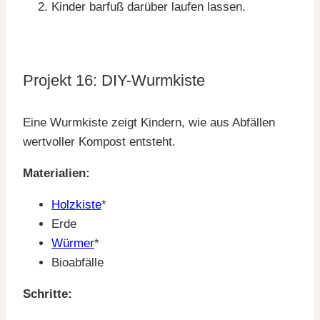
Kinder barfuß darüber laufen lassen.
Projekt 16: DIY-Wurmkiste
Eine Wurmkiste zeigt Kindern, wie aus Abfällen
wertvoller Kompost entsteht.
Materialien:
Holzkiste
*
Erde
Würmer
*
Bioabfälle
Schritte: