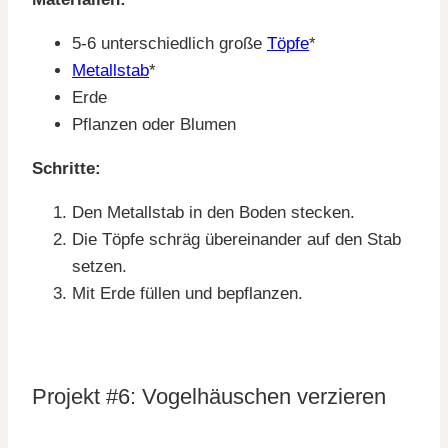
5-6 unterschiedlich große
Töpfe
*
Metallstab
*
Erde
Pflanzen oder Blumen
Schritte:
Den Metallstab in den Boden stecken.
Die Töpfe schräg übereinander auf den Stab
setzen.
Mit Erde füllen und bepflanzen.
Projekt #6: Vogelhäuschen verzieren