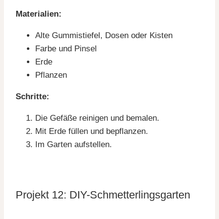
Materialien:
Alte Gummistiefel, Dosen oder Kisten
Farbe und Pinsel
Erde
Pflanzen
Schritte:
Die Gefäße reinigen und bemalen.
Mit Erde füllen und bepflanzen.
Im Garten aufstellen.
Projekt 12: DIY-Schmetterlingsgarten