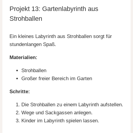
Projekt 13: Gartenlabyrinth aus
Strohballen
Ein kleines Labyrinth aus Strohballen sorgt für
stundenlangen Spaß.
Materialien:
Strohballen
Großer freier Bereich im Garten
Schritte:
Die Strohballen zu einem Labyrinth aufstellen.
Wege und Sackgassen anlegen.
Kinder im Labyrinth spielen lassen.