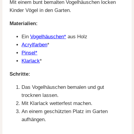
Mit einem bunt bemalten Vogelhäuschen locken
Kinder Vögel in den Garten.
Materialien:
Ein
Vogelhäuschen*
aus Holz
Acrylfarben
*
Pinsel*
Klarlack
*
Schritte:
Das Vogelhäuschen bemalen und gut
trocknen lassen.
Mit Klarlack wetterfest machen.
An einem geschützten Platz im Garten
aufhängen.