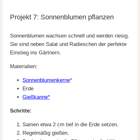
Projekt 7: Sonnenblumen pflanzen
Sonnenblumen wachsen schnell und werden riesig.
Sie sind neben Salat und Radieschen der perfekte
Einstieg ins Gärtnern.
Materialien:
Sonnenblumenkerne
*
Erde
Gießkanne*
Schritte:
Samen etwa 2 cm tief in die Erde setzen.
Regelmäßig gießen.