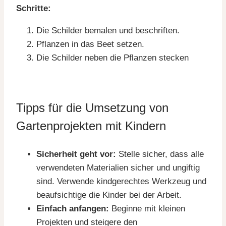
Schritte:
Die Schilder bemalen und beschriften.
Pflanzen in das Beet setzen.
Die Schilder neben die Pflanzen stecken
Tipps für die Umsetzung von
Gartenprojekten mit Kindern
Sicherheit geht vor:
Stelle sicher, dass alle
verwendeten Materialien sicher und ungiftig
sind. Verwende kindgerechtes Werkzeug und
beaufsichtige die Kinder bei der Arbeit.
Einfach anfangen:
Beginne mit kleinen
Projekten und steigere den