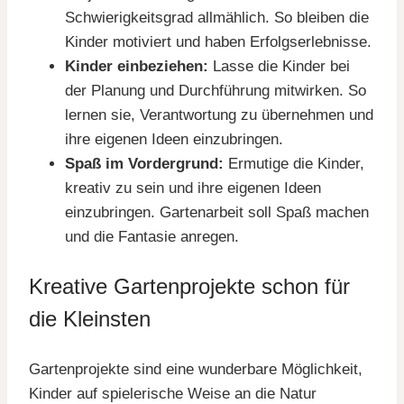
Schwierigkeitsgrad allmählich. So bleiben die
Kinder motiviert und haben Erfolgserlebnisse.
Kinder einbeziehen:
Lasse die Kinder bei
der Planung und Durchführung mitwirken. So
lernen sie, Verantwortung zu übernehmen und
ihre eigenen Ideen einzubringen.
Spaß im Vordergrund:
Ermutige die Kinder,
kreativ zu sein und ihre eigenen Ideen
einzubringen. Gartenarbeit soll Spaß machen
und die Fantasie anregen.
Kreative Gartenprojekte schon für
die Kleinsten
Gartenprojekte sind eine wunderbare Möglichkeit,
Kinder auf spielerische Weise an die Natur