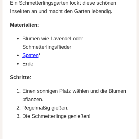
Ein Schmetterlingsgarten lockt diese schönen
Insekten an und macht den Garten lebendig.
Materialien:
Blumen wie Lavendel oder
Schmetterlingsflieder
Spaten
*
Erde
Schritte:
Einen sonnigen Platz wählen und die Blumen
pflanzen.
Regelmäßig gießen.
Die Schmetterlinge genießen!