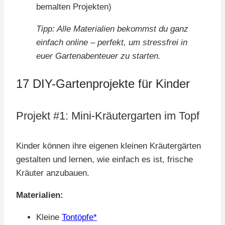
bemalten Projekten)
Tipp: Alle Materialien bekommst du ganz
einfach online – perfekt, um stressfrei in
euer Gartenabenteuer zu starten.
17 DIY-Gartenprojekte für Kinder
Projekt #1: Mini-Kräutergarten im Topf
Kinder können ihre eigenen kleinen Kräutergärten
gestalten und lernen, wie einfach es ist, frische
Kräuter anzubauen.
Materialien:
Kleine
Tontöpfe*