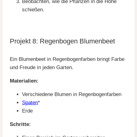
Beobachten, wie die Pflanzen in die Höhe
schießen.
Projekt 8: Regenbogen Blumenbeet
Ein Blumenbeet in Regenbogenfarben bringt Farbe
und Freude in jeden Garten.
Materialien:
Verschiedene Blumen in Regenbogenfarben
Spaten
*
Erde
Schritte: