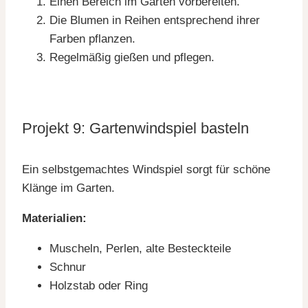
Einen Bereich im Garten vorbereiten.
Die Blumen in Reihen entsprechend ihrer
Farben pflanzen.
Regelmäßig gießen und pflegen.
Projekt 9: Gartenwindspiel basteln
Ein selbstgemachtes Windspiel sorgt für schöne
Klänge im Garten.
Materialien:
Muscheln, Perlen, alte Besteckteile
Schnur
Holzstab oder Ring