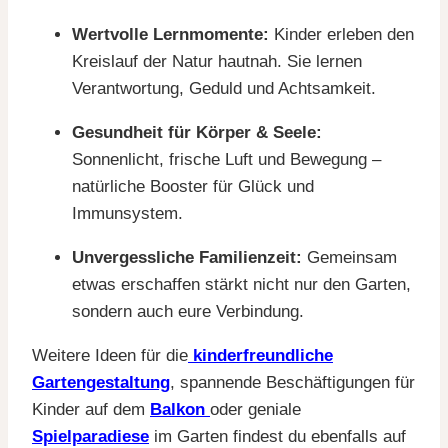
Wertvolle Lernmomente:
Kinder erleben den
Kreislauf der Natur hautnah. Sie lernen
Verantwortung, Geduld und Achtsamkeit.
Gesundheit für Körper & Seele:
Sonnenlicht, frische Luft und Bewegung –
natürliche Booster für Glück und
Immunsystem.
Unvergessliche Familienzeit:
Gemeinsam
etwas erschaffen stärkt nicht nur den Garten,
sondern auch eure Verbindung.
Weitere Ideen für die
kinderfreundliche
Gartengestaltung
, spannende Beschäftigungen für
Kinder auf dem
Balkon
oder geniale
Spielparadiese
im Garten findest du ebenfalls auf