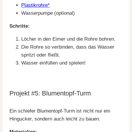
Plastikrohre*
Wasserpumpe (optional)
Schritte:
Löcher in den Eimer und die Rohre bohren.
Die Rohre so verbinden, dass das Wasser
spritzt oder fließt.
Wasser einfüllen und spielen!
Projekt #5: Blumentopf-Turm
Ein schiefer Blumentopf-Turm ist nicht nur ein
Hingucker, sondern auch leicht zu bauen.
Materialien: