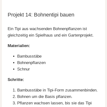
Projekt 14: Bohnentipi bauen
Ein Tipi aus wachsenden Bohnenpflanzen ist
gleichzeitig ein Spielhaus und ein Gartenprojekt.
Materialien:
Bambusstäbe
Bohnenpflanzen
Schnur
Schritte:
Bambusstäbe in Tipi-Form zusammenbinden.
Bohnen um die Basis pflanzen.
Pflanzen wachsen lassen, bis sie das Tipi