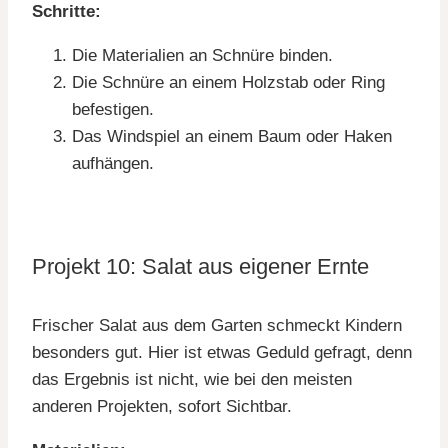
Schritte:
Die Materialien an Schnüre binden.
Die Schnüre an einem Holzstab oder Ring
befestigen.
Das Windspiel an einem Baum oder Haken
aufhängen.
Projekt 10: Salat aus eigener Ernte
Frischer Salat aus dem Garten schmeckt Kindern
besonders gut. Hier ist etwas Geduld gefragt, denn
das Ergebnis ist nicht, wie bei den meisten
anderen Projekten, sofort Sichtbar.