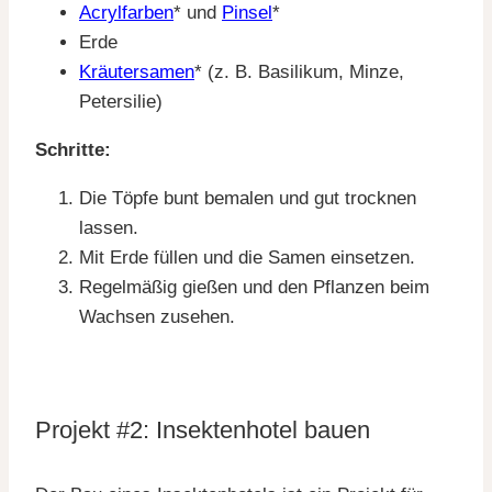
Acrylfarben
* und
Pinsel
*
Erde
Kräutersamen
* (z. B. Basilikum, Minze,
Petersilie)
Schritte:
Die Töpfe bunt bemalen und gut trocknen
lassen.
Mit Erde füllen und die Samen einsetzen.
Regelmäßig gießen und den Pflanzen beim
Wachsen zusehen.
Projekt #2: Insektenhotel bauen