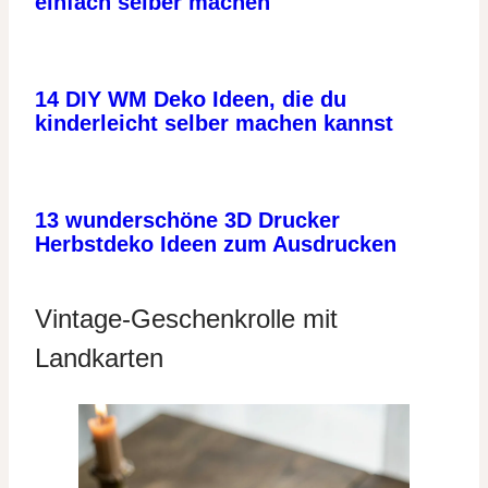
einfach selber machen
14 DIY WM Deko Ideen, die du
kinderleicht selber machen kannst
13 wunderschöne 3D Drucker
Herbstdeko Ideen zum Ausdrucken
Vintage-Geschenkrolle mit
Landkarten