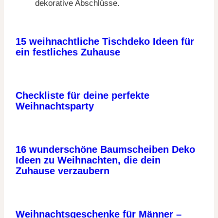
dekorative Abschlüsse.
15 weihnachtliche Tischdeko Ideen für
ein festliches Zuhause
Checkliste für deine perfekte
Weihnachtsparty
16 wunderschöne Baumscheiben Deko
Ideen zu Weihnachten, die dein
Zuhause verzaubern
Weihnachtsgeschenke für Männer –