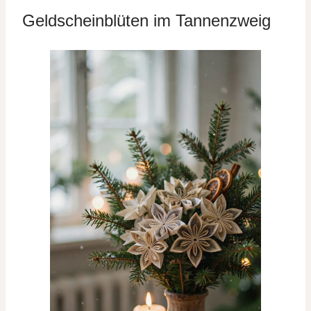
Geldscheinblüten im Tannenzweig