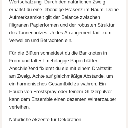
Wertschätzung. Durch den natürlichen Zweig
erhältst du eine lebendige Präsenz im Raum. Deine
Aufmerksamkeit gilt der Balance zwischen
filigranen Papierformen und der robusten Struktur
des Tannenholzes. Jedes Arrangement lädt zum
Verweilen und Betrachten ein.
Für die Blüten schneidest du die Banknoten in
Form und faltest mehrlagige Papierblätter.
Anschließend fixierst du sie mit einem Drahtstift
am Zweig. Achte auf gleichmäßige Abstände, um
ein harmonisches Gesamtbild zu wahren. Ein
Hauch von Frostspray oder feinem Glitzerpulver
kann dem Ensemble einen dezenten Winterzauber
verleihen.
Natürliche Akzente für Dekoration