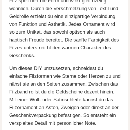
Filz speichert die Form und wirkt gleichzeitig
wohnlich. Durch die Verschmelzung von Textil und
Geldrolle erzielst du eine einzigartige Verbindung
von Funktion und Ästhetik. Jedes Ornament wird
so zum Unikat, das sowohl optisch als auch
haptisch Freude bereitet. Die sanfte Farbigkeit des
Filzes unterstreicht den warmen Charakter des
Geschenks.
Um dieses DIY umzusetzen, schneidest du
einfache Filzformen wie Sterne oder Herzen zu und
nähst sie an den Seiten zusammen. Zwischen das
Filzband rollst du die Geldscheine dezent hinein.
Mit einer Woll- oder Satinschleife kannst du das
Filzornament an Ästen, Zweigen oder direkt an der
Geschenkverpackung befestigen. So entsteht ein
verspieltes Detail mit persönlicher Note.