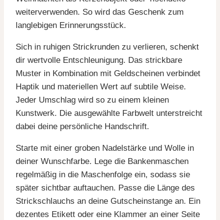
weiterverwenden. So wird das Geschenk zum
langlebigen Erinnerungsstück.
Sich in ruhigen Strickrunden zu verlieren, schenkt
dir wertvolle Entschleunigung. Das strickbare
Muster in Kombination mit Geldscheinen verbindet
Haptik und materiellen Wert auf subtile Weise.
Jeder Umschlag wird so zu einem kleinen
Kunstwerk. Die ausgewählte Farbwelt unterstreicht
dabei deine persönliche Handschrift.
Starte mit einer groben Nadelstärke und Wolle in
deiner Wunschfarbe. Lege die Bankenmaschen
regelmäßig in die Maschenfolge ein, sodass sie
später sichtbar auftauchen. Passe die Länge des
Strickschlauchs an deine Gutscheinstange an. Ein
dezentes Etikett oder eine Klammer an einer Seite