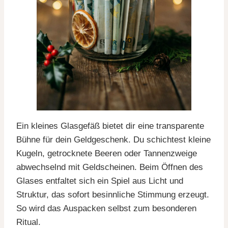
Ein kleines Glasgefäß bietet dir eine transparente
Bühne für dein Geldgeschenk. Du schichtest kleine
Kugeln, getrocknete Beeren oder Tannenzweige
abwechselnd mit Geldscheinen. Beim Öffnen des
Glases entfaltet sich ein Spiel aus Licht und
Struktur, das sofort besinnliche Stimmung erzeugt.
So wird das Auspacken selbst zum besonderen
Ritual.