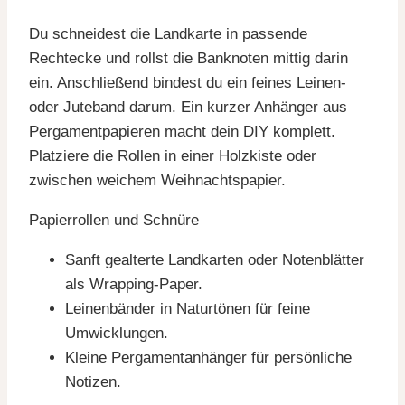
Du schneidest die Landkarte in passende
Rechtecke und rollst die Banknoten mittig darin
ein. Anschließend bindest du ein feines Leinen-
oder Juteband darum. Ein kurzer Anhänger aus
Pergamentpapieren macht dein DIY komplett.
Platziere die Rollen in einer Holzkiste oder
zwischen weichem Weihnachtspapier.
Papierrollen und Schnüre
Sanft gealterte Landkarten oder Notenblätter
als Wrapping-Paper.
Leinenbänder in Naturtönen für feine
Umwicklungen.
Kleine Pergamentanhänger für persönliche
Notizen.