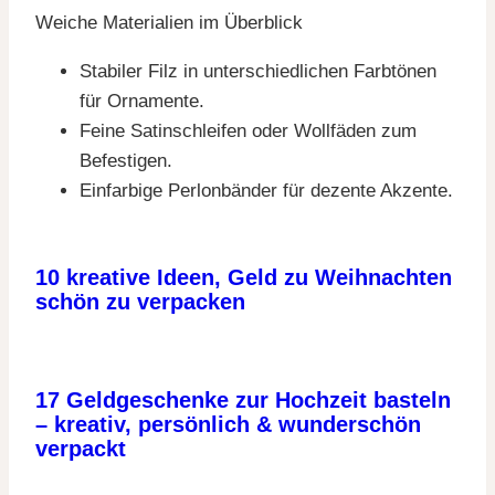
Weiche Materialien im Überblick
Stabiler Filz in unterschiedlichen Farbtönen
für Ornamente.
Feine Satinschleifen oder Wollfäden zum
Befestigen.
Einfarbige Perlonbänder für dezente Akzente.
10 kreative Ideen, Geld zu Weihnachten
schön zu verpacken
17 Geldgeschenke zur Hochzeit basteln
– kreativ, persönlich & wunderschön
verpackt