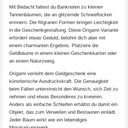
Mit Bedacht faltest du Banknoten zu kleinen
Tannenbäumen, die an glitzernde Schneeflocken
erinnern. Die filigranen Formen bringen Leichtigkeit
in die Geschenkgestaltung. Diese Origami-Variante
erfordert etwas Geduld, belohnt dich aber mit
einem charmanten Ergebnis. Platziere die
Geldbäume in einem kleinen Geschenkkarton oder
an einem Naturzweig.
Origami verleiht dem Geldgeschenk eine
künstlerische Ausdruckskraft. Die Genauigkeit
beim Falten unterstreicht den Wunsch, sich Zeit zu
nehmen und etwas Besonderes zu kreieren.
Anders als einfache Schleifen erhältst du damit ein
Objekt, das zum Verweilen und Bestaunen einlädt.
Jeder Baum wirkt wie ein lebendiges
Miniaturkunstwerk.