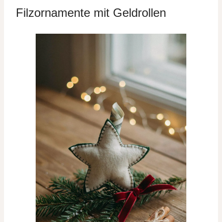
Filzornamente mit Geldrollen