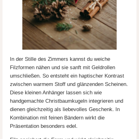
In der Stille des Zimmers kannst du weiche
Filzformen nähen und sie sanft mit Geldrollen
umschließen. So entsteht ein haptischer Kontrast
zwischen warmem Stoff und glänzenden Scheinen.
Diese kleinen Anhänger lassen sich wie
handgemachte Christbaumkugeln integrieren und
dienen gleichzeitig als liebevolles Geschenk. In
Kombination mit feinen Bändern wirkt die
Präsentation besonders edel.