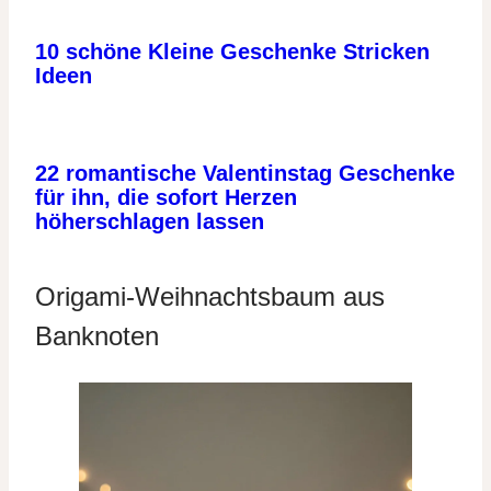
10 schöne Kleine Geschenke Stricken
Ideen
22 romantische Valentinstag Geschenke
für ihn, die sofort Herzen
höherschlagen lassen
Origami-Weihnachtsbaum aus
Banknoten