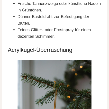
Frische Tannenzweige oder künstliche Nadeln
in Grüntönen.
Dünner Basteldraht zur Befestigung der
Blüten.
Feines Glitter- oder Frostspray für einen
dezenten Schimmer.
Acrylkugel-Überraschung