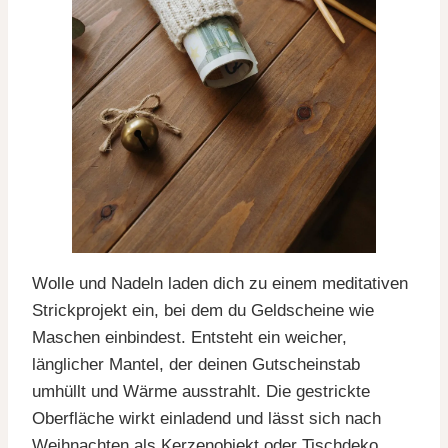
Wolle und Nadeln laden dich zu einem meditativen
Strickprojekt ein, bei dem du Geldscheine wie
Maschen einbindest. Entsteht ein weicher,
länglicher Mantel, der deinen Gutscheinstab
umhüllt und Wärme ausstrahlt. Die gestrickte
Oberfläche wirkt einladend und lässt sich nach
Weihnachten als Kerzenobjekt oder Tischdeko