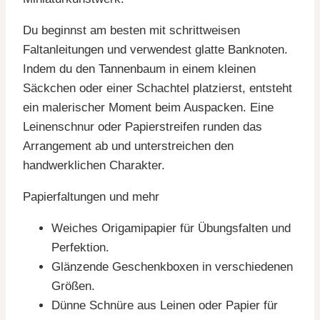
Du beginnst am besten mit schrittweisen
Faltanleitungen und verwendest glatte Banknoten.
Indem du den Tannenbaum in einem kleinen
Säckchen oder einer Schachtel platzierst, entsteht
ein malerischer Moment beim Auspacken. Eine
Leinenschnur oder Papierstreifen runden das
Arrangement ab und unterstreichen den
handwerklichen Charakter.
Papierfaltungen und mehr
Weiches Origamipapier für Übungsfalten und
Perfektion.
Glänzende Geschenkboxen in verschiedenen
Größen.
Dünne Schnüre aus Leinen oder Papier für