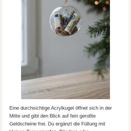
Eine durchsichtige Acrylkugel öffnet sich in der
Mitte und gibt den Blick auf fein gerollte
Geldscheine frei. Du ergänzt die Füllung mit