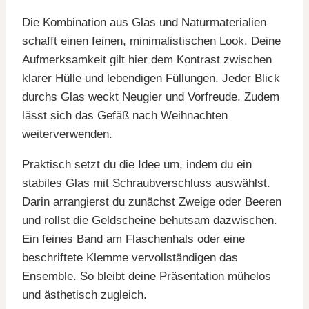
Die Kombination aus Glas und Naturmaterialien
schafft einen feinen, minimalistischen Look. Deine
Aufmerksamkeit gilt hier dem Kontrast zwischen
klarer Hülle und lebendigen Füllungen. Jeder Blick
durchs Glas weckt Neugier und Vorfreude. Zudem
lässt sich das Gefäß nach Weihnachten
weiterverwenden.
Praktisch setzt du die Idee um, indem du ein
stabiles Glas mit Schraubverschluss auswählst.
Darin arrangierst du zunächst Zweige oder Beeren
und rollst die Geldscheine behutsam dazwischen.
Ein feines Band am Flaschenhals oder eine
beschriftete Klemme vervollständigen das
Ensemble. So bleibt deine Präsentation mühelos
und ästhetisch zugleich.