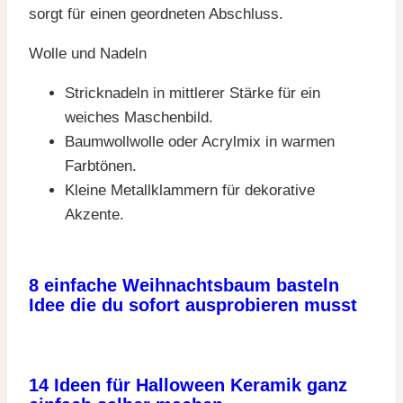
sorgt für einen geordneten Abschluss.
Wolle und Nadeln
Stricknadeln in mittlerer Stärke für ein
weiches Maschenbild.
Baumwollwolle oder Acrylmix in warmen
Farbtönen.
Kleine Metallklammern für dekorative
Akzente.
8 einfache Weihnachtsbaum basteln
Idee die du sofort ausprobieren musst
14 Ideen für Halloween Keramik ganz