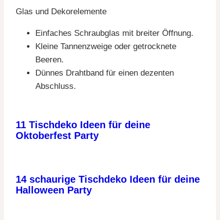
Glas und Dekorelemente
Einfaches Schraubglas mit breiter Öffnung.
Kleine Tannenzweige oder getrocknete
Beeren.
Dünnes Drahtband für einen dezenten
Abschluss.
11 Tischdeko Ideen für deine
Oktoberfest Party
14 schaurige Tischdeko Ideen für deine
Halloween Party