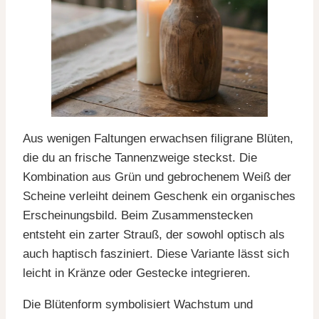
Aus wenigen Faltungen erwachsen filigrane Blüten,
die du an frische Tannenzweige steckst. Die
Kombination aus Grün und gebrochenem Weiß der
Scheine verleiht deinem Geschenk ein organisches
Erscheinungsbild. Beim Zusammenstecken
entsteht ein zarter Strauß, der sowohl optisch als
auch haptisch fasziniert. Diese Variante lässt sich
leicht in Kränze oder Gestecke integrieren.
Die Blütenform symbolisiert Wachstum und