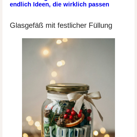
endlich Ideen, die wirklich passen
Glasgefäß mit festlicher Füllung