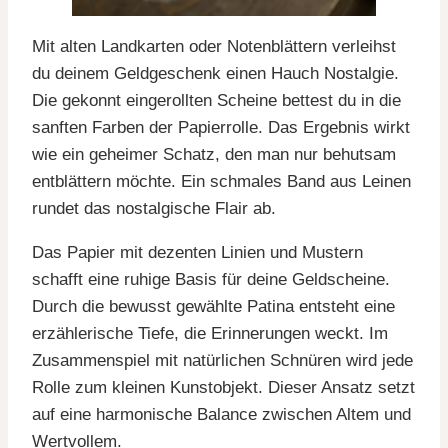
Mit alten Landkarten oder Notenblättern verleihst
du deinem Geldgeschenk einen Hauch Nostalgie.
Die gekonnt eingerollten Scheine bettest du in die
sanften Farben der Papierrolle. Das Ergebnis wirkt
wie ein geheimer Schatz, den man nur behutsam
entblättern möchte. Ein schmales Band aus Leinen
rundet das nostalgische Flair ab.
Das Papier mit dezenten Linien und Mustern
schafft eine ruhige Basis für deine Geldscheine.
Durch die bewusst gewählte Patina entsteht eine
erzählerische Tiefe, die Erinnerungen weckt. Im
Zusammenspiel mit natürlichen Schnüren wird jede
Rolle zum kleinen Kunstobjekt. Dieser Ansatz setzt
auf eine harmonische Balance zwischen Altem und
Wertvollem.