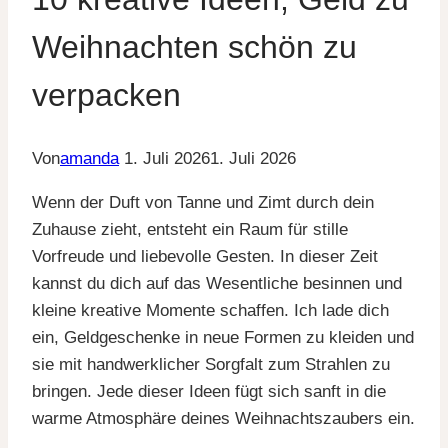
Weihnachten schön zu
verpacken
Von
amanda
1. Juli 2026
1. Juli 2026
Wenn der Duft von Tanne und Zimt durch dein
Zuhause zieht, entsteht ein Raum für stille
Vorfreude und liebevolle Gesten. In dieser Zeit
kannst du dich auf das Wesentliche besinnen und
kleine kreative Momente schaffen. Ich lade dich
ein, Geldgeschenke in neue Formen zu kleiden und
sie mit handwerklicher Sorgfalt zum Strahlen zu
bringen. Jede dieser Ideen fügt sich sanft in die
warme Atmosphäre deines Weihnachtszaubers ein.