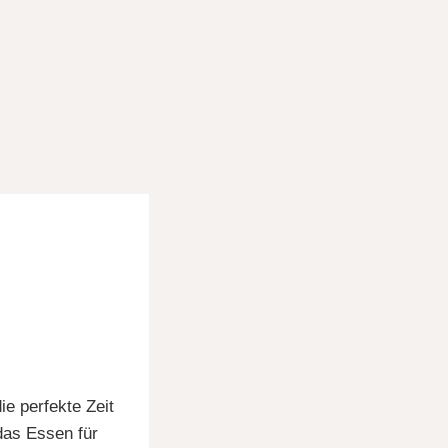
ie perfekte Zeit
das Essen für