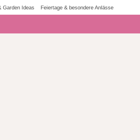
 Garden Ideas
Feiertage & besondere Anlässe