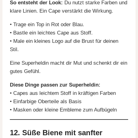
So entsteht der Look:
Du nutzt starke Farben und
klare Linien. Ein Cape verstärkt die Wirkung.
• Trage ein Top in Rot oder Blau.
• Bastle ein leichtes Cape aus Stoff.
• Male ein kleines Logo auf die Brust für deinen
Stil.
Eine Superheldin macht dir Mut und schenkt dir ein
gutes Gefühl.
Diese Dinge passen zur Superheldin:
• Capes aus leichtem Stoff in kräftigen Farben
• Einfarbige Oberteile als Basis
• Masken oder kleine Embleme zum Aufbügeln
12. Süße Biene mit sanfter