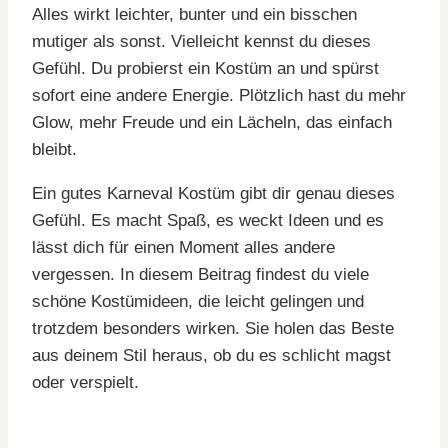
Alles wirkt leichter, bunter und ein bisschen
mutiger als sonst. Vielleicht kennst du dieses
Gefühl. Du probierst ein Kostüm an und spürst
sofort eine andere Energie. Plötzlich hast du mehr
Glow, mehr Freude und ein Lächeln, das einfach
bleibt.
Ein gutes Karneval Kostüm gibt dir genau dieses
Gefühl. Es macht Spaß, es weckt Ideen und es
lässt dich für einen Moment alles andere
vergessen. In diesem Beitrag findest du viele
schöne Kostümideen, die leicht gelingen und
trotzdem besonders wirken. Sie holen das Beste
aus deinem Stil heraus, ob du es schlicht magst
oder verspielt.