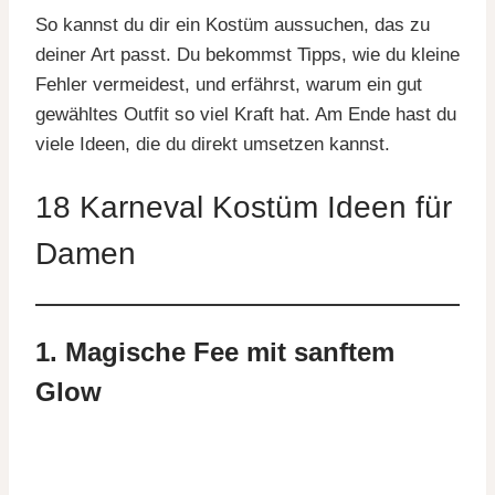
So kannst du dir ein Kostüm aussuchen, das zu
deiner Art passt. Du bekommst Tipps, wie du kleine
Fehler vermeidest, und erfährst, warum ein gut
gewähltes Outfit so viel Kraft hat. Am Ende hast du
viele Ideen, die du direkt umsetzen kannst.
18 Karneval Kostüm Ideen für
Damen
1. Magische Fee mit sanftem
Glow