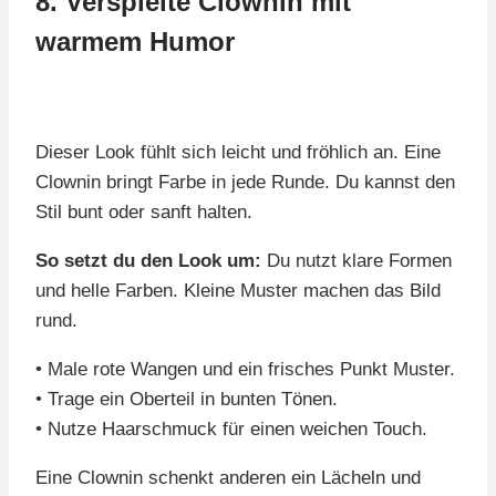
8. Verspielte Clownin mit
warmem Humor
Dieser Look fühlt sich leicht und fröhlich an. Eine
Clownin bringt Farbe in jede Runde. Du kannst den
Stil bunt oder sanft halten.
So setzt du den Look um:
Du nutzt klare Formen
und helle Farben. Kleine Muster machen das Bild
rund.
• Male rote Wangen und ein frisches Punkt Muster.
• Trage ein Oberteil in bunten Tönen.
• Nutze Haarschmuck für einen weichen Touch.
Eine Clownin schenkt anderen ein Lächeln und