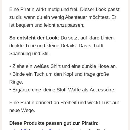
Eine Piratin wirkt mutig und frei. Dieser Look passt
zu dir, wenn du ein wenig Abenteuer möchtest. Er
ist bequem und leicht anzupassen.
So entsteht der Look:
Du setzt auf klare Linien,
dunkle Töne und kleine Details. Das schafft
Spannung und Stil.
• Ziehe ein weißes Shirt und eine dunkle Hose an.
• Binde ein Tuch um den Kopf und trage große
Ringe.
• Ergänze eine kleine Stoff Waffe als Accessoire.
Eine Piratin erinnert an Freiheit und weckt Lust auf
neue Wege.
Diese Produkte passen gut zur Piratin: