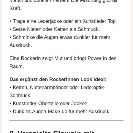
Metall und dunklen Farben. Die Mischung gibt dir
Kraft.
• Trage eine Lederjacke oder ein Kunstleder Top.
• Setze Nieten oder Ketten als Schmuck.
• Schminke die Augen etwas dunkler für mehr
Ausdruck.
Eine Rockerin zeigt Mut und bringt Power in den
Raum.
Das ergänzt den Rockerinnen Look ideal:
• Ketten, Nietenarmbänder oder Lederoptik-
Schmuck
• Kunstleder-Oberteile oder Jacken
• Dunkles Augen-Make-up für mehr Ausdruck