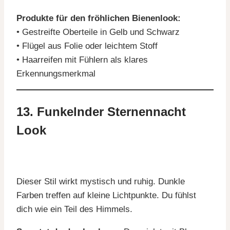
Produkte für den fröhlichen Bienenlook:
• Gestreifte Oberteile in Gelb und Schwarz
• Flügel aus Folie oder leichtem Stoff
• Haarreifen mit Fühlern als klares
Erkennungsmerkmal
13. Funkelnder Sternennacht
Look
Dieser Stil wirkt mystisch und ruhig. Dunkle
Farben treffen auf kleine Lichtpunkte. Du fühlst
dich wie ein Teil des Himmels.