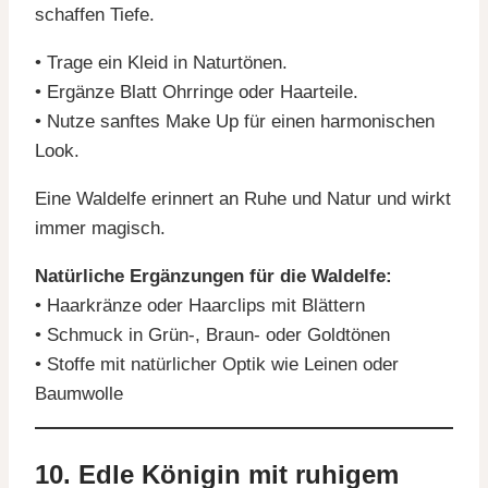
schaffen Tiefe.
• Trage ein Kleid in Naturtönen.
• Ergänze Blatt Ohrringe oder Haarteile.
• Nutze sanftes Make Up für einen harmonischen
Look.
Eine Waldelfe erinnert an Ruhe und Natur und wirkt
immer magisch.
Natürliche Ergänzungen für die Waldelfe:
• Haarkränze oder Haarclips mit Blättern
• Schmuck in Grün-, Braun- oder Goldtönen
• Stoffe mit natürlicher Optik wie Leinen oder
Baumwolle
10. Edle Königin mit ruhigem