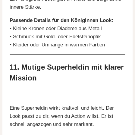
innere Stärke.
Passende Details für den Königinnen Look:
• Kleine Kronen oder Diademe aus Metall
• Schmuck mit Gold- oder Edelsteinoptik
• Kleider oder Umhänge in warmen Farben
11. Mutige Superheldin mit klarer
Mission
Eine Superheldin wirkt kraftvoll und leicht. Der
Look passt zu dir, wenn du Action willst. Er ist
schnell angezogen und sehr markant.