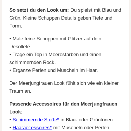
So setzt du den Look um:
Du spielst mit Blau und
Grün. Kleine Schuppen Details geben Tiefe und
Form.
• Male feine Schuppen mit Glitzer auf dein
Dekolleté.
• Trage ein Top in Meeresfarben und einen
schimmernden Rock.
• Ergänze Perlen und Muscheln im Haar.
Der Meerjungfrauen Look fühlt sich wie ein kleiner
Traum an.
Passende Accessoires für den Meerjungfrauen
Look:
•
Schimmernde Stoffe*
in Blau- oder Grüntönen
•
Haaraccessoires*
mit Muscheln oder Perlen