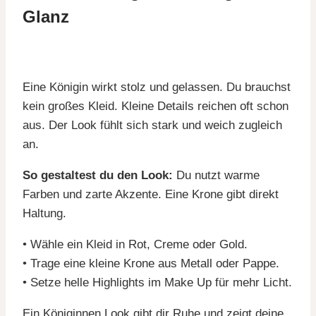
Glanz
Eine Königin wirkt stolz und gelassen. Du brauchst
kein großes Kleid. Kleine Details reichen oft schon
aus. Der Look fühlt sich stark und weich zugleich
an.
So gestaltest du den Look:
Du nutzt warme
Farben und zarte Akzente. Eine Krone gibt direkt
Haltung.
• Wähle ein Kleid in Rot, Creme oder Gold.
• Trage eine kleine Krone aus Metall oder Pappe.
• Setze helle Highlights im Make Up für mehr Licht.
Ein Königinnen Look gibt dir Ruhe und zeigt deine