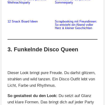
Weihnachtsparty
Sommerparty
12 Snack Board Ideen
Scrapbooking mit Freundinnen:
So entsteht ein Abend voller
Herz & kleiner Geschichten
3. Funkelnde Disco Queen
Dieser Look bringt pure Freude. Du darfst glitzern,
strahlen und wild tanzen. Ein Disco Outfit lebt von
Licht, Farbe und Rhythmus.
So gestaltest du den Look:
Du setzt auf Glanz
und klare Formen. Das bringt dich auf jeder Party