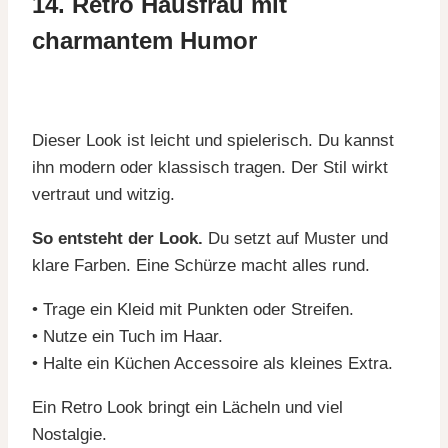
14. Retro Hausfrau mit
charmantem Humor
Dieser Look ist leicht und spielerisch. Du kannst
ihn modern oder klassisch tragen. Der Stil wirkt
vertraut und witzig.
So entsteht der Look.
Du setzt auf Muster und
klare Farben. Eine Schürze macht alles rund.
• Trage ein Kleid mit Punkten oder Streifen.
• Nutze ein Tuch im Haar.
• Halte ein Küchen Accessoire als kleines Extra.
Ein Retro Look bringt ein Lächeln und viel
Nostalgie.