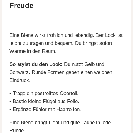
Freude
Eine Biene wirkt fröhlich und lebendig. Der Look ist
leicht zu tragen und bequem. Du bringst sofort
Wärme in den Raum.
So stylst du den Look:
Du nutzt Gelb und
Schwarz. Runde Formen geben einen weichen
Eindruck.
• Trage ein gestreiftes Oberteil.
• Bastle kleine Flügel aus Folie.
• Ergänze Fühler mit Haarreifen.
Eine Biene bringt Licht und gute Laune in jede
Runde.