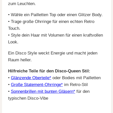
zum Leuchten.
• Wähle ein Pailletten Top oder einen Glitzer Body.
• Trage große Ohrringe für einen echten Retro
Touch.
• Style dein Haar mit Volumen für einen kraftvollen
Look.
Ein Disco Style weckt Energie und macht jeden
Raum heller.
Hilfreiche Teile für den Disco-Queen Stil:
•
Glänzende Oberteile*
oder Bodies mit Pailletten
•
Große Statement-Ohrringe*
im Retro-Stil
•
Sonnenbrillen mit bunten Gläsern*
für den
typischen Disco-Vibe