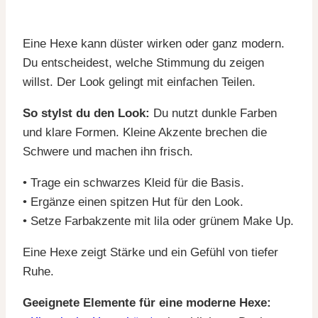
Eine Hexe kann düster wirken oder ganz modern.
Du entscheidest, welche Stimmung du zeigen
willst. Der Look gelingt mit einfachen Teilen.
So stylst du den Look:
Du nutzt dunkle Farben
und klare Formen. Kleine Akzente brechen die
Schwere und machen ihn frisch.
• Trage ein schwarzes Kleid für die Basis.
• Ergänze einen spitzen Hut für den Look.
• Setze Farbakzente mit lila oder grünem Make Up.
Eine Hexe zeigt Stärke und ein Gefühl von tiefer
Ruhe.
Geeignete Elemente für eine moderne Hexe: