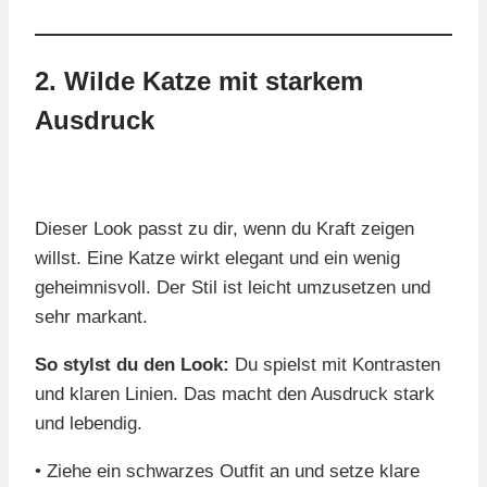
2. Wilde Katze mit starkem
Ausdruck
Dieser Look passt zu dir, wenn du Kraft zeigen
willst. Eine Katze wirkt elegant und ein wenig
geheimnisvoll. Der Stil ist leicht umzusetzen und
sehr markant.
So stylst du den Look:
Du spielst mit Kontrasten
und klaren Linien. Das macht den Ausdruck stark
und lebendig.
• Ziehe ein schwarzes Outfit an und setze klare