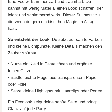
Eine Fee wirkt immer zart und traumhaft. Du
kannst mit wenig Material einen Look schaffen, der
leicht und schimmernd wirkt. Dieser Stil passt zu
dir, wenn du gern ein bisschen Magie im Alltag
hast.
So entsteht der Look
: Du setzt auf sanfte Farben
und kleine Lichtpunkte. Kleine Details machen den
Zauber spürbar.
• Nutze ein Kleid in Pastelltönen und ergänze
feinen Glitzer.
• Bastle leichte Flügel aus transparentem Papier
oder Folie.
• Setze kleine Highlights mit Haarclips oder Perlen.
Ein Feenlook zeigt deine sanfte Seite und bringt
Glanz auf jede Party.