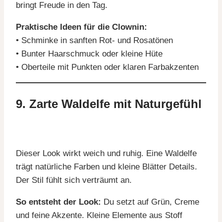
bringt Freude in den Tag.
Praktische Ideen für die Clownin:
• Schminke in sanften Rot- und Rosatönen
• Bunter Haarschmuck oder kleine Hüte
• Oberteile mit Punkten oder klaren Farbakzenten
9. Zarte Waldelfe mit Naturgefühl
Dieser Look wirkt weich und ruhig. Eine Waldelfe
trägt natürliche Farben und kleine Blätter Details.
Der Stil fühlt sich verträumt an.
So entsteht der Look:
Du setzt auf Grün, Creme
und feine Akzente. Kleine Elemente aus Stoff