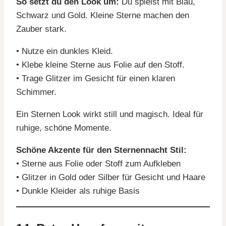
So setzt du den Look um:
Du spielst mit Blau,
Schwarz und Gold. Kleine Sterne machen den
Zauber stark.
• Nutze ein dunkles Kleid.
• Klebe kleine Sterne aus Folie auf den Stoff.
• Trage Glitzer im Gesicht für einen klaren
Schimmer.
Ein Sternen Look wirkt still und magisch. Ideal für
ruhige, schöne Momente.
Schöne Akzente für den Sternennacht Stil:
• Sterne aus Folie oder Stoff zum Aufkleben
• Glitzer in Gold oder Silber für Gesicht und Haare
• Dunkle Kleider als ruhige Basis