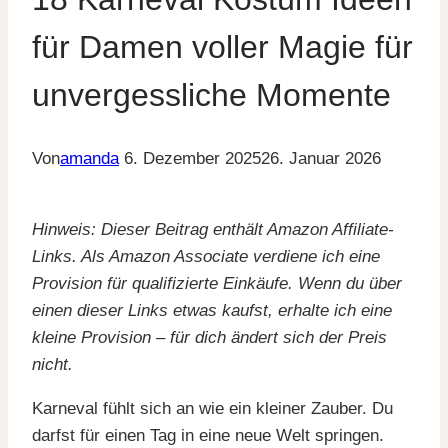
für Damen voller Magie für
unvergessliche Momente
Von
amanda
6. Dezember 2025
26. Januar 2026
Hinweis: Dieser Beitrag enthält Amazon Affiliate-
Links. Als Amazon Associate verdiene ich eine
Provision für qualifizierte Einkäufe. Wenn du über
einen dieser Links etwas kaufst, erhalte ich eine
kleine Provision – für dich ändert sich der Preis
nicht.
Karneval fühlt sich an wie ein kleiner Zauber. Du
darfst für einen Tag in eine neue Welt springen.